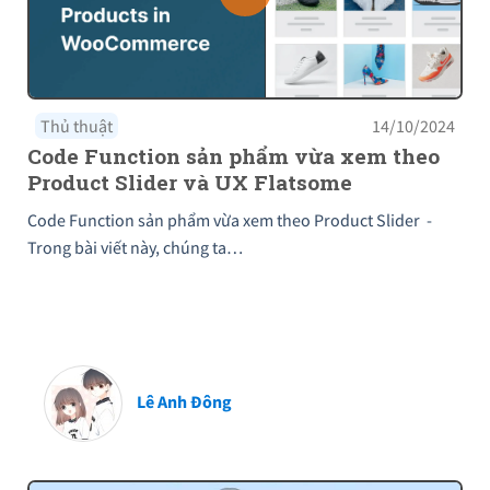
Thủ thuật
14/10/2024
Code Function sản phẩm vừa xem theo
Product Slider và UX Flatsome
Code Function sản phẩm vừa xem theo Product Slider -
Trong bài viết này, chúng ta…
Lê Anh Đông