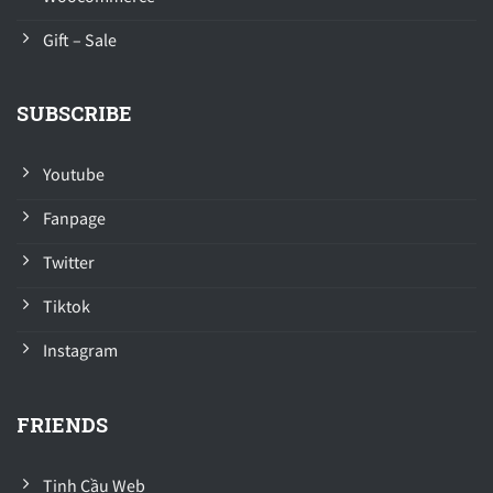
Gift – Sale
SUBSCRIBE
Youtube
Fanpage
Twitter
Tiktok
Instagram
FRIENDS
Tinh Cầu Web