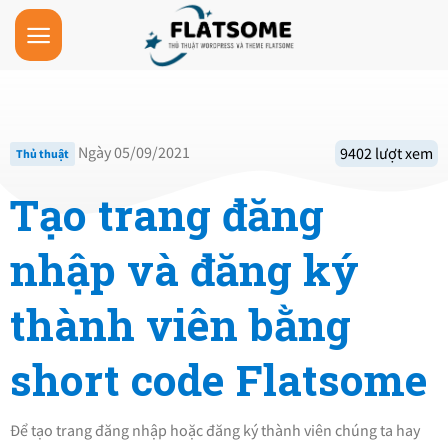
Skip
to
content
Ngày 05/09/2021
9402 lượt xem
Thủ thuật
Tạo trang đăng
nhập và đăng ký
thành viên bằng
short code Flatsome
Để tạo trang đăng nhập hoặc đăng ký thành viên chúng ta hay