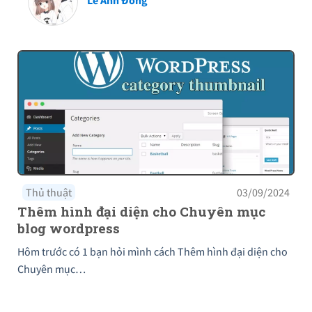
Thủ thuật
03/09/2024
Thêm hình đại diện cho Chuyên mục
blog wordpress
Hôm trước có 1 bạn hỏi mình cách Thêm hình đại diện cho
Chuyên mục…