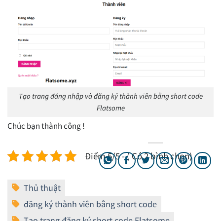
Tạo trang đăng nhập và đăng ký thành viên bằng short code
Flatsome
Chúc bạn thành công !
Điểm 5/5 - ( Có 2 bình chọn)