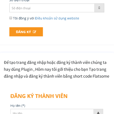
Để tạo trang đăng nhập hoặc đăng ký thành viên chúng ta
hay dùng Plugin , Hôm nay tôi gới thiệu cho bạn Tạo trang
đăng nhập và đăng ký thành viên bằng short code Flatsome