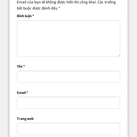
Email của bạn sẽ không được hiển thị công khai.
Các trường
bắt buộc được đánh dấu
*
Bình luận
*
Tên
*
Email
*
Trang web