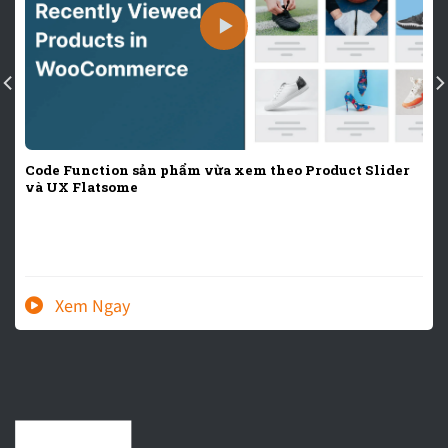
Code Function sản phẩm vừa xem theo Product Slider
và UX Flatsome