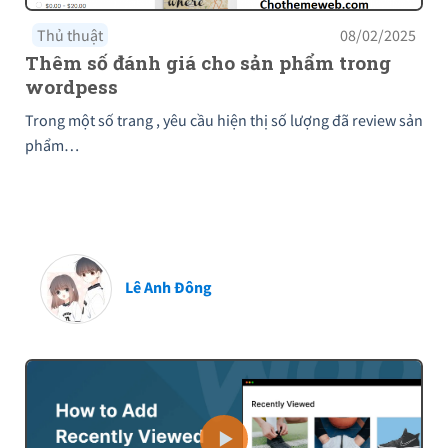
Thủ thuật
08/02/2025
Thêm số đánh giá cho sản phẩm trong
wordpess
Trong một số trang , yêu cầu hiện thị số lượng đã review sản
phẩm…
Lê Anh Đông