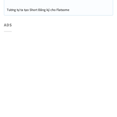
Tương tự ta tạo Short Đăng ký cho Flatsome
ADS