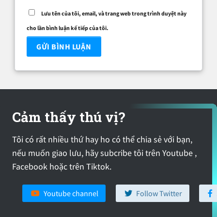
Lưu tên của tôi, email, và trang web trong trình duyệt này
cho lần bình luận kế tiếp của tôi.
Cảm thấy thú vị?
Tôi có rất nhiều thứ hay ho có thể chia sẻ với bạn,
nếu muốn giao lưu, hãy subcribe tôi trên Youtube ,
Facebook hoặc trên Tiktok.
Youtube channel
Follow Twitter