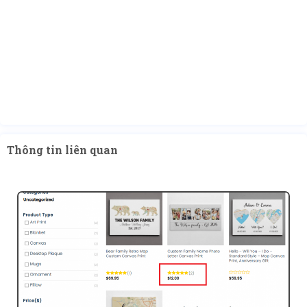
Thông tin liên quan