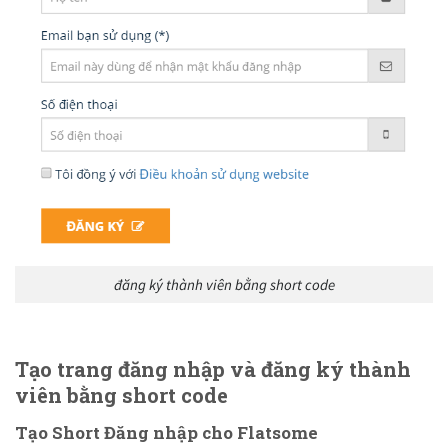
đăng ký thành viên bằng short code
Tạo trang đăng nhập và đăng ký thành
viên bằng short code
Tạo Short Đăng nhập cho Flatsome