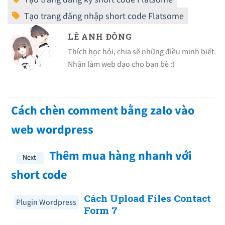
LÊ ANH ĐÔNG
Thích học hỏi, chia sẽ những điều minh biết.
Nhận làm web dạo cho bạn bè :)
Cách chèn comment bằng zalo vào
web wordpress
Thêm mua hàng nhanh với
short code
Cách Upload Files Contact
Plugin Wordpress
Form 7