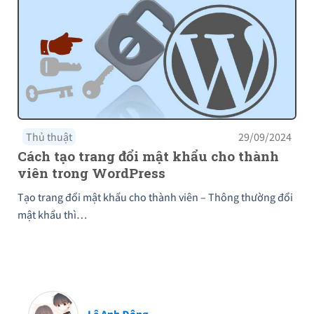
Thủ thuật
29/09/2024
Cách tạo trang đổi mật khẩu cho thành
viên trong WordPress
Tạo trang đổi mật khẩu cho thành viên – Thông thường đổi
mật khẩu thì…
Lê Anh Đông