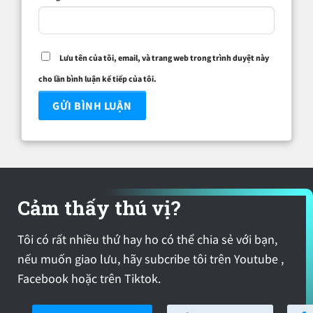
Lưu tên của tôi, email, và trang web trong trình duyệt này
cho lần bình luận kế tiếp của tôi.
Cảm thấy thú vị?
Tôi có rất nhiều thứ hay ho có thể chia sẻ với bạn,
nếu muốn giao lưu, hãy subcribe tôi trên Youtube ,
Facebook hoặc trên Tiktok.