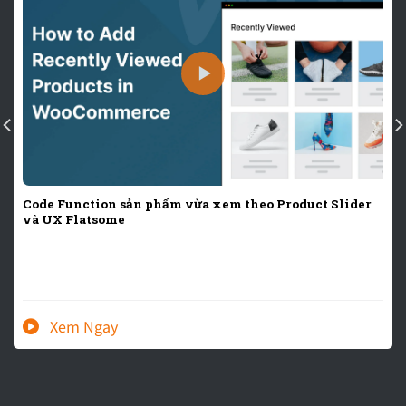
Code Function sản phẩm vừa xem theo Product Slider
và UX Flatsome