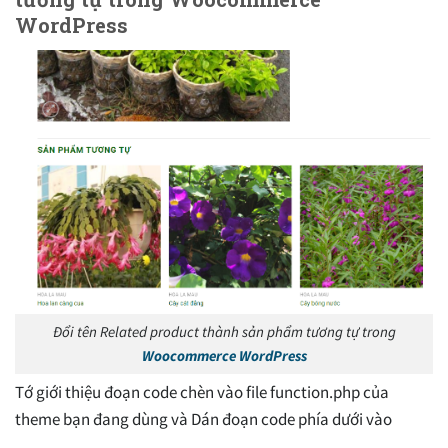
WordPress
Đổi tên Related product thành sản phẩm tương tự trong
Woocommerce WordPress
Tớ giới thiệu đoạn code chèn vào file function.php của
theme bạn đang dùng và Dán đoạn code phía dưới vào