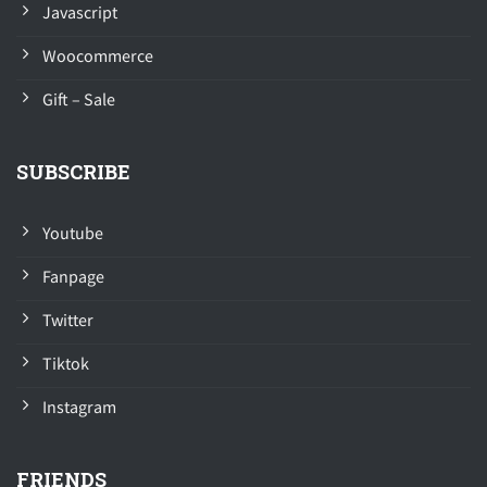
Javascript
Woocommerce
Gift – Sale
SUBSCRIBE
Youtube
Fanpage
Twitter
Tiktok
Instagram
FRIENDS