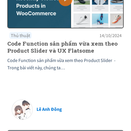
Thủ thuật
14/10/2024
Code Function sản phẩm vừa xem theo
Product Slider và UX Flatsome
Code Function sản phẩm vừa xem theo Product Slider -
Trong bài viết này, chúng ta…
Lê Anh Đông