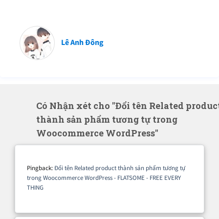
Lê Anh Đông
Có Nhận xét cho "Đổi tên Related produc
thành sản phẩm tương tự trong
Woocommerce WordPress"
Pingback:
Đổi tên Related product thành sản phẩm tương tự
trong Woocommerce WordPress - FLATSOME - FREE EVERY
THING