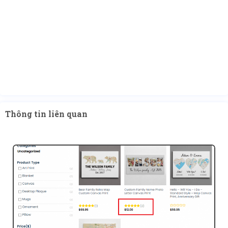
Thông tin liên quan