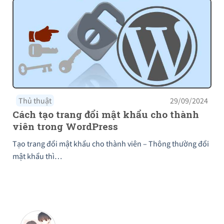
Thủ thuật
29/09/2024
Cách tạo trang đổi mật khẩu cho thành
viên trong WordPress
Tạo trang đổi mật khẩu cho thành viên – Thông thường đổi
mật khẩu thì…