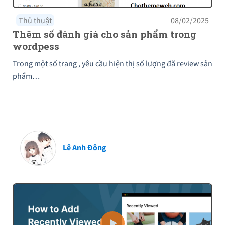
Thủ thuật
08/02/2025
Thêm số đánh giá cho sản phẩm trong
wordpess
Trong một số trang , yêu cầu hiện thị số lượng đã review sản
phẩm…
Lê Anh Đông