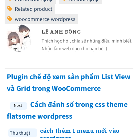
LÊ ANH ĐÔNG
Thích học hỏi, chia sẽ những điều minh biết.
Nhận làm web dạo cho bạn bè :)
Plugin chế độ xem sản phẩm List View
và Grid trong WooCommerce
Cách đánh số trong css theme
flatsome wordpress
cách thêm 1 menu mới vào
Thủ thuật
wordpress