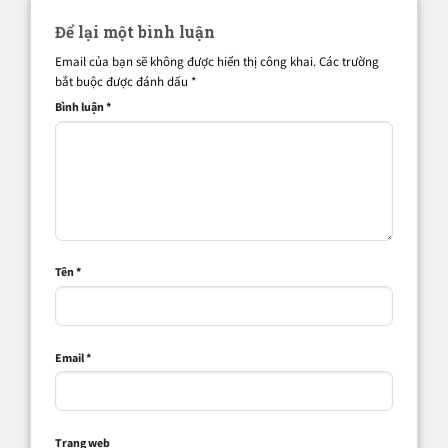
Để lại một bình luận
Email của bạn sẽ không được hiển thị công khai.
Các trường
bắt buộc được đánh dấu
*
Bình luận
*
Tên
*
Email
*
Trang web