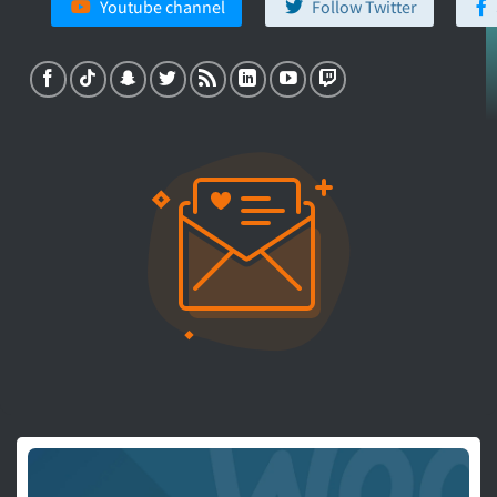
Youtube channel
Follow Twitter