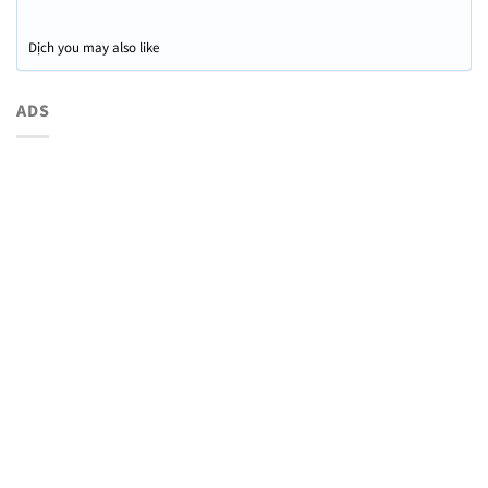
Dịch you may also like
ADS