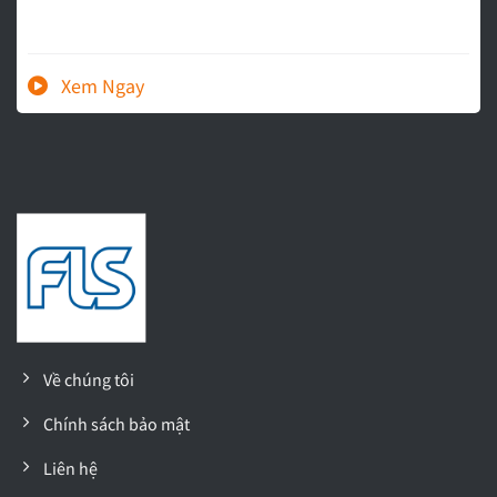
Về chúng tôi
Chính sách bảo mật
Liên hệ