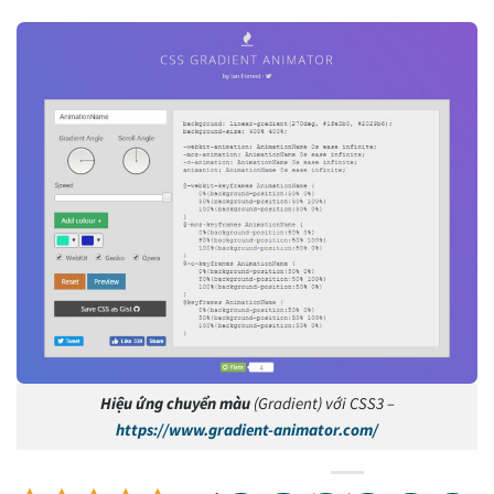
Hiệu ứng chuyển màu
(Gradient) với CSS3 –
https://www.gradient-animator.com/