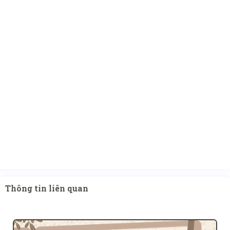
Thông tin liên quan