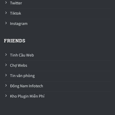
Twitter
Tiktok
Instagram
FRIENDS
Tinh Cầu Web
Chợ Webs
Tin văn phòng
Đông Nam Infotech
Kho Plugin Miễn Phí