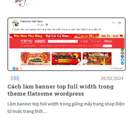
CSS
26/02/2024
Cách làm banner top full width trong
theme flatsome wordpress
Làm banner top full width trong giống mấy trang shop Điện
tử hoặc trang thời…