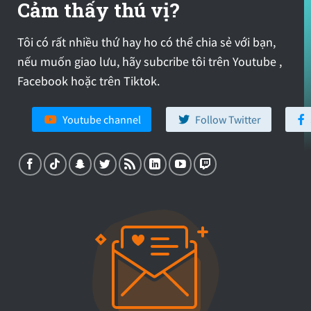
Cảm thấy thú vị?
Tôi có rất nhiều thứ hay ho có thể chia sẻ với bạn,
nếu muốn giao lưu, hãy subcribe tôi trên Youtube ,
Facebook hoặc trên Tiktok.
Youtube channel
Follow Twitter