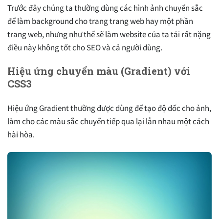
Trước đây chúng ta thường dùng các hình ảnh chuyển sắc
để làm background cho trang trang web hay một phần
trang web, nhưng như thế sẽ làm website của ta tải rất nặng
điều này không tốt cho SEO và cả người dùng.
Hiệu ứng chuyển màu (Gradient) với
CSS3
Hiệu ứng Gradient thường được dùng để tạo độ dốc cho ảnh,
làm cho các màu sắc chuyển tiếp qua lại lẫn nhau một cách
hài hòa.