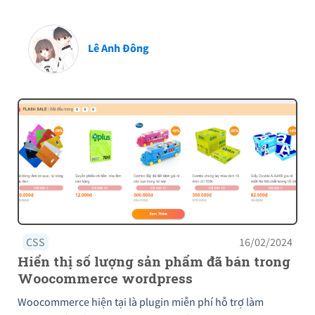
Lê Anh Đông
CSS
16/02/2024
Hiển thị số lượng sản phẩm đã bán trong
Woocommerce wordpress
Woocommerce hiện tại là plugin miễn phí hỗ trợ làm