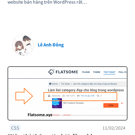
website bán hàng trên WordPress rất…
Lê Anh Đông
CSS
11/02/2024