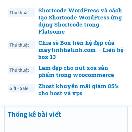
Shortcode WordPress và cách
Thủ thuật
tạo Shortcode WordPress ứng
dụng Shortcode trong
Flatsome
Chia sẽ Box liên hệ đẹp của
Thủ thuật
maytinhhatinh.com – Liên hệ
box 13
Làm đẹp cho nút xóa sản
Thủ thuật
phẩm trong woocommerce
Zhost khuyến mãi giảm 85%
Gift - Sale
cho host và vps
Thống kê bài viết