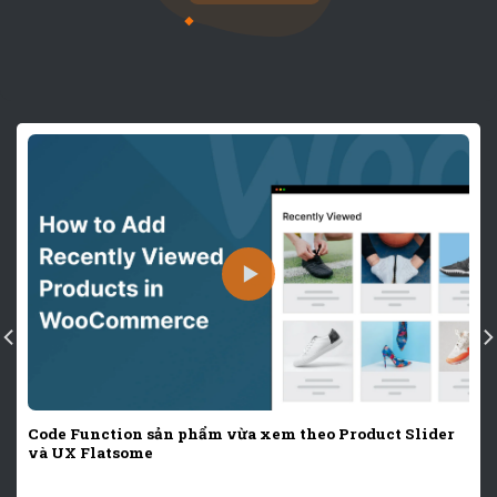
Code Function sản phẩm vừa xem theo Product Slider
và UX Flatsome