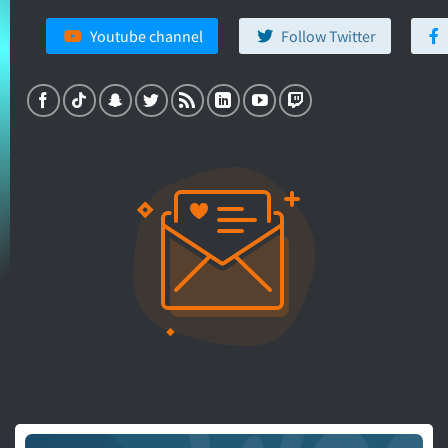
Youtube channel
Follow Twitter