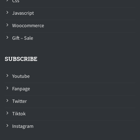
Css
Javascript
Woocommerce
Gift – Sale
SUBSCRIBE
Youtube
Fanpage
Twitter
Tiktok
Instagram