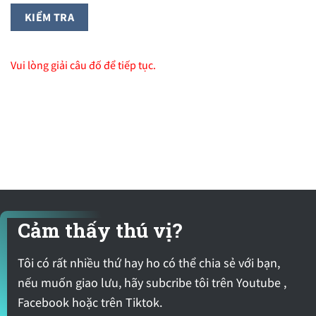
Vui lòng giải câu đố để tiếp tục.
Cảm thấy thú vị?
Tôi có rất nhiều thứ hay ho có thể chia sẻ với bạn,
nếu muốn giao lưu, hãy subcribe tôi trên Youtube ,
Facebook hoặc trên Tiktok.