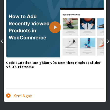
Code Function sản phẩm vừa xem theo Product Slider
và UX Flatsome