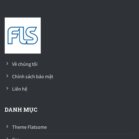
Về chúng tôi
Chính sách bảo mật
Liên hệ
DANH MỤC
Theme Flatsome