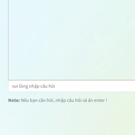
Note:
Nếu bạn cần hỏi, nhập câu hỏi và ấn enter !