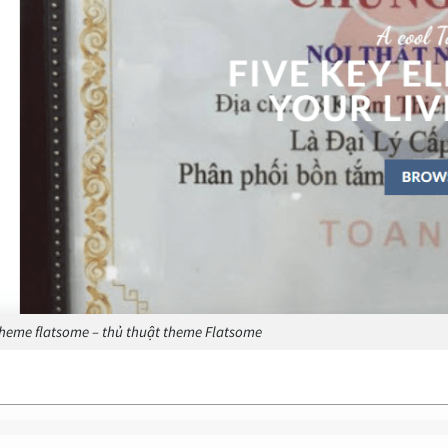
heme flatsome – thủ thuật theme Flatsome