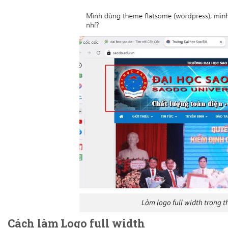
Làm logo full width trong 
Cách làm Logo full width