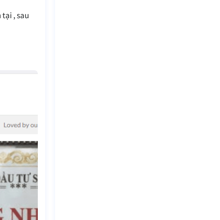
tại , sau