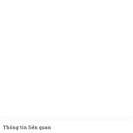
Thông tin liên quan