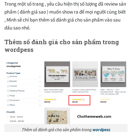
Trong một số trang , yêu cầu hiện thị số lượng đã review sản
phẩm ( đánh giá sao ) muốn show ra để mọi người cùng biết
, Mình sẽ chỉ bạn thêm số đánh giá cho sản phẩm vào sau
dấu sao nhé.
Thêm số đánh giá cho sản phẩm trong
wordpess
Thêm số đánh giá cho sản phẩm trong
wordpess