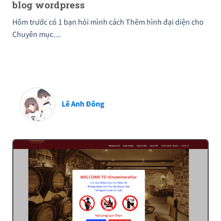
blog wordpress
Hôm trước có 1 bạn hỏi mình cách Thêm hình đại diện cho
Chuyên mục…
Lê Anh Đông