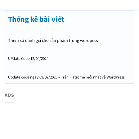
Thống kê bài viết
Thêm số đánh giá cho sản phẩm trong wordpess
UPdate Code 12/04/2024
Update code ngày 09/02/2025 – Trên Flatsome mới nhất và WordPress
mới nhất
ADS