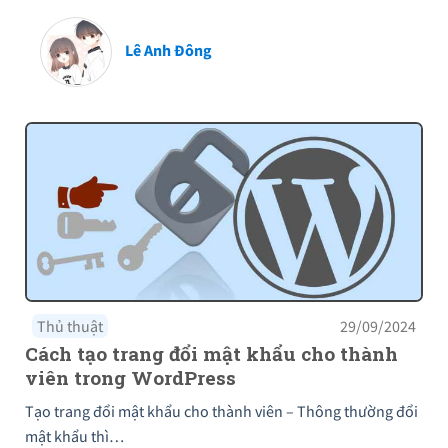
Lê Anh Đông
Thủ thuật
29/09/2024
Cách tạo trang đổi mật khẩu cho thành
viên trong WordPress
Tạo trang đổi mật khẩu cho thành viên – Thông thường đổi
mật khẩu thì…