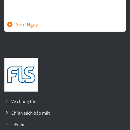
Về chúng tôi
Chính sách bảo mật
Liên hệ