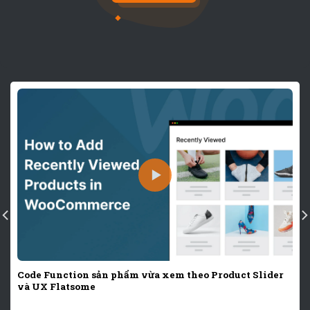
Code Function sản phẩm vừa xem theo Product Slider
và UX Flatsome