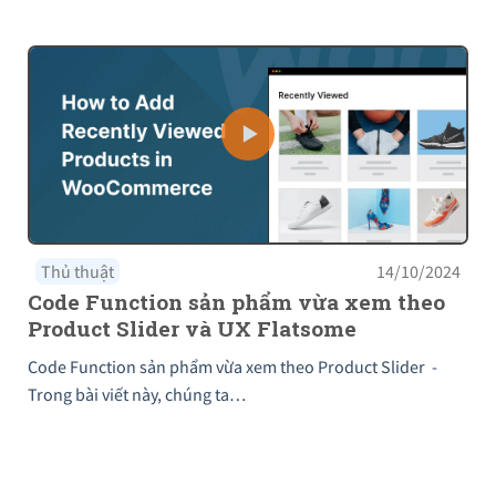
Thủ thuật
14/10/2024
Code Function sản phẩm vừa xem theo
Product Slider và UX Flatsome
Code Function sản phẩm vừa xem theo Product Slider -
Trong bài viết này, chúng ta…