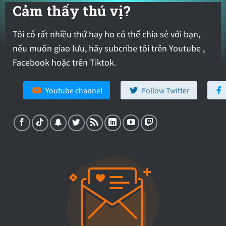
Cảm thấy thú vị?
Tôi có rất nhiều thứ hay ho có thể chia sẻ với bạn,
nếu muốn giao lưu, hãy subcribe tôi trên Youtube ,
Facebook hoặc trên Tiktok.
Youtube channel
Follow Twitter