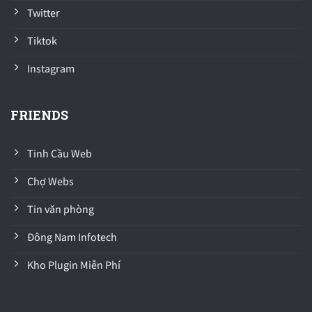
Twitter
Tiktok
Instagram
FRIENDS
Tinh Cầu Web
Chợ Webs
Tin văn phòng
Đông Nam Infotech
Kho Plugin Miễn Phí