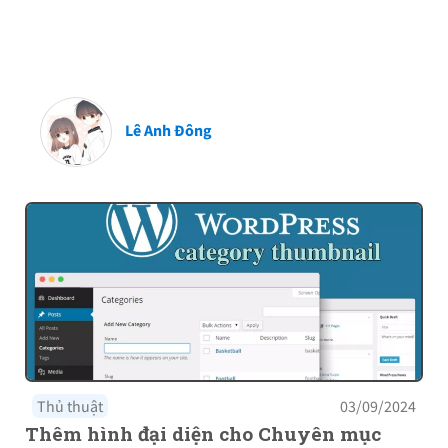
Lê Anh Đông
Thủ thuật
03/09/2024
Thêm hình đại diện cho Chuyên mục