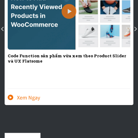
Code Function sản phẩm vừa xem theo Product Slider
và UX Flatsome