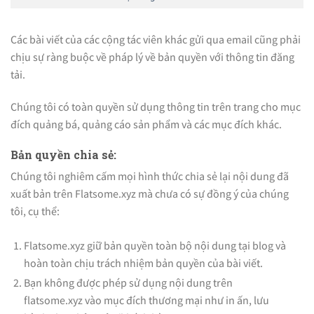
Các bài viết của các cộng tác viên khác gửi qua email cũng phải
chịu sự ràng buộc về pháp lý về bản quyền với thông tin đăng
tải.
Chúng tôi có toàn quyền sử dụng thông tin trên trang cho mục
đích quảng bá, quảng cáo sản phẩm và các mục đích khác.
Bản quyền chia sẻ:
Chúng tôi nghiêm cấm mọi hình thức chia sẻ lại nội dung đã
xuất bản trên Flatsome.xyz mà chưa có sự đồng ý của chúng
tôi, cụ thể:
Flatsome.xyz giữ bản quyền toàn bộ nội dung tại blog và
hoàn toàn chịu trách nhiệm bản quyền của bài viết.
Bạn không được phép sử dụng nội dung trên
flatsome.xyz vào mục đích thương mại như in ấn, lưu