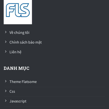
Về chúng tôi
Chính sách bảo mật
Liên hệ
DANH MỤC
Theme Flatsome
Css
Javascript