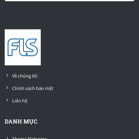
Về chúng tôi
Chính sách bảo mật
Liên hệ
DANH MỤC
Theme Flatsome