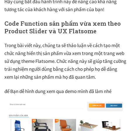
Hãy cùng bắt đầu hành trình này để nâng cao khả năng
tương tác của khách hàng với sản phẩm của bạn!
Code Function sản phẩm vừa xem theo
Product Slider và UX Flatsome
Trong bài viết này, chúng ta sẽ thảo luận về cách tạo một
chức năng hiển thị sản phẩm vừa xem trong một trang web
sử dụng theme Flatsome. Chức năng này sẽ giúp tăng cường
trải nghiệm người dùng bằng cách cho phép họ dễ dàng
xem lại những sản phẩm mà họ đã quan tâm.
để Bạn dễ hình dung xem qua demo mình đã làm nhé