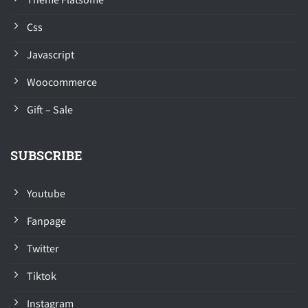
Css
Javascript
Woocommerce
Gift – Sale
SUBSCRIBE
Youtube
Fanpage
Twitter
Tiktok
Instagram