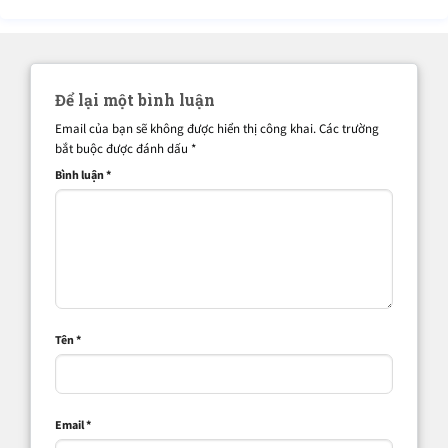
Để lại một bình luận
Email của bạn sẽ không được hiển thị công khai.
Các trường
bắt buộc được đánh dấu
*
Bình luận
*
Tên
*
Email
*