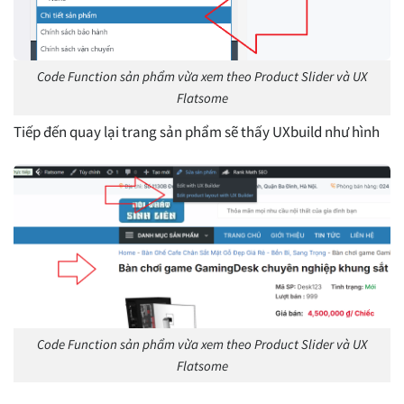
Code Function sản phẩm vừa xem theo Product Slider và UX
Flatsome
Tiếp đến quay lại trang sản phẩm sẽ thấy UXbuild như hình
Code Function sản phẩm vừa xem theo Product Slider và UX
Flatsome