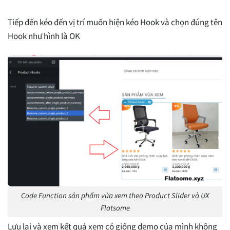
Tiếp đến kéo đến vị trí muốn hiện kéo Hook và chọn đúng tên
Hook như hình là OK
Code Function sản phẩm vừa xem theo Product Slider và UX
Flatsome
Lưu lại và xem kết quả xem có giống demo của mình không