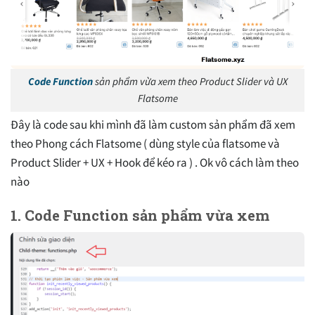
Code Function
sản phẩm vừa xem theo Product Slider và UX
Flatsome
Đây là code sau khi mình đã làm custom sản phẩm đã xem
theo Phong cách Flatsome ( dùng style của flatsome và
Product Slider + UX + Hook để kéo ra ) . Ok vô cách làm theo
nào
1. Code Function sản phẩm vừa xem