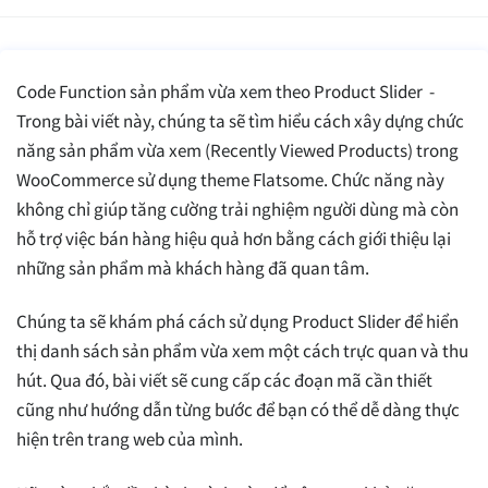
Code Function sản phẩm vừa xem theo Product Slider -
Trong bài viết này, chúng ta sẽ tìm hiểu cách xây dựng chức
năng sản phẩm vừa xem (Recently Viewed Products) trong
WooCommerce sử dụng theme Flatsome. Chức năng này
không chỉ giúp tăng cường trải nghiệm người dùng mà còn
hỗ trợ việc bán hàng hiệu quả hơn bằng cách giới thiệu lại
những sản phẩm mà khách hàng đã quan tâm.
Chúng ta sẽ khám phá cách sử dụng Product Slider để hiển
thị danh sách sản phẩm vừa xem một cách trực quan và thu
hút. Qua đó, bài viết sẽ cung cấp các đoạn mã cần thiết
cũng như hướng dẫn từng bước để bạn có thể dễ dàng thực
hiện trên trang web của mình.