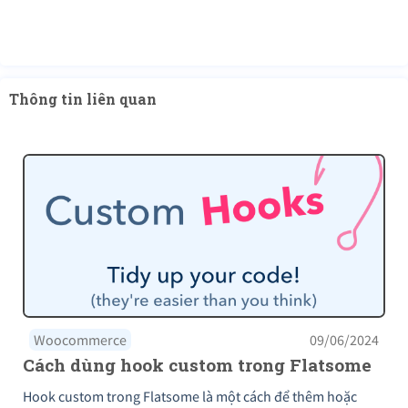
Thông tin liên quan
Woocommerce
09/06/2024
Cách dùng hook custom trong Flatsome
Hook custom trong Flatsome là một cách để thêm hoặc