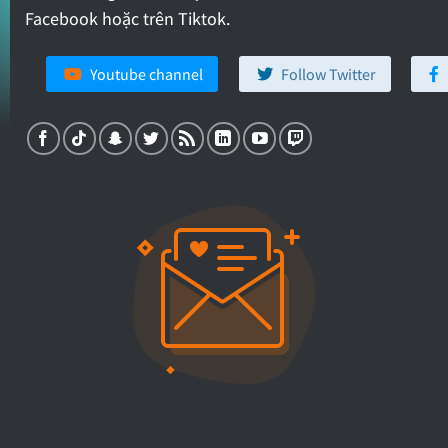
Facebook hoặc trên Tiktok.
Youtube channel
Follow Twitter