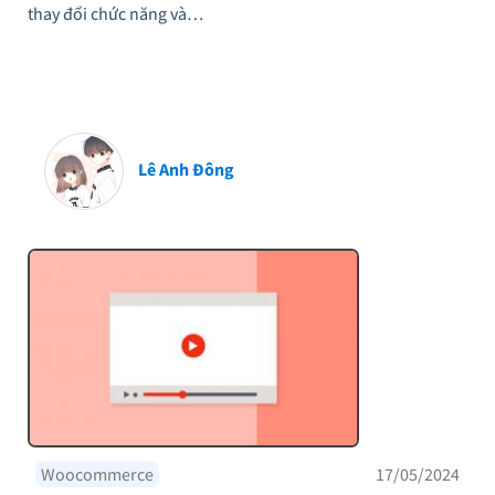
thay đổi chức năng và…
Lê Anh Đông
Woocommerce
17/05/2024