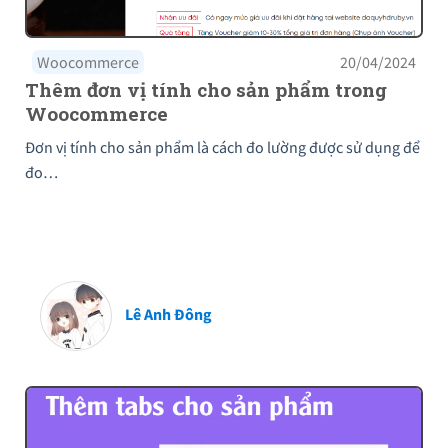
Woocommerce
20/04/2024
Thêm đơn vị tính cho sản phẩm trong
Woocommerce
Đơn vị tính cho sản phẩm là cách đo lường được sử dụng để
đo…
Lê Anh Đông