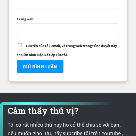
Trang web
Lưu tên của tôi, email, và trang web trong trình duyệt này
cho lần bình luận kế tiếp của tôi.
Cảm thấy thú vị?
Tôi có rất nhiều thứ hay ho có thể chia sẻ với bạn,
nếu muốn giao lưu, hãy subcribe tôi trên Youtube ,