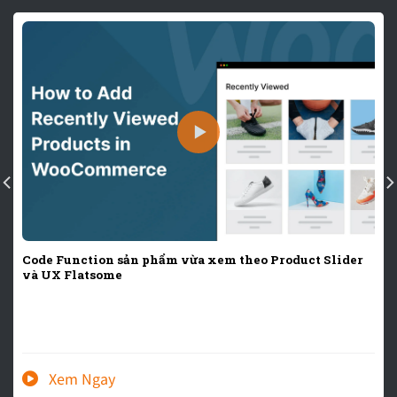
Code Function sản phẩm vừa xem theo Product Slider
và UX Flatsome