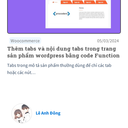
Woocommerce
05/03/2024
Thêm tabs và nội dung tabs trong trang
sản phẩm wordpress bằng code Function
Tabs trong mô tả sản phẩm thường dùng để chỉ các tab
hoặc các nút…
Lê Anh Đông