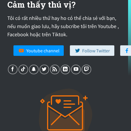
Cảm thấy thú vị?
Tôi có rất nhiều thứ hay ho có thể chia sẻ với bạn,
nếu muốn giao lưu, hãy subcribe tôi trên Youtube ,
Facebook hoặc trên Tiktok.
Youtube channel
Follow Twitter