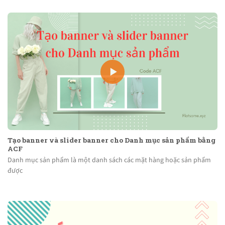
Tạo banner và slider banner cho Danh mục sản phẩm bằng
ACF
Danh mục sản phẩm là một danh sách các mặt hàng hoặc sản phẩm
được