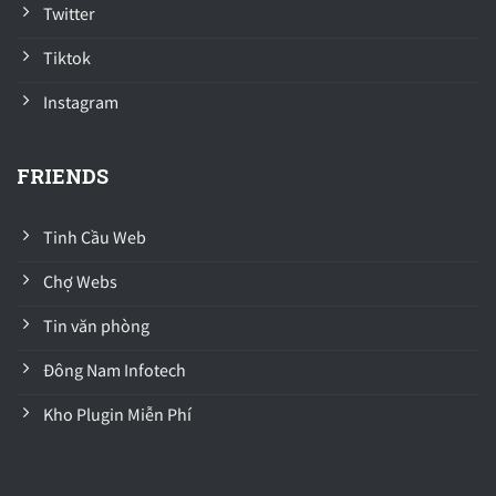
Twitter
Tiktok
Instagram
FRIENDS
Tinh Cầu Web
Chợ Webs
Tin văn phòng
Đông Nam Infotech
Kho Plugin Miễn Phí