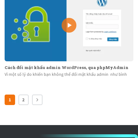
Cách đổi mật khẩu admin WordPress, qua phpMyAdmin
Vì một số lý do khiến bạn không thể đổi mật khẩu admin như bình
1
2