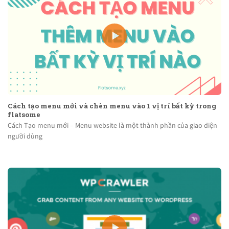
Cách tạo menu mới và chèn menu vào 1 vị trí bất kỳ trong
flatsome
Cách Tạo menu mới – Menu website là một thành phần của giao diện
người dùng