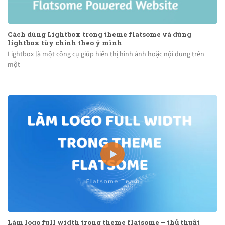
Cách dùng Lightbox trong theme flatsome và dùng
lightbox tùy chỉnh theo ý mình
Lightbox là một công cụ giúp hiển thị hình ảnh hoặc nội dung trên
một
Làm logo full width trong theme flatsome – thủ thuật