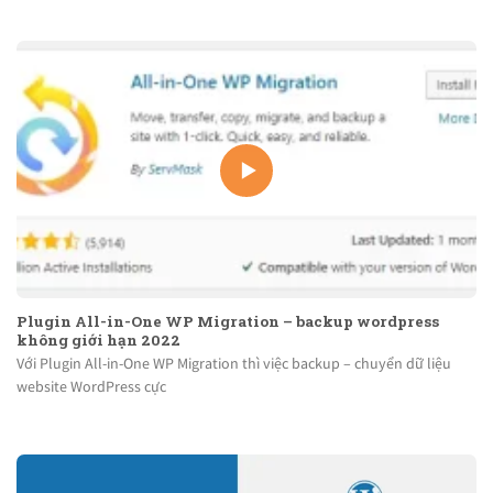
Plugin All-in-One WP Migration – backup wordpress
không giới hạn 2022
Với Plugin All-in-One WP Migration thì việc backup – chuyển dữ liệu
website WordPress cực