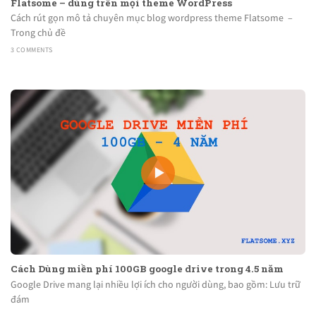
Flatsome – dùng trên mọi theme WordPress
Cách rút gọn mô tả chuyên mục blog wordpress theme Flatsome –
Trong chủ đề
3 COMMENTS
Cách Dùng miền phí 100GB google drive trong 4.5 năm
Google Drive mang lại nhiều lợi ích cho người dùng, bao gồm: Lưu trữ
đám