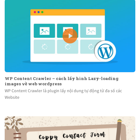
WP Content Crawler – cách lấy hình Lazy-loading
images về web wordpress
WP Content Crawler là plugin lấy nội dung tự động từ đa số các
Website