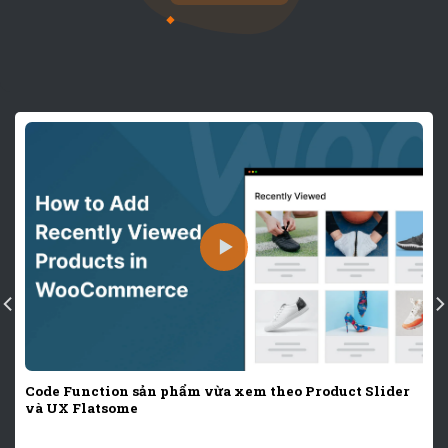
Code Function sản phẩm vừa xem theo Product Slider
và UX Flatsome