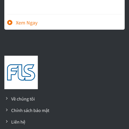
Về chúng tôi
Chính sách bảo mật
Liên hệ