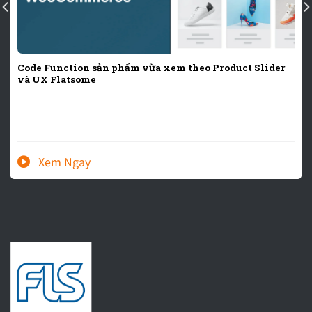
Code Function sản phẩm vừa xem theo Product Slider
và UX Flatsome