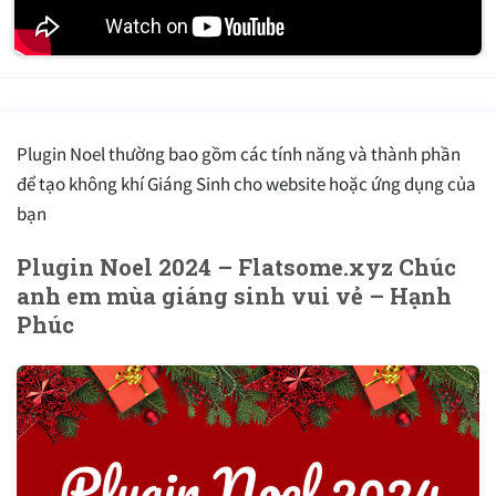
Plugin Noel thường bao gồm các tính năng và thành phần
để tạo không khí Giáng Sinh cho website hoặc ứng dụng của
bạn
Plugin Noel 2024 – Flatsome.xyz Chúc
anh em mùa giáng sinh vui vẻ – Hạnh
Phúc