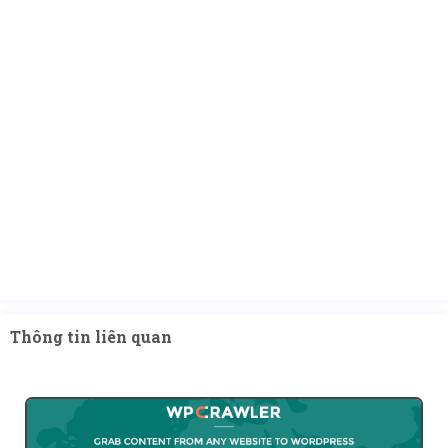
Thông tin liên quan