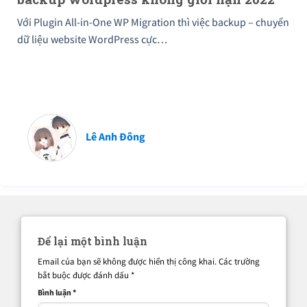
Với Plugin All-in-One WP Migration thì việc backup – chuyển
dữ liệu website WordPress cực…
Lê Anh Đông
Để lại một bình luận
Email của bạn sẽ không được hiển thị công khai.
Các trường
bắt buộc được đánh dấu
*
Bình luận
*