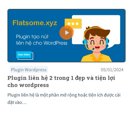
Plugin Wordpress
05/01/2024
Plugin liên hệ 2 trong 1 đẹp và tiện lợi
cho wordpress
Plugin liên hệ là một phần mở rộng hoặc tiện ích được cài
đặt vào…