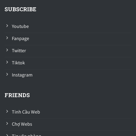
SUBSCRIBE
Youtube
Fanpage
Twitter
Tiktok
Instagram
FRIENDS
Tinh Cầu Web
Chợ Webs