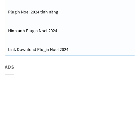
vẻ – Hạnh Phúc
Plugin Noel 2024 tính năng
Hình ảnh Plugin Noel 2024
Link Download Plugin Noel 2024
ADS