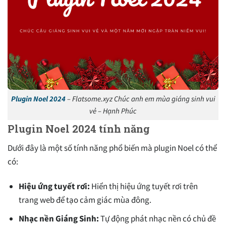
Plugin Noel 2024
– Flatsome.xyz Chúc anh em mùa giáng sinh vui
vẻ – Hạnh Phúc
Plugin Noel 2024 tính năng
Dưới đây là một số tính năng phổ biến mà plugin Noel có thể
có:
Hiệu ứng tuyết rơi:
Hiển thị hiệu ứng tuyết rơi trên
trang web để tạo cảm giác mùa đông.
Nhạc nền Giáng Sinh:
Tự động phát nhạc nền có chủ đề