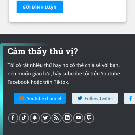
Cảm thấy thú vị?
Tôi có rất nhiều thứ hay ho có thể chia sẻ với bạn,
nếu muốn giao lưu, hãy subcribe tôi trên Youtube ,
Facebook hoặc trên Tiktok.
Youtube channel
Follow Twitter