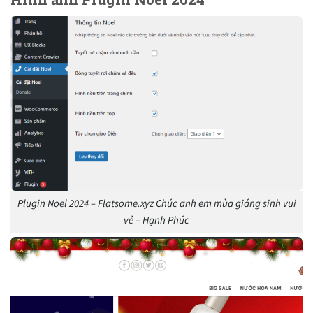
Plugin Noel 2024 – Flatsome.xyz Chúc anh em mùa giáng sinh vui
vẻ – Hạnh Phúc