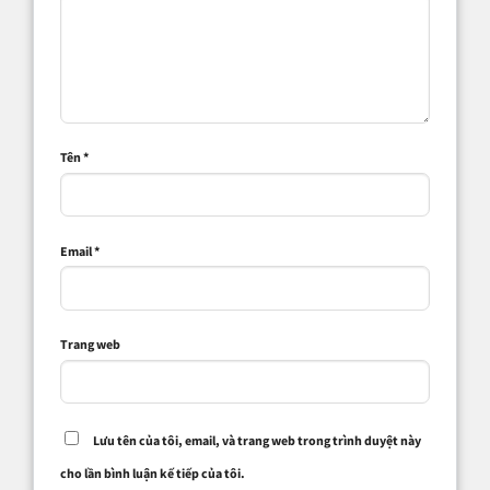
Tên
*
Email
*
Trang web
Lưu tên của tôi, email, và trang web trong trình duyệt này
cho lần bình luận kế tiếp của tôi.