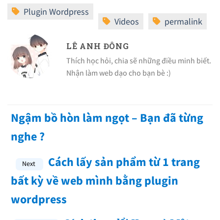
LÊ ANH ĐÔNG
Thích học hỏi, chia sẽ những điều minh biết.
Nhận làm web dạo cho bạn bè :)
Ngậm bồ hòn làm ngọt – Bạn đã từng
nghe ?
Cách lấy sản phẩm từ 1 trang
bất kỳ về web mình bằng plugin
wordpress