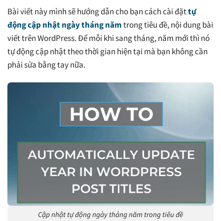
Bài viết này mình sẽ hướng dẫn cho bạn cách cài đặt
tự
động cập nhật ngày tháng năm
trong tiêu đề, nội dung bài
viết trên WordPress. Để mỗi khi sang tháng, năm mới thì nó
tự động cập nhật theo thời gian hiện tại mà bạn không cần
phải sửa bằng tay nữa.
Cập nhật tự động ngày tháng năm trong tiêu đề