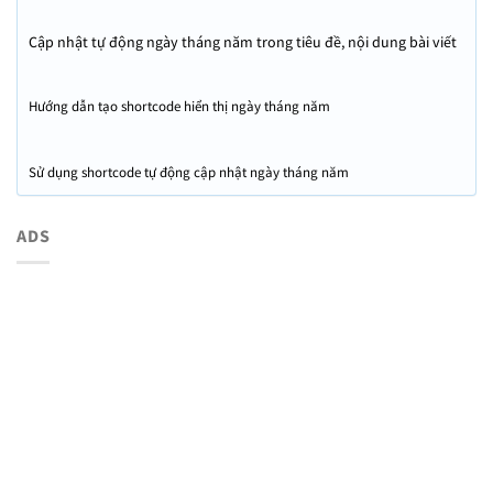
Cập nhật tự động ngày tháng năm trong tiêu đề, nội dung bài viết
WordPress
Hướng dẫn tạo shortcode hiển thị ngày tháng năm
Sử dụng shortcode tự động cập nhật ngày tháng năm
ADS