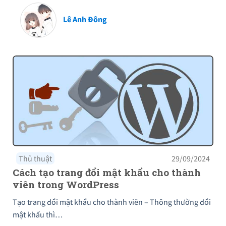
Lê Anh Đông
Thủ thuật
29/09/2024
Cách tạo trang đổi mật khẩu cho thành
viên trong WordPress
Tạo trang đổi mật khẩu cho thành viên – Thông thường đổi
mật khẩu thì…