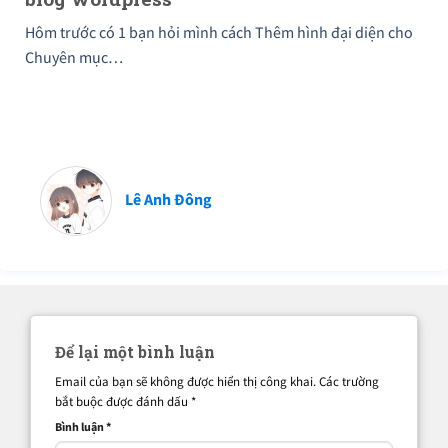
Hôm trước có 1 bạn hỏi mình cách Thêm hình đại diện cho
Chuyên mục…
Lê Anh Đông
Để lại một bình luận
Email của bạn sẽ không được hiển thị công khai.
Các trường
bắt buộc được đánh dấu
*
Bình luận
*