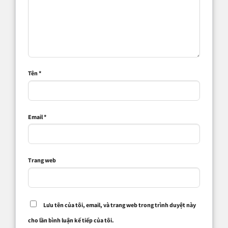
Tên
*
Email
*
Trang web
Lưu tên của tôi, email, và trang web trong trình duyệt này
cho lần bình luận kế tiếp của tôi.