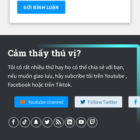
Cảm thấy thú vị?
Tôi có rất nhiều thứ hay ho có thể chia sẻ với bạn,
nếu muốn giao lưu, hãy subcribe tôi trên Youtube ,
Facebook hoặc trên Tiktok.
Youtube channel
Follow Twitter