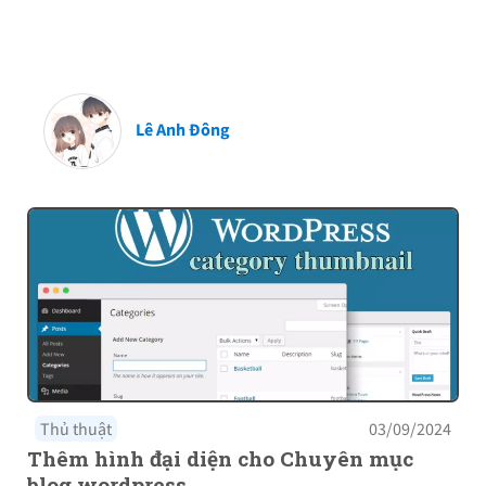
Lê Anh Đông
Thủ thuật
03/09/2024
Thêm hình đại diện cho Chuyên mục
blog wordpress