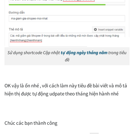
Sử dụng shortcode Cập nhật
tự động ngày tháng năm
trong tiêu
đề
OK vậy là ổn nhé , với cách làm này tiêu đề bài viết và mô tả
hiện thị được tự động udpate theo tháng hiện hành nhé
Chúc các bạn thành công