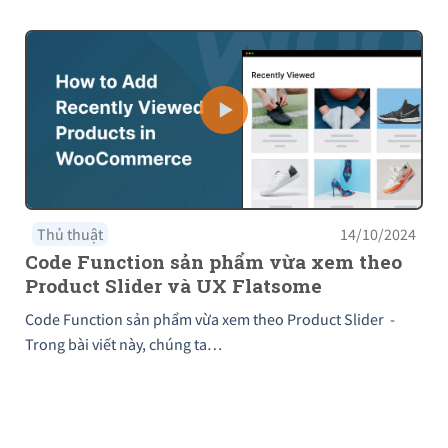
Thủ thuật
14/10/2024
Code Function sản phẩm vừa xem theo
Product Slider và UX Flatsome
Code Function sản phẩm vừa xem theo Product Slider -
Trong bài viết này, chúng ta…