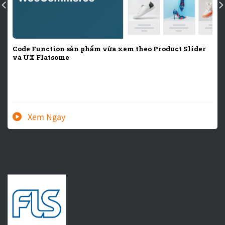
Code Function sản phẩm vừa xem theo Product Slider
và UX Flatsome