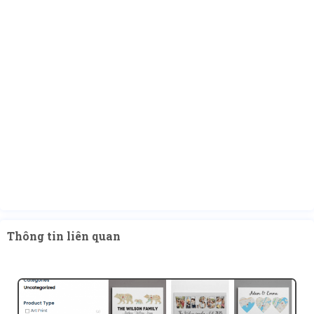
Thông tin liên quan