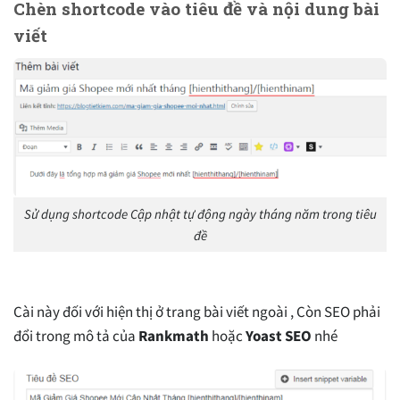
Chèn shortcode vào tiêu đề và nội dung bài
viết
Sử dụng shortcode Cập nhật tự động ngày tháng năm trong tiêu
đề
Cài này đối với hiện thị ở trang bài viết ngoài , Còn SEO phải
đổi trong mô tả của
Rankmath
hoặc
Yoast SEO
nhé