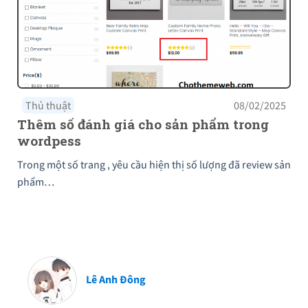
Thủ thuật
08/02/2025
Thêm số đánh giá cho sản phẩm trong
wordpess
Trong một số trang , yêu cầu hiện thị số lượng đã review sản
phẩm…
Lê Anh Đông