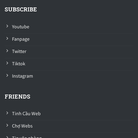
SUBSCRIBE
Youtube
Fanpage
Twitter
Tiktok
Instagram
FRIENDS
Tinh Cầu Web
Chợ Webs