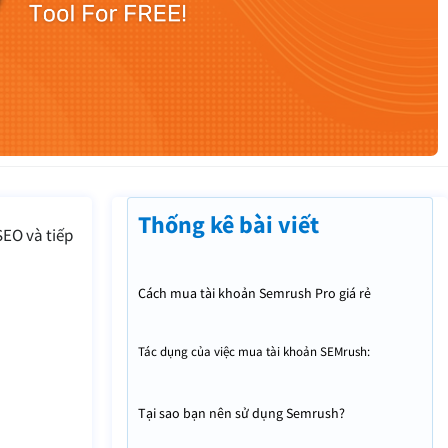
Thống kê bài viết
SEO và tiếp
Cách mua tài khoản Semrush Pro giá rẻ
Tác dụng của việc mua tài khoản SEMrush:
Tại sao bạn nên sử dụng Semrush?