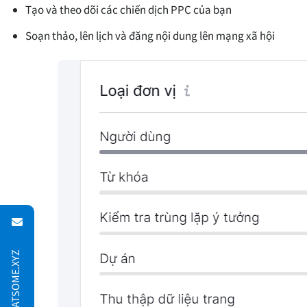
Tạo và theo dõi các chiến dịch PPC của bạn
Soạn thảo, lên lịch và đăng nội dung lên mạng xã hội