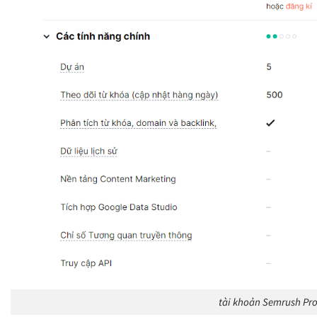
tài khoản Semrush Pr