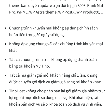
theme bản quyền update trọn đời trị giá 800$: Rank Math
Pro, WPML, WP Astra theme, WP PostX, WP ProductX, ….
…
Chương trình khuyến mại không áp dụng chính sách
hoàn tiền trong 30 ngày sử dụng.
Không áp dụng chung với các chương trình khuyến mại
khác.
Tất cả chương trình trên không áp dụng thanh toán
bằng tài khoản My Tino.
Tất cả mã giảm giá mỗi khách hàng chỉ 1 lần, không
được chuyển gói dịch vụ giảm giá sang tài khoản khác.
TinoHost không cho phép bán lại gói giảm giá nhằm trục
lợi ngoài mục đích sử dụng dịch vụ. Khi phát hiện, tài
khoản bán dịch vụ sẽ bị khóa toàn bộ dịch vụ vĩnh viễn.