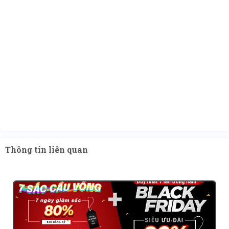
Thông tin liên quan