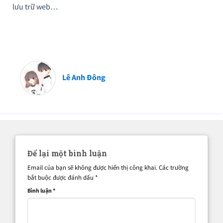
lưu trữ web…
Lê Anh Đông
Để lại một bình luận
Email của bạn sẽ không được hiển thị công khai.
Các trường
bắt buộc được đánh dấu
*
Bình luận
*