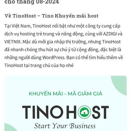
cho tháng 08-2024
Về TinoHost – Tino Khuyến mãi host
Tại Việt Nam, TinoHost nổi bật như một công ty cung cấp
dịch vụ hosting trẻ trung và năng động, cùng với AZDIGI và
VIETNIX. Mặc dù mới gia nhập thị trường, nhưng TinoHost
đã nhanh chóng thu hút sự chú ý từ cộng đồng, đặc biệt là
những người dùng WordPress. Bạn có thể tìm hiểu thêm về
TinoHost tại trang chủ của họ nhé