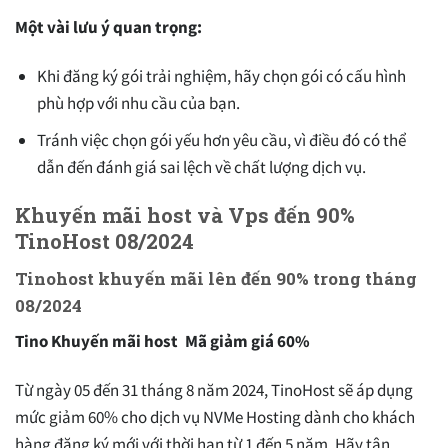
Một vài lưu ý quan trọng:
Khi đăng ký gói trải nghiệm, hãy chọn gói có cấu hình
phù hợp với nhu cầu của bạn.
Tránh việc chọn gói yếu hơn yêu cầu, vì điều đó có thể
dẫn đến đánh giá sai lệch về chất lượng dịch vụ.
Khuyến mãi host và Vps đến 90%
TinoHost 08/2024
Tinohost khuyến mãi lên đến 90% trong tháng
08/2024
Tino Khuyến mãi host Mã giảm giá 60%
Từ ngày 05 đến 31 tháng 8 năm 2024, TinoHost sẽ áp dụng
mức giảm 60% cho dịch vụ NVMe Hosting dành cho khách
hàng đăng ký mới với thời hạn từ 1 đến 5 năm. Hãy tận