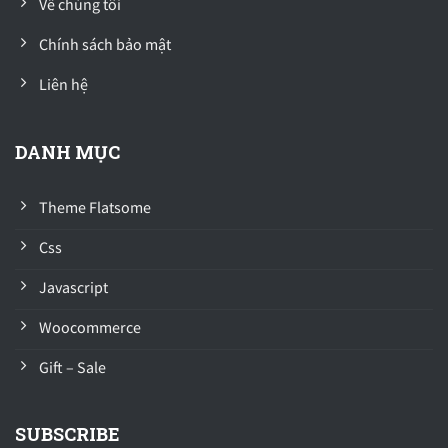
Về chúng tôi
Chính sách bảo mật
Liên hệ
DANH MỤC
Theme Flatsome
Css
Javascript
Woocommerce
Gift – Sale
SUBSCRIBE