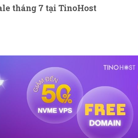
le tháng 7 tại TinoHost