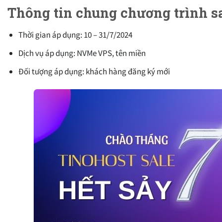
Thông tin chung chương trình sa
Thời gian áp dụng: 10 – 31/7/2024
Dịch vụ áp dụng: NVMe VPS, tên miền
Đối tượng áp dụng: khách hàng đăng ký mới