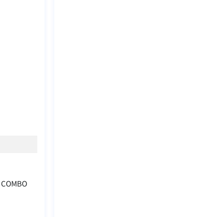
ạn COMBO