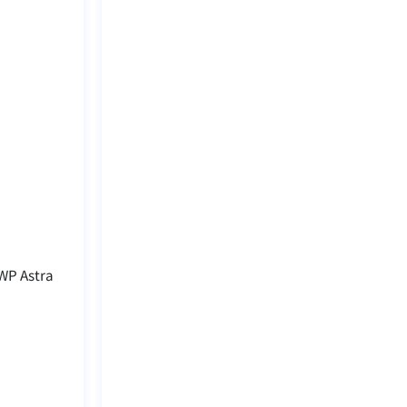
 WP Astra