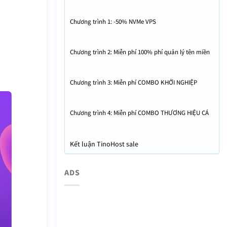
Chương trình 1: -50% NVMe VPS
Chương trình 2: Miễn phí 100% phí quản lý tên miền
Chương trình 3: Miễn phí COMBO KHỞI NGHIỆP
Chương trình 4: Miễn phí COMBO THƯƠNG HIỆU CÁ
NHÂN SỐ
Kết luận TinoHost sale
ADS