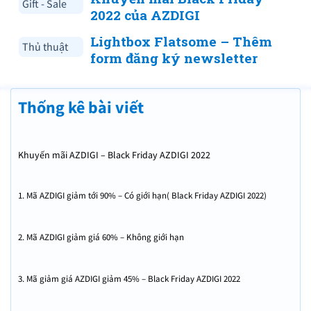
Gift - Sale
2022 của AZDIGI
Lightbox Flatsome – Thêm
Thủ thuật
form đăng ký newsletter
Thống kê bài viết
Khuyến mãi AZDIGI – Black Friday AZDIGI 2022
1. Mã AZDIGI giảm tới 90% – Có giới hạn( Black Friday AZDIGI 2022)
2. Mã AZDIGI giảm giá 60% – Không giới hạn
3. Mã giảm giá AZDIGI giảm 45% – Black Friday AZDIGI 2022