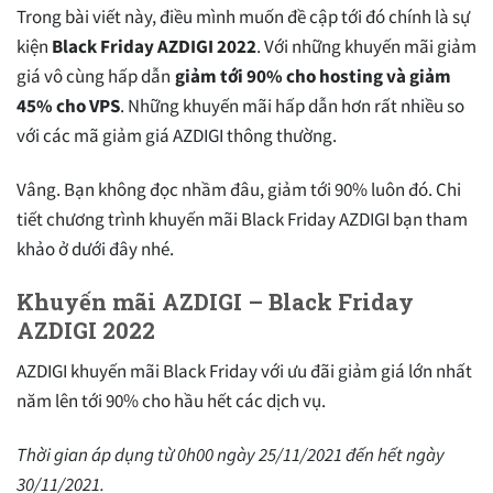
Trong bài viết này, điều mình muốn đề cập tới đó chính là sự
kiện
Black Friday AZDIGI 2022
. Với những khuyến mãi giảm
giá vô cùng hấp dẫn
giảm tới 90% cho hosting và giảm
45% cho VPS
. Những khuyến mãi hấp dẫn hơn rất nhiều so
với các mã giảm giá AZDIGI thông thường.
Vâng. Bạn không đọc nhầm đâu, giảm tới 90% luôn đó. Chi
tiết chương trình khuyến mãi Black Friday AZDIGI bạn tham
khảo ở dưới đây nhé.
Khuyến mãi AZDIGI – Black Friday
AZDIGI 2022
AZDIGI khuyến mãi Black Friday với ưu đãi giảm giá lớn nhất
năm lên tới 90% cho hầu hết các dịch vụ.
Thời gian áp dụng từ 0h00 ngày 25/11/2021 đến hết ngày
30/11/2021.