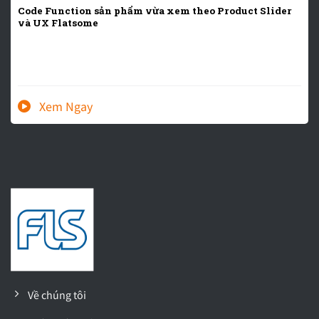
Code Function sản phẩm vừa xem theo Product Slider
và UX Flatsome
Về chúng tôi