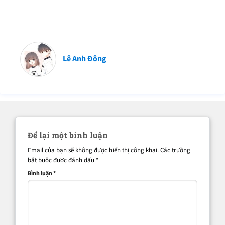
Lê Anh Đông
Để lại một bình luận
Email của bạn sẽ không được hiển thị công khai.
Các trường
bắt buộc được đánh dấu
*
Bình luận
*