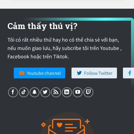
Cảm thấy thú vị?
Tôi có rất nhiều thứ hay ho có thể chia sẻ với bạn,
nếu muốn giao lưu, hãy subcribe tôi trên Youtube ,
Facebook hoặc trên Tiktok.
Youtube channel
Follow Twitter