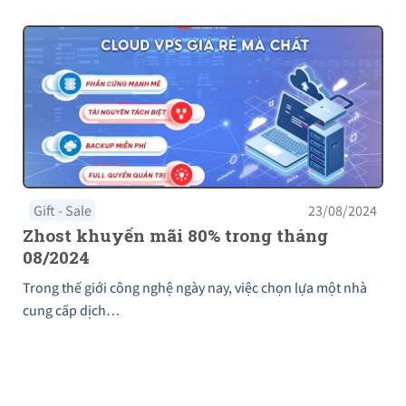
Gift - Sale
23/08/2024
Zhost khuyến mãi 80% trong tháng
08/2024
Trong thế giới công nghệ ngày nay, việc chọn lựa một nhà
cung cấp dịch…