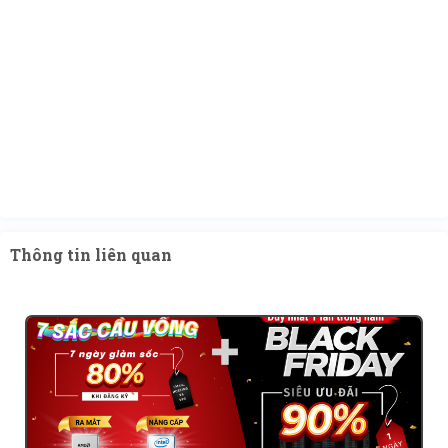
Thông tin liên quan