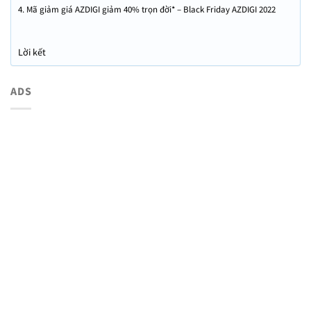
4. Mã giảm giá AZDIGI giảm 40% trọn đời* – Black Friday AZDIGI 2022
Lời kết
ADS