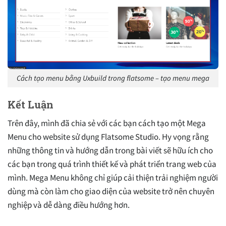
Cách tạo menu bằng Uxbuild trong flatsome – tạo menu mega
Kết Luận
Trên đây, mình đã chia sẻ với các bạn cách tạo một Mega
Menu cho website sử dụng Flatsome Studio. Hy vọng rằng
những thông tin và hướng dẫn trong bài viết sẽ hữu ích cho
các bạn trong quá trình thiết kế và phát triển trang web của
mình. Mega Menu không chỉ giúp cải thiện trải nghiệm người
dùng mà còn làm cho giao diện của website trở nên chuyên
nghiệp và dễ dàng điều hướng hơn.