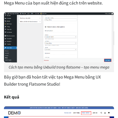
Mega Menu của bạn xuất hiện đúng cách trên website.
Cách tạo menu bằng Uxbuild trong flatsome – tạo menu mega
Bây giờ bạn đã hoàn tất việc tạo Mega Menu bằng UX
Builder trong Flatsome Studio!
Kết quả