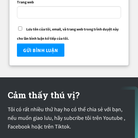
Trang web
Lưu tên của tôi, email, và trang web trong trình duyệt này
cho lần bình luận kế tiếp của tôi.
Cảm thấy thú vị?
Tôi có rất nhiều thứ hay ho có thể chia sẻ với bạn,
nếu muốn giao lưu, hãy subcribe tôi trên Youtube ,
Facebook hoặc trên Tiktok.