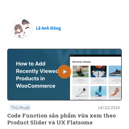
Lê Anh Đông
Thủ thuật
14/10/2024
Code Function sản phẩm vừa xem theo
Product Slider và UX Flatsome