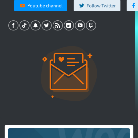
Youtube channel
Follow Twitter