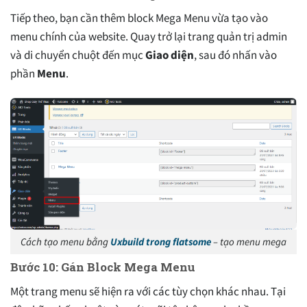
Tiếp theo, bạn cần thêm block Mega Menu vừa tạo vào
menu chính của website. Quay trở lại trang quản trị admin
và di chuyển chuột đến mục
Giao diện
, sau đó nhấn vào
phần
Menu
.
Cách tạo menu bằng
Uxbuild trong flatsome
– tạo menu mega
Bước 10: Gán Block Mega Menu
Một trang menu sẽ hiện ra với các tùy chọn khác nhau. Tại