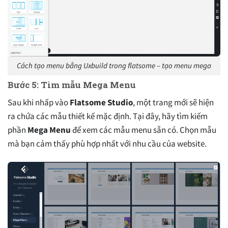
Cách tạo menu bằng Uxbuild trong flatsome – tạo menu mega
Bước 5: Tìm mẫu Mega Menu
Sau khi nhấp vào
Flatsome Studio
, một trang mới sẽ hiện
ra chứa các mẫu thiết kế mặc định. Tại đây, hãy tìm kiếm
phần
Mega Menu
để xem các mẫu menu sẵn có. Chọn mẫu
mà bạn cảm thấy phù hợp nhất với nhu cầu của website.