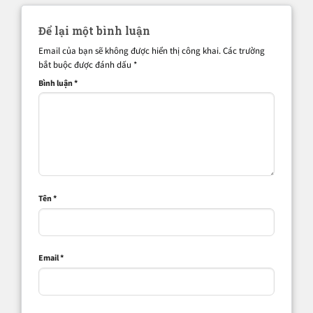
Để lại một bình luận
Email của bạn sẽ không được hiển thị công khai.
Các trường
bắt buộc được đánh dấu
*
Bình luận
*
Tên
*
Email
*