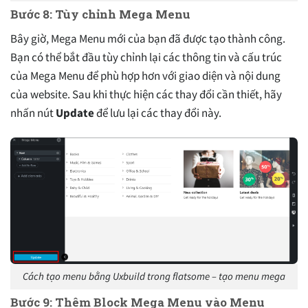
Bước 8: Tùy chỉnh Mega Menu
Bây giờ, Mega Menu mới của bạn đã được tạo thành công.
Bạn có thể bắt đầu tùy chỉnh lại các thông tin và cấu trúc
của Mega Menu để phù hợp hơn với giao diện và nội dung
của website. Sau khi thực hiện các thay đổi cần thiết, hãy
nhấn nút
Update
để lưu lại các thay đổi này.
Cách tạo menu bằng Uxbuild trong flatsome – tạo menu mega
Bước 9: Thêm Block Mega Menu vào Menu