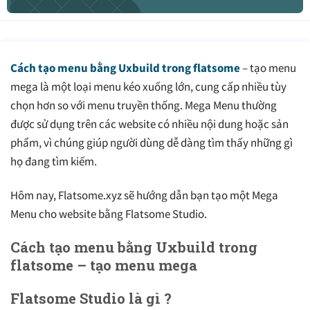
Cách tạo menu bằng Uxbuild trong flatsome
– tạo menu
mega là một loại menu kéo xuống lớn, cung cấp nhiều tùy
chọn hơn so với menu truyền thống. Mega Menu thường
được sử dụng trên các website có nhiều nội dung hoặc sản
phẩm, vì chúng giúp người dùng dễ dàng tìm thấy những gì
họ đang tìm kiếm.
Hôm nay, Flatsome.xyz sẽ hướng dẫn bạn tạo một Mega
Menu cho website bằng Flatsome Studio.
Cách tạo menu bằng Uxbuild trong
flatsome – tạo menu mega
Flatsome Studio là gì ?