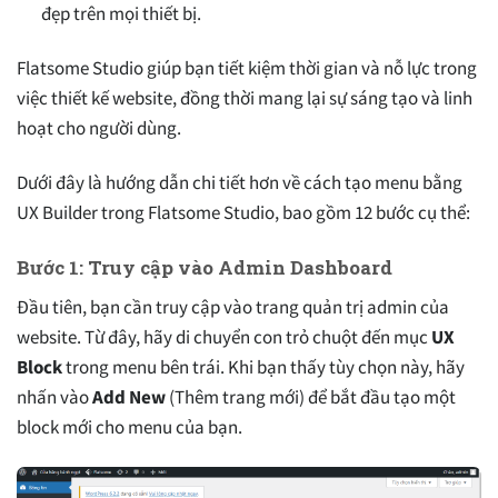
đẹp trên mọi thiết bị.
Flatsome Studio giúp bạn tiết kiệm thời gian và nỗ lực trong
việc thiết kế website, đồng thời mang lại sự sáng tạo và linh
hoạt cho người dùng.
Dưới đây là hướng dẫn chi tiết hơn về cách tạo menu bằng
UX Builder trong Flatsome Studio, bao gồm 12 bước cụ thể:
Bước 1: Truy cập vào Admin Dashboard
Đầu tiên, bạn cần truy cập vào trang quản trị admin của
website. Từ đây, hãy di chuyển con trỏ chuột đến mục
UX
Block
trong menu bên trái. Khi bạn thấy tùy chọn này, hãy
nhấn vào
Add New
(Thêm trang mới) để bắt đầu tạo một
block mới cho menu của bạn.