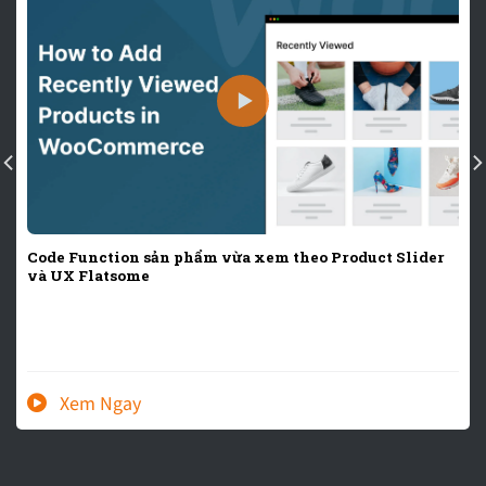
Code Function sản phẩm vừa xem theo Product Slider
và UX Flatsome