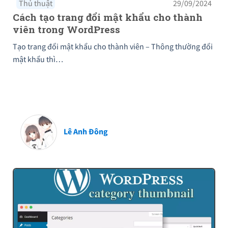
Thủ thuật
29/09/2024
Cách tạo trang đổi mật khẩu cho thành
viên trong WordPress
Tạo trang đổi mật khẩu cho thành viên – Thông thường đổi
mật khẩu thì…
Lê Anh Đông