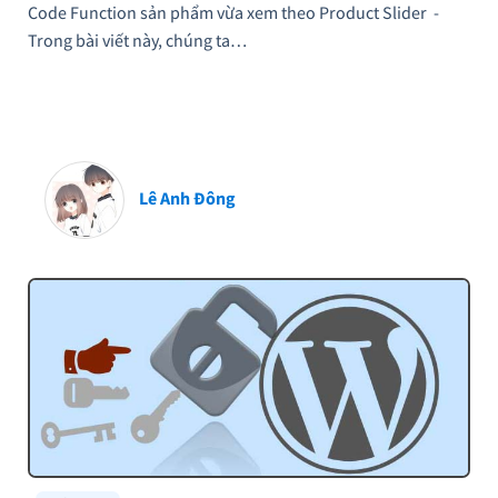
Code Function sản phẩm vừa xem theo Product Slider -
Trong bài viết này, chúng ta…
Lê Anh Đông