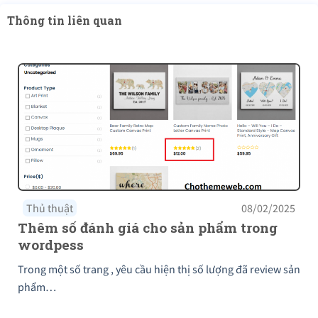
Thông tin liên quan
Thủ thuật
08/02/2025
Thêm số đánh giá cho sản phẩm trong
wordpess
Trong một số trang , yêu cầu hiện thị số lượng đã review sản
phẩm…