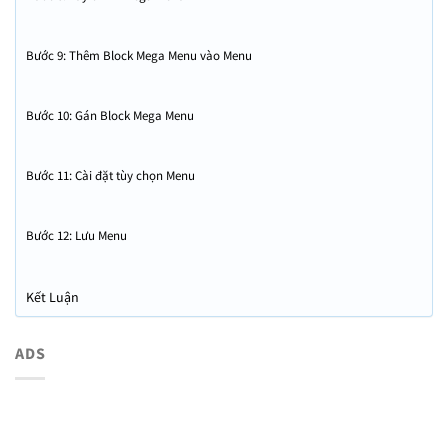
Bước 9: Thêm Block Mega Menu vào Menu
Bước 10: Gán Block Mega Menu
Bước 11: Cài đặt tùy chọn Menu
Bước 12: Lưu Menu
Kết Luận
ADS