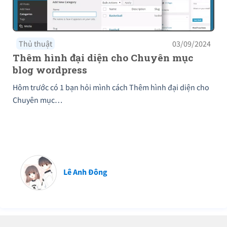
Thủ thuật
03/09/2024
Thêm hình đại diện cho Chuyên mục
blog wordpress
Hôm trước có 1 bạn hỏi mình cách Thêm hình đại diện cho
Chuyên mục…
Lê Anh Đông