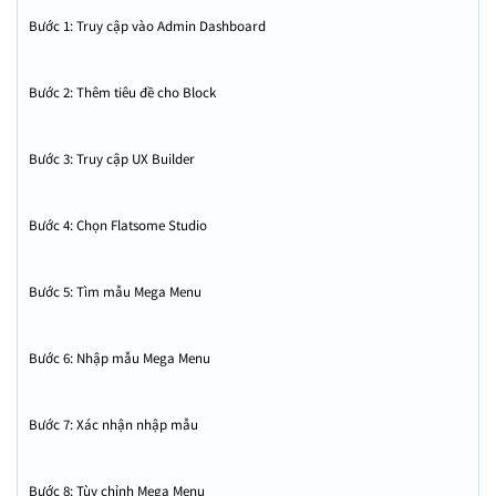
Bước 1: Truy cập vào Admin Dashboard
Bước 2: Thêm tiêu đề cho Block
Bước 3: Truy cập UX Builder
Bước 4: Chọn Flatsome Studio
Bước 5: Tìm mẫu Mega Menu
Bước 6: Nhập mẫu Mega Menu
Bước 7: Xác nhận nhập mẫu
Bước 8: Tùy chỉnh Mega Menu