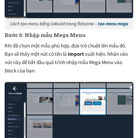
Cách tạo menu bằng Uxbuild trong flatsome –
tạo menu mega
Bước 6: Nhập mẫu Mega Menu
Khi đã chọn một mẫu phù hợp, đưa trỏ chuột lên mẫu đó.
Bạn sẽ thấy một nút có tên là
Import
xuất hiện. Nhấn vào
nút này để bắt đầu quá trình nhập mẫu Mega Menu vào
block của bạn.