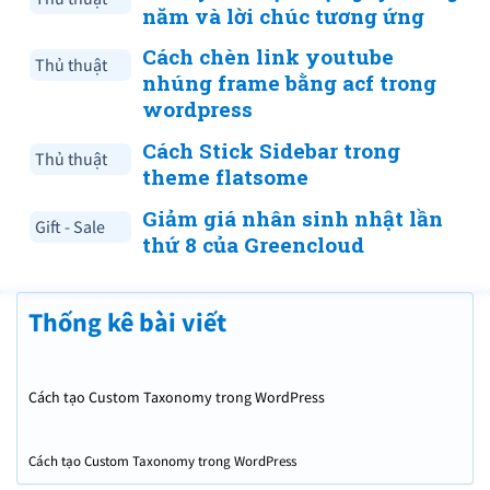
năm và lời chúc tương ứng
Cách chèn link youtube
Thủ thuật
nhúng frame bằng acf trong
wordpress
Cách Stick Sidebar trong
Thủ thuật
theme flatsome
Giảm giá nhân sinh nhật lần
Gift - Sale
thứ 8 của Greencloud
Thống kê bài viết
Cách tạo Custom Taxonomy trong WordPress
Cách tạo Custom Taxonomy trong WordPress