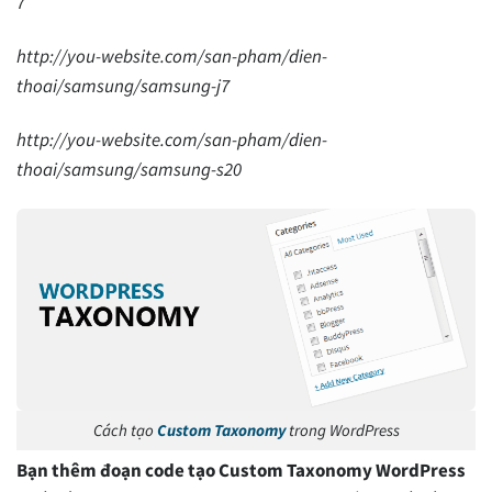
7
http://you-website.com/san-pham/dien-
thoai/samsung/samsung-j7
http://you-website.com/san-pham/dien-
thoai/samsung/samsung-s20
Cách tạo
Custom Taxonomy
trong WordPress
Bạn thêm đoạn code tạo Custom Taxonomy WordPress