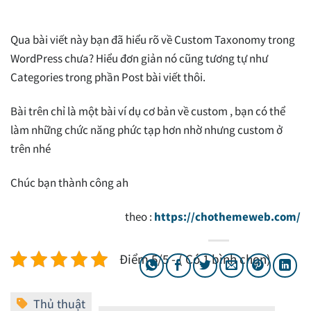
Qua bài viết này bạn đã hiểu rõ về Custom Taxonomy trong
WordPress chưa? Hiểu đơn giản nó cũng tương tự như
Categories trong phần Post bài viết thôi.
Bài trên chỉ là một bài ví dụ cơ bản về custom , bạn có thể
làm những chức năng phức tạp hơn nhờ nhưng custom ở
trên nhé
Chúc bạn thành công ah
theo :
https://chothemeweb.com/
Điểm 5/5 - ( Có 1 bình chọn)