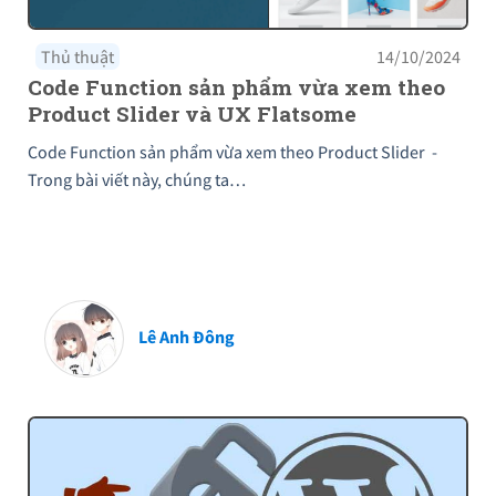
Thủ thuật
14/10/2024
Code Function sản phẩm vừa xem theo
Product Slider và UX Flatsome
Code Function sản phẩm vừa xem theo Product Slider -
Trong bài viết này, chúng ta…
Lê Anh Đông