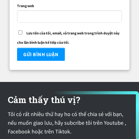
Trang web
Lưu tên của tôi, email, và trang web trong trình duyệt này
cho lần bình luận kế tiếp của tôi.
Cảm thấy thú vị?
Tôi có rất nhiều thứ hay ho có thể chia sẻ với bạn,
nếu muốn giao lưu, hãy subcribe tôi trên Youtube ,
Facebook hoặc trên Tiktok.