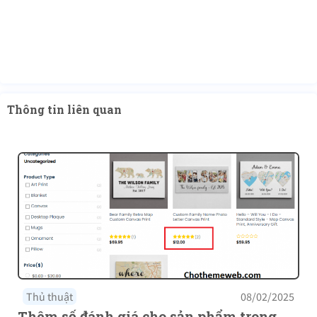
Thông tin liên quan
Thủ thuật
08/02/2025
Thêm số đánh giá cho sản phẩm trong