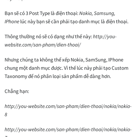
Bạn sẽ có 3 Post Type là điện thoại:
Nokia, Samsung,
IPhone
lúc này bạn sẽ cần phải tạo danh mục là điện thoại.
Thông thường nó sẽ có dạng như thế này:
http://you-
website.com/san-pham/dien-thoai/
Nhưng chúng ta không thể xếp Nokia, SamSung, IPhone
chung một danh mục được. Vì thế lúc này phải tạo Custom
Taxonomy để nó phân loại sản phẩm dễ dàng hơn.
Chẳng hạn:
http://you-website.com/san-pham/dien-thoai/nokia/nokia-
8
http://you-website.com/san-pham/dien-thoai/nokia/nokia-