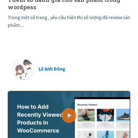
wordpess
Trong một số trang , yêu cầu hiện thị số lượng đã review sản
phẩm…
Lê Anh Đông