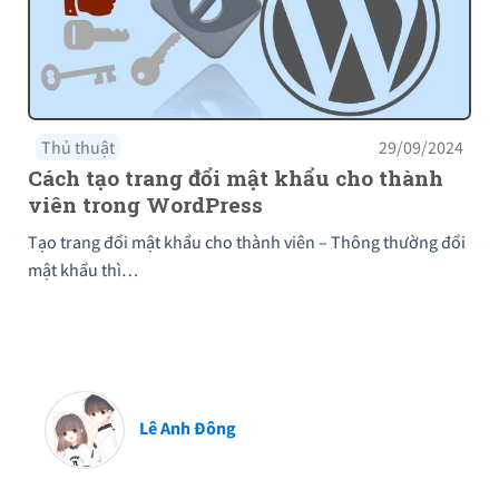
Thủ thuật
29/09/2024
Cách tạo trang đổi mật khẩu cho thành
viên trong WordPress
Tạo trang đổi mật khẩu cho thành viên – Thông thường đổi
mật khẩu thì…
Lê Anh Đông