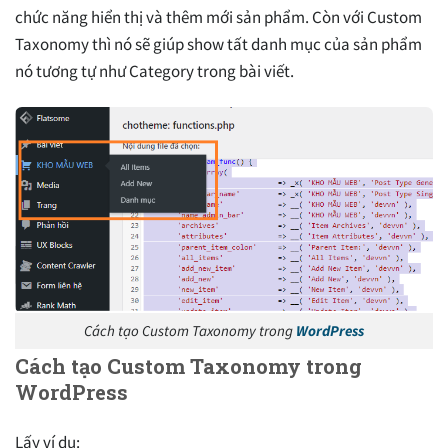
chức năng hiển thị và thêm mới sản phẩm. Còn với Custom
Taxonomy thì nó sẽ giúp show tất danh mục của sản phẩm
nó tương tự như Category trong bài viết.
Cách tạo Custom Taxonomy trong
WordPress
Cách tạo Custom Taxonomy trong
WordPress
Lấy ví dụ: