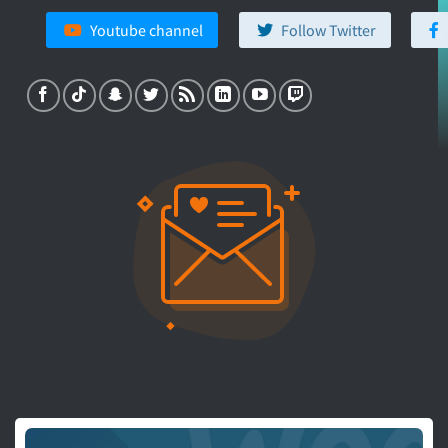
Youtube channel
Follow Twitter