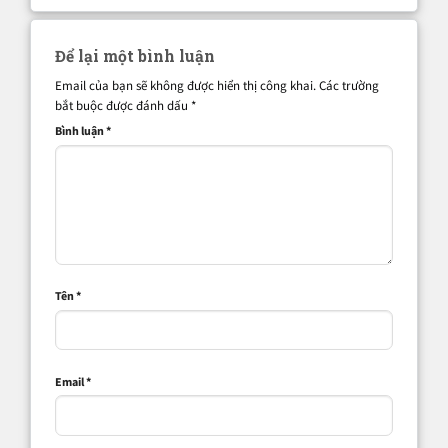
Để lại một bình luận
Email của bạn sẽ không được hiển thị công khai.
Các trường
bắt buộc được đánh dấu
*
Bình luận
*
Tên
*
Email
*