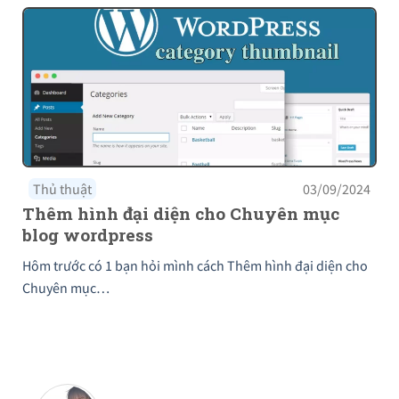
Thủ thuật
03/09/2024
Thêm hình đại diện cho Chuyên mục
blog wordpress
Hôm trước có 1 bạn hỏi mình cách Thêm hình đại diện cho
Chuyên mục…