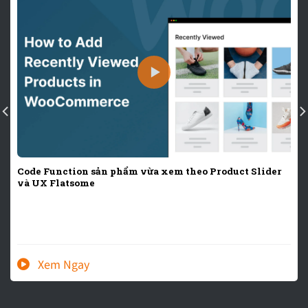
Code Function sản phẩm vừa xem theo Product Slider
và UX Flatsome