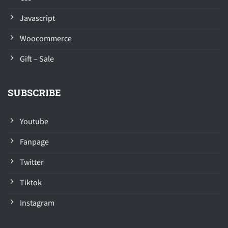
Javascript
Woocommerce
Gift – Sale
SUBSCRIBE
Youtube
Fanpage
Twitter
Tiktok
Instagram