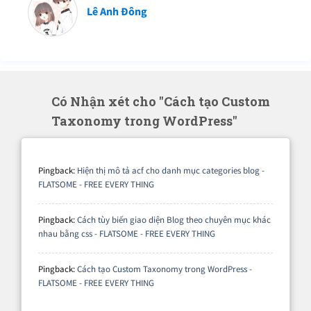
Lê Anh Đông
Có Nhận xét cho "Cách tạo Custom
Taxonomy trong WordPress"
Pingback:
Hiện thị mô tả acf cho danh mục categories blog -
FLATSOME - FREE EVERY THING
Pingback:
Cách tùy biến giao diện Blog theo chuyên mục khác
nhau bằng css - FLATSOME - FREE EVERY THING
Pingback:
Cách tạo Custom Taxonomy trong WordPress -
FLATSOME - FREE EVERY THING