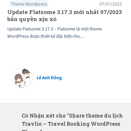
Theme Wordpress
07/07/2023
Update Flatsome 3.17.3 mới nhất 07/2023
bản quyền xịn xò
Update Flatsome 3.17.3 – Flatsome là một theme
WordPress được thiết kế đặc biệt cho…
Lê Anh Đông
Có Nhận xét cho "Share theme du lịch
Travlio – Travel Booking WordPress