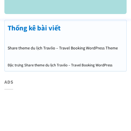
Thống kê bài viết
Share theme du lịch Travlio – Travel Booking WordPress Theme
Đặc trưng Share theme du lịch Travlio – Travel Booking WordPress
Theme
ADS