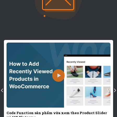
Code Function sản phẩm vừa xem theo Product Slider