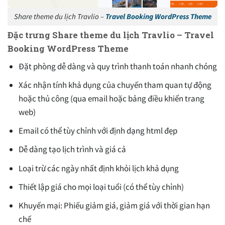
Share theme du lịch Travlio –
Travel Booking WordPress Theme
Đặc trưng Share theme du lịch Travlio – Travel
Booking WordPress Theme
Đặt phòng dễ dàng và quy trình thanh toán nhanh chóng
Xác nhận tính khả dụng của chuyến tham quan tự động
hoặc thủ công (qua email hoặc bảng điều khiển trang
web)
Email có thể tùy chỉnh với định dạng html đẹp
Dễ dàng tạo lịch trình và giá cả
Loại trừ các ngày nhất định khỏi lịch khả dụng
Thiết lập giá cho mọi loại tuổi (có thể tùy chỉnh)
Khuyến mại: Phiếu giảm giá, giảm giá với thời gian hạn
chế