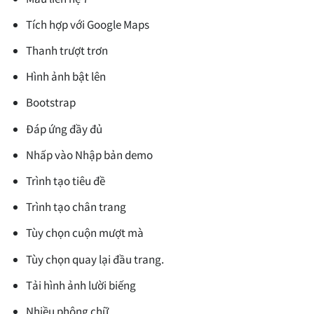
Tích hợp với Google Maps
Thanh trượt trơn
Hình ảnh bật lên
Bootstrap
Đáp ứng đầy đủ
Nhấp vào Nhập bản demo
Trình tạo tiêu đề
Trình tạo chân trang
Tùy chọn cuộn mượt mà
Tùy chọn quay lại đầu trang.
Tải hình ảnh lười biếng
Nhiều phông chữ