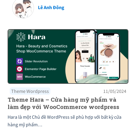
Lê Anh Đông
Theme Wordpress
11/05/2024
Theme Hara – Cửa hàng mỹ phẩm và
làm đẹp với WooCommerce wordpress
Hara là một Chủ đề WordPress sẽ phù hợp với bất kỳ cửa
hàng mỹ phẩm…