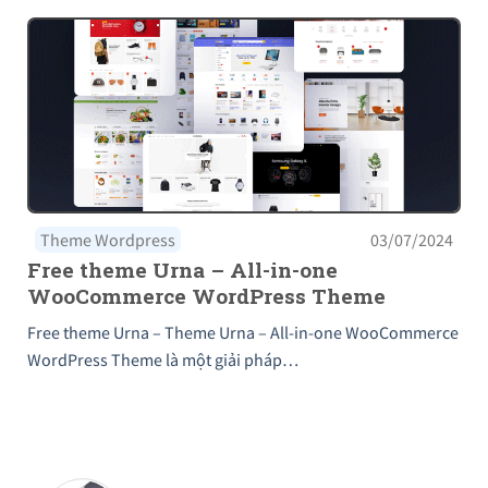
Theme Wordpress
03/07/2024
Free theme Urna – All-in-one
WooCommerce WordPress Theme
Free theme Urna – Theme Urna – All-in-one WooCommerce
WordPress Theme là một giải pháp…