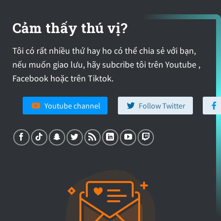
Cảm thấy thú vị?
Tôi có rất nhiều thứ hay ho có thể chia sẻ với bạn,
nếu muốn giao lưu, hãy subcribe tôi trên Youtube ,
Facebook hoặc trên Tiktok.
Youtube channel
Follow Twitter