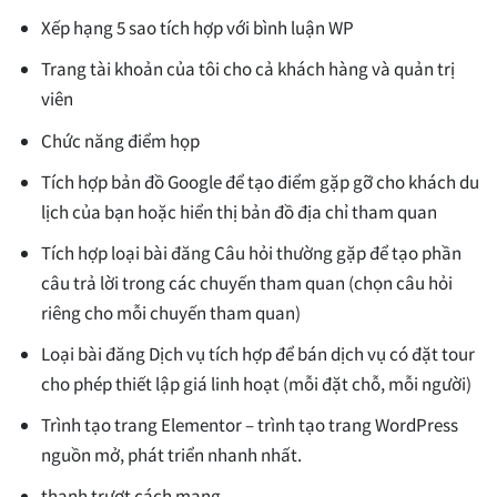
Xếp hạng 5 sao tích hợp với bình luận WP
Trang tài khoản của tôi cho cả khách hàng và quản trị
viên
Chức năng điểm họp
Tích hợp bản đồ Google để tạo điểm gặp gỡ cho khách du
lịch của bạn hoặc hiển thị bản đồ địa chỉ tham quan
Tích hợp loại bài đăng Câu hỏi thường gặp để tạo phần
câu trả lời trong các chuyến tham quan (chọn câu hỏi
riêng cho mỗi chuyến tham quan)
Loại bài đăng Dịch vụ tích hợp để bán dịch vụ có đặt tour
cho phép thiết lập giá linh hoạt (mỗi đặt chỗ, mỗi người)
Trình tạo trang Elementor – trình tạo trang WordPress
nguồn mở, phát triển nhanh nhất.
thanh trượt cách mạng