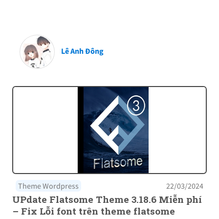
Lê Anh Đông
Theme Wordpress
22/03/2024
UPdate Flatsome Theme 3.18.6 Miễn phí
– Fix Lỗi font trên theme flatsome