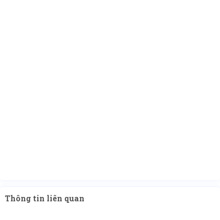
Thông tin liên quan