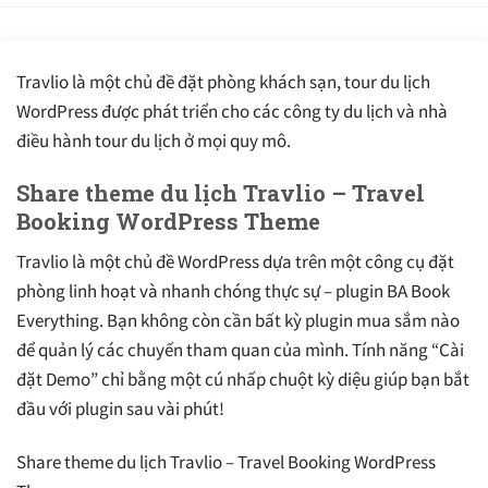
Travlio là một chủ đề đặt phòng khách sạn, tour du lịch
WordPress được phát triển cho các công ty du lịch và nhà
điều hành tour du lịch ở mọi quy mô.
Share theme du lịch Travlio – Travel
Booking WordPress Theme
Travlio là một chủ đề WordPress dựa trên một công cụ đặt
phòng linh hoạt và nhanh chóng thực sự – plugin BA Book
Everything. Bạn không còn cần bất kỳ plugin mua sắm nào
để quản lý các chuyến tham quan của mình. Tính năng “Cài
đặt Demo” chỉ bằng một cú nhấp chuột kỳ diệu giúp bạn bắt
đầu với plugin sau vài phút!
Share theme du lịch Travlio – Travel Booking WordPress