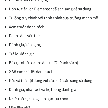
Hơn 40 tiện ích Elementor đã sẵn sàng để sử dụng
Trường tùy chỉnh với trình chỉnh sửa trường mạnh mẽ
Xem trước danh sách
Danh sách yêu thích
Đánh giá/xếp hạng
Trả lời đánh giá
Bố cục nhiều danh sách (Lưới, Danh sách)
2 Bố cục chi tiết danh sách
Kéo và thả nội dung với các khối sẵn sàng sử dụng
Đánh giá, nhận xét và hệ thống đánh giá
Nhiều bố cục blog cho bạn lựa chọn
Mẫu liên hệ 7