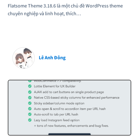
Flatsome Theme 3.18.6 là một chủ đề WordPress theme
chuyên nghiệp và linh hoạt, thích…
Lê Anh Đông