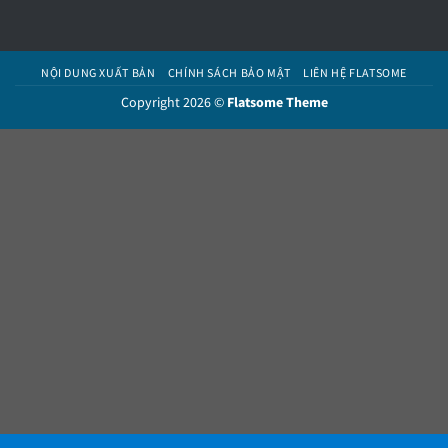
NỘI DUNG XUẤT BẢN
CHÍNH SÁCH BẢO MẬT
LIÊN HỆ FLATSOME
Copyright 2026 ©
Flatsome Theme