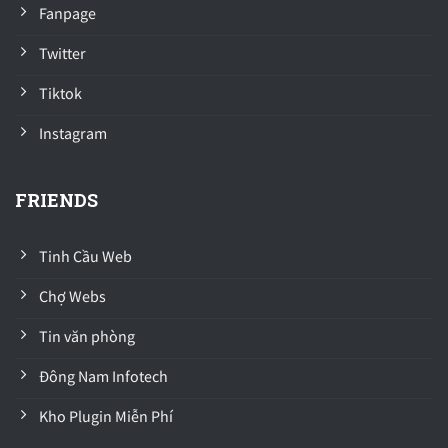
Fanpage
Twitter
Tiktok
Instagram
FRIENDS
Tinh Cầu Web
Chợ Webs
Tin văn phòng
Đông Nam Infotech
Kho Plugin Miễn Phí