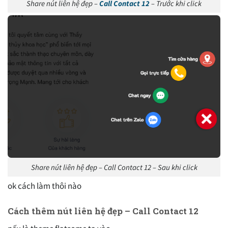
Share nút liên hệ đẹp –
Call Contact 12
– Trước khi click
Share nút liên hệ đẹp – Call Contact 12 – Sau khi click
ok cách làm thôi nào
Cách thêm nút liên hệ đẹp – Call Contact 12