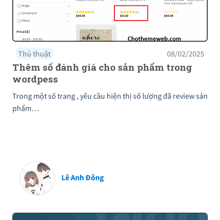
Thủ thuật
08/02/2025
Thêm số đánh giá cho sản phẩm trong
wordpess
Trong một số trang , yêu cầu hiện thị số lượng đã review sản
phẩm…
Lê Anh Đông