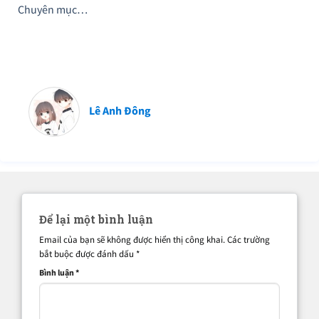
Chuyên mục…
Lê Anh Đông
Để lại một bình luận
Email của bạn sẽ không được hiển thị công khai.
Các trường
bắt buộc được đánh dấu
*
Bình luận
*