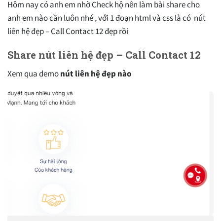
Hôm nay có anh em nhờ Check hộ nên làm bài share cho
anh em nào cần luôn nhé , với 1 đoạn html và css là có nút
liên hệ đẹp – Call Contact 12 đẹp rồi
Share nút liên hệ đẹp – Call Contact 12
Xem qua demo
nút liên hệ đẹp nào