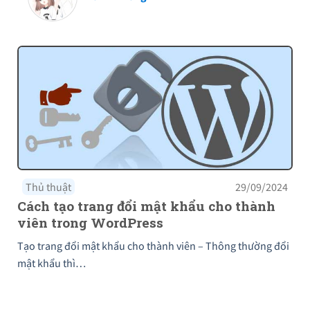
Thủ thuật
29/09/2024
Cách tạo trang đổi mật khẩu cho thành
viên trong WordPress
Tạo trang đổi mật khẩu cho thành viên – Thông thường đổi
mật khẩu thì…