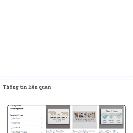
Thông tin liên quan