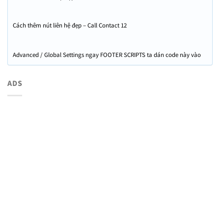
Cách thêm nút liên hệ đẹp – Call Contact 12
Advanced / Global Settings ngay FOOTER SCRIPTS ta dán code này vào
ADS