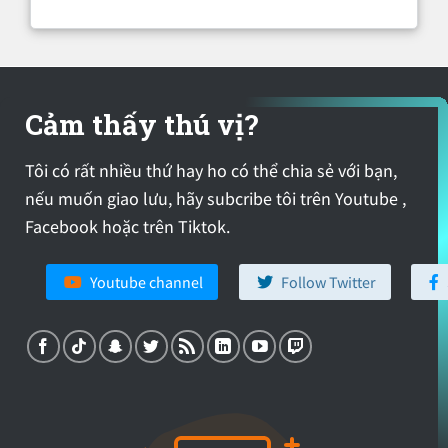
Cảm thấy thú vị?
Tôi có rất nhiều thứ hay ho có thể chia sẻ với bạn,
nếu muốn giao lưu, hãy subcribe tôi trên Youtube ,
Facebook hoặc trên Tiktok.
Youtube channel
Follow Twitter