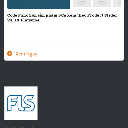
Code Function sản phẩm vừa xem theo Product Slider
và UX Flatsome