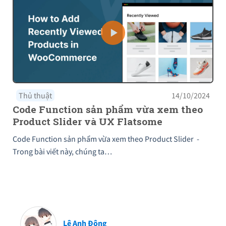
Thủ thuật
14/10/2024
Code Function sản phẩm vừa xem theo
Product Slider và UX Flatsome
Code Function sản phẩm vừa xem theo Product Slider -
Trong bài viết này, chúng ta…
Lê Anh Đông