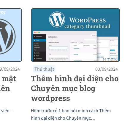
9/09/2024
Thủ thuật
03/09/2024
i mật
Thêm hình đại diện cho
iên
Chuyên mục blog
wordpress
 viên –
Hôm trước có 1 bạn hỏi mình cách Thêm
hình đại diện cho Chuyên mục…