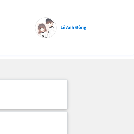
Lê Anh Đông