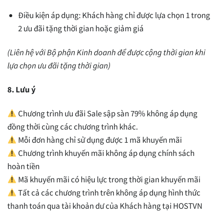
Điều kiện áp dụng: Khách hàng chỉ được lựa chọn 1 trong
2 ưu đãi tặng thời gian hoặc giảm giá
(Liên hệ với Bộ phận Kinh doanh để được cộng thời gian khi
lựa chọn ưu đãi tặng thời gian)
8. Lưu ý
Chương trình ưu đãi Sale sập sàn 79% không áp dụng
đồng thời cùng các chương trình khác.
Mỗi đơn hàng chỉ sử dụng được 1 mã khuyến mãi
Chương trình khuyến mãi không áp dụng chính sách
hoàn tiền
Mã khuyến mãi có hiệu lực trong thời gian khuyến mãi
Tất cả các chương trình trên không áp dụng hình thức
thanh toán qua tài khoản dư của Khách hàng tại HOSTVN