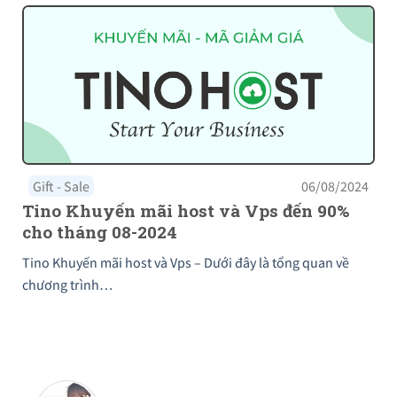
Gift - Sale
06/08/2024
Tino Khuyến mãi host và Vps đến 90%
cho tháng 08-2024
Tino Khuyến mãi host và Vps – Dưới đây là tổng quan về
chương trình…