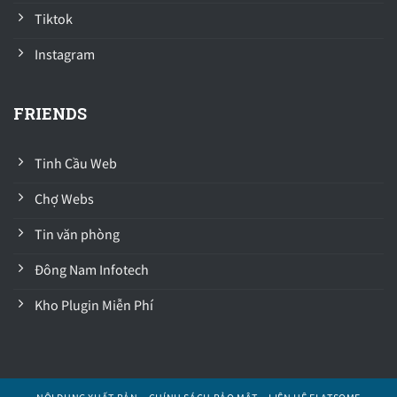
Tiktok
Instagram
FRIENDS
Tinh Cầu Web
Chợ Webs
Tin văn phòng
Đông Nam Infotech
Kho Plugin Miễn Phí