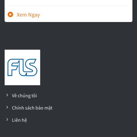
Về chúng tôi
Chính sách bảo mật
Liên hệ