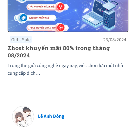
Gift - Sale
23/08/2024
Zhost khuyến mãi 80% trong tháng
08/2024
Trong thế giới công nghệ ngày nay, việc chọn lựa một nhà
cung cấp dịch…
Lê Anh Đông