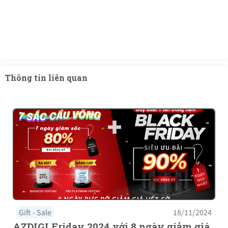
Thông tin liên quan
Gift - Sale
18/11/2024
AZDIGI Friday 2024 với 8 ngày giảm giá