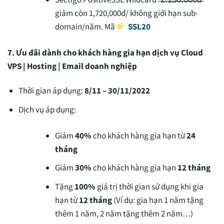
giảm còn 1,720,000đ/ không giới hạn sub-
domain/năm. Mã
SSL20
7. Ưu đãi dành cho khách hàng gia hạn dịch vụ Cloud
VPS | Hosting | Email doanh nghiệp
Thời gian áp dụng:
8/11 – 30/11/2022
Dịch vụ áp dụng:
Giảm
40%
cho khách hàng gia hạn từ
24
tháng
Giảm
30%
cho khách hàng gia hạn
12 tháng
Tặng
100%
giá trị thời gian sử dụng khi gia
hạn từ
12 tháng
(Ví dụ: gia hạn 1 năm tặng
thêm 1 năm, 2 năm tặng thêm 2 năm…)