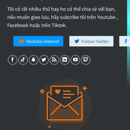
Tôi có rất nhiều thứ hay ho có thể chia sẻ với bạn,
nếu muốn giao lưu, hãy subcribe tôi trên Youtube ,
Facebook hoặc trên Tiktok.
Youtube channel
Follow Twitter