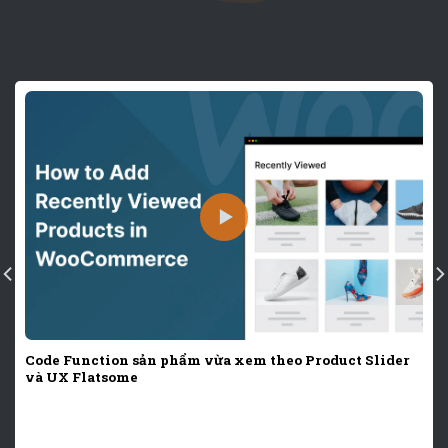
Code Function sản phẩm vừa xem theo Product Slider
và UX Flatsome