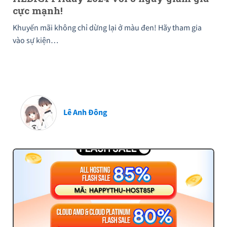
cực mạnh!
Khuyến mãi không chỉ dừng lại ở màu đen! Hãy tham gia
vào sự kiện…
Lê Anh Đông