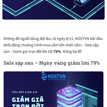
Không để người dùng đợi lâu, từ ngày 8/11, HOSTVN bắt đầu
khởi động chương trình mua sắm lớn nhất năm – Sale sập
sàn – Giảm giá trọn đời lên tới
79%
. Đừng bỏ lỡ!
Sale sập sàn – Ngày vàng giảm lớn 79%