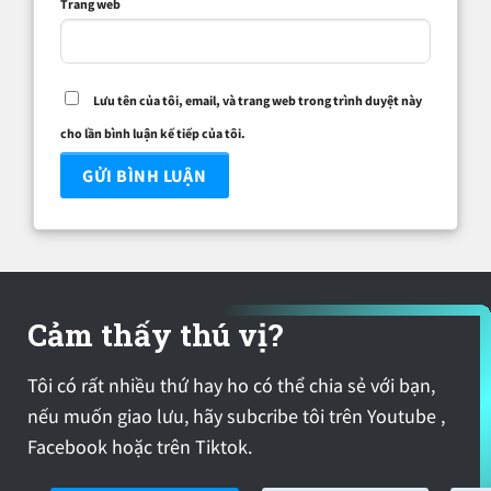
Trang web
Lưu tên của tôi, email, và trang web trong trình duyệt này
cho lần bình luận kế tiếp của tôi.
Cảm thấy thú vị?
Tôi có rất nhiều thứ hay ho có thể chia sẻ với bạn,
nếu muốn giao lưu, hãy subcribe tôi trên Youtube ,
Facebook hoặc trên Tiktok.