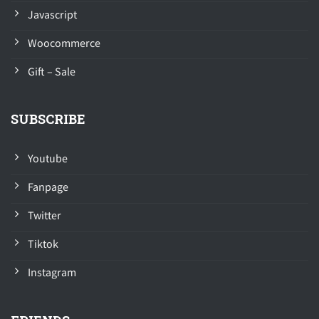
Javascript
Woocommerce
Gift – Sale
SUBSCRIBE
Youtube
Fanpage
Twitter
Tiktok
Instagram