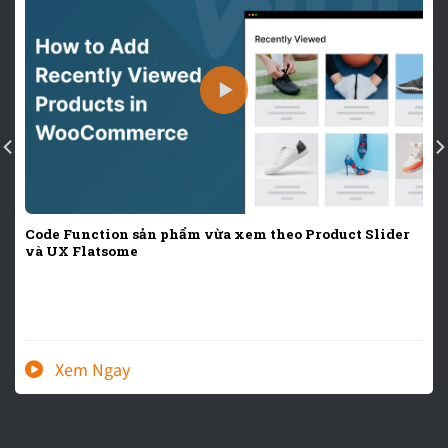
Code Function sản phẩm vừa xem theo Product Slider
và UX Flatsome