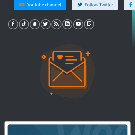
Youtube channel
Follow Twitter