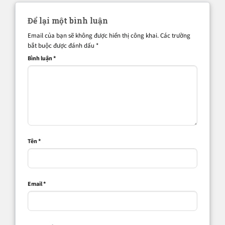
Để lại một bình luận
Email của bạn sẽ không được hiển thị công khai.
Các trường
bắt buộc được đánh dấu
*
Bình luận
*
Tên
*
Email
*