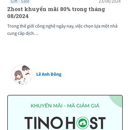
Gift - Sale
23/08/2024
Zhost khuyến mãi 80% trong tháng
08/2024
Trong thế giới công nghệ ngày nay, việc chọn lựa một nhà
cung cấp dịch…
Lê Anh Đông