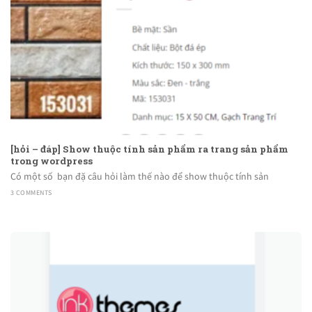
[hỏi – đáp] Show thuộc tính sản phẩm ra trang sản phẩm
trong wordpress
Có một số bạn đặ câu hỏi làm thế nào để show thuộc tính sản
3 COMMENTS