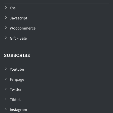
Css
Javascript
Woocommerce
Gift – Sale
SUBSCRIBE
Youtube
Fanpage
Twitter
Tiktok
Instagram