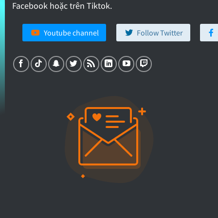
Facebook hoặc trên Tiktok.
Youtube channel
Follow Twitter