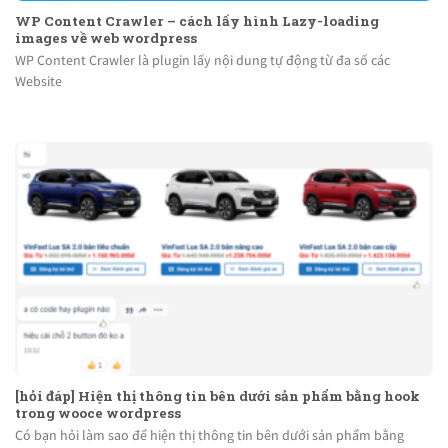
WP Content Crawler – cách lấy hình Lazy-loading
images về web wordpress
WP Content Crawler là plugin lấy nội dung tự động từ đa số các
Website
[hỏi đáp] Hiện thị thông tin bên dưới sản phẩm bằng hook
trong wooce wordpress
Có bạn hỏi làm sao để hiện thị thông tin bên dưới sản phẩm bằng