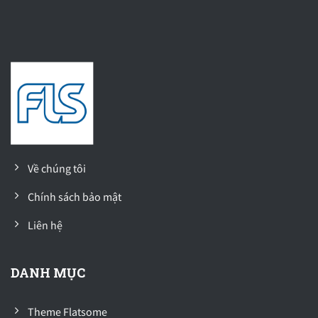
Về chúng tôi
Chính sách bảo mật
Liên hệ
DANH MỤC
Theme Flatsome