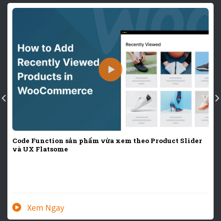
Code Function sản phẩm vừa xem theo Product Slider
và UX Flatsome