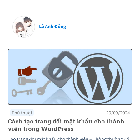
Lê Anh Đông
Thủ thuật
29/09/2024
Cách tạo trang đổi mật khẩu cho thành
viên trong WordPress
Tạo trang đổi mật khẩu cho thành viên – Thông thường đổi