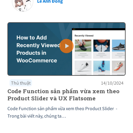
Lê Anh Đông
Thủ thuật
14/10/2024
Code Function sản phẩm vừa xem theo
Product Slider và UX Flatsome
Code Function sản phẩm vừa xem theo Product Slider -
Trong bài viết này, chúng ta…