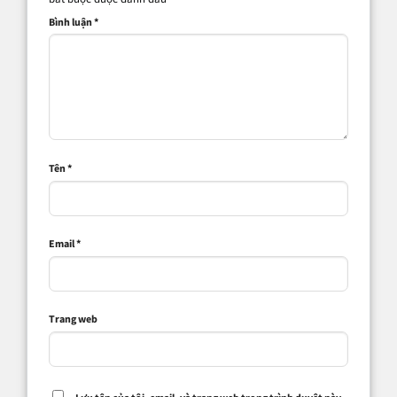
Bình luận
*
Tên
*
Email
*
Trang web