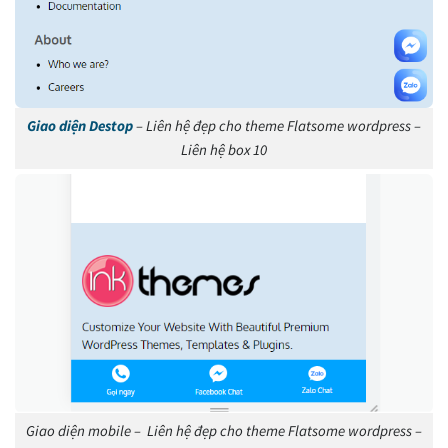
Giao diện Destop
– Liên hệ đẹp cho theme Flatsome wordpress –
Liên hệ box 10
Giao diện mobile – Liên hệ đẹp cho theme Flatsome wordpress –