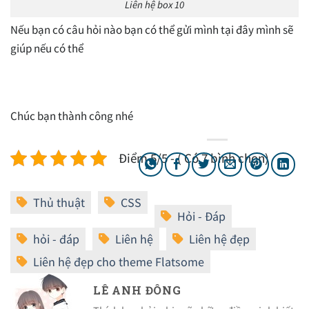
Liên hệ box 10
Nếu bạn có câu hỏi nào bạn có thể gửi mình tại đây mình sẽ
giúp nếu có thể
Chúc bạn thành công nhé
Điểm 5/5 - ( Có 7 bình chọn)
LÊ ANH ĐÔNG