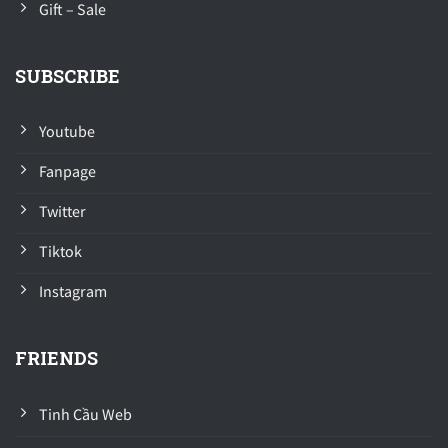
Gift – Sale
SUBSCRIBE
Youtube
Fanpage
Twitter
Tiktok
Instagram
FRIENDS
Tinh Cầu Web