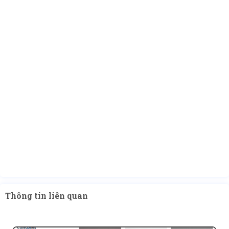
Thông tin liên quan