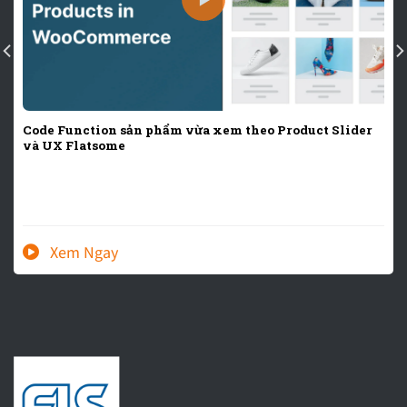
Code Function sản phẩm vừa xem theo Product Slider
và UX Flatsome