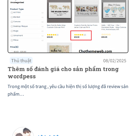
Thủ thuật
08/02/2025
Thêm số đánh giá cho sản phẩm trong
wordpess
Trong một số trang , yêu cầu hiện thị số lượng đã review sản
phẩm…