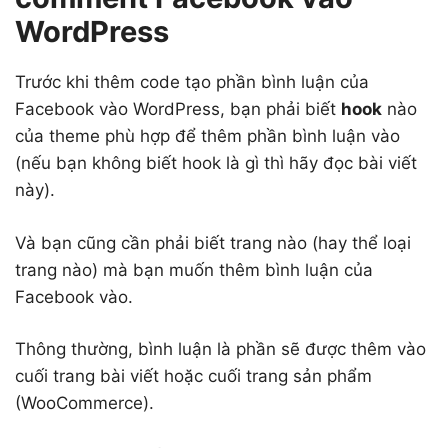
WordPress
Trước khi thêm code tạo phần bình luận của
Facebook vào WordPress, bạn phải biết
hook
nào
của theme phù hợp để thêm phần bình luận vào
(nếu bạn không biết hook là gì thì hãy đọc bài viết
này).
Và bạn cũng cần phải biết trang nào (hay thể loại
trang nào) mà bạn muốn thêm bình luận của
Facebook vào.
Thông thường, bình luận là phần sẽ được thêm vào
cuối trang bài viết hoặc cuối trang sản phẩm
(WooCommerce).