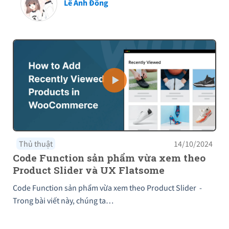
Lê Anh Đông
Thủ thuật
14/10/2024
Code Function sản phẩm vừa xem theo
Product Slider và UX Flatsome
Code Function sản phẩm vừa xem theo Product Slider -
Trong bài viết này, chúng ta…