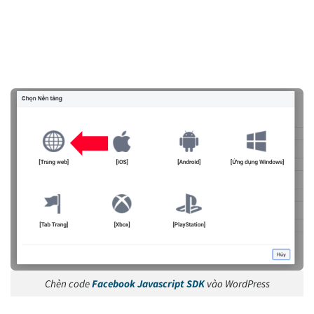
Chèn code
Facebook Javascript SDK
vào WordPress