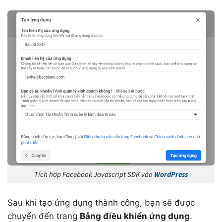
Tích hợp Facebook Javascript SDK vào
WordPress
Sau khi tạo ứng dụng thành công, bạn sẽ được
chuyển đến trang
Bảng điều khiển ứng dụng
.