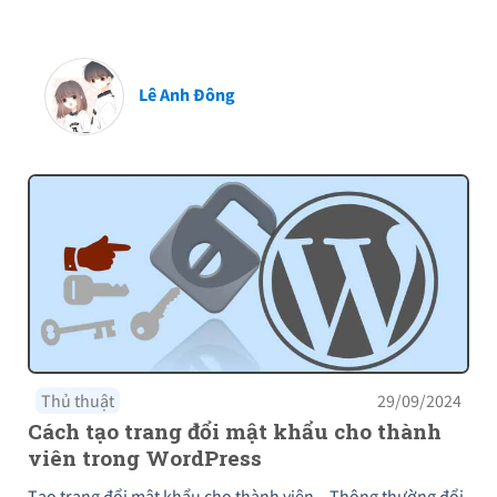
Lê Anh Đông
Thủ thuật
29/09/2024
Cách tạo trang đổi mật khẩu cho thành
viên trong WordPress
Tạo trang đổi mật khẩu cho thành viên – Thông thường đổi