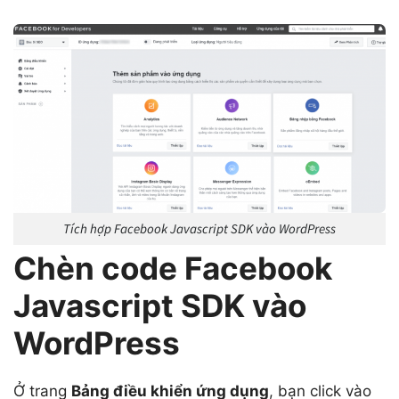
Tích hợp Facebook Javascript SDK vào WordPress
Chèn code Facebook
Javascript SDK vào
WordPress
Ở trang
Bảng điều khiển ứng dụng
, bạn click vào