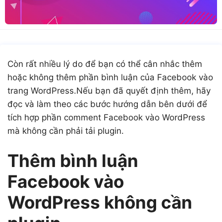
Còn rất nhiều lý do để bạn có thể cân nhắc thêm
hoặc không thêm phần bình luận của Facebook vào
trang WordPress.Nếu bạn đã quyết định thêm, hãy
đọc và làm theo các bước hướng dẫn bên dưới để
tích hợp phần comment Facebook vào WordPress
mà không cần phải tải plugin.
Thêm bình luận
Facebook vào
WordPress không cần