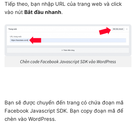
Tiếp theo, bạn nhập URL của trang web và click
vào nút
Bắt đầu nhanh
.
Chèn code Facebook Javascript SDK vào WordPress
Bạn sẽ được chuyển đến trang có chứa đoạn mã
Facebook Javascript SDK. Bạn copy đoạn mã để
chèn vào WordPress.