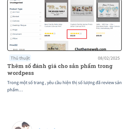
Thủ thuật
08/02/2025
Thêm số đánh giá cho sản phẩm trong
wordpess
Trong một số trang , yêu cầu hiện thị số lượng đã review sản
phẩm…