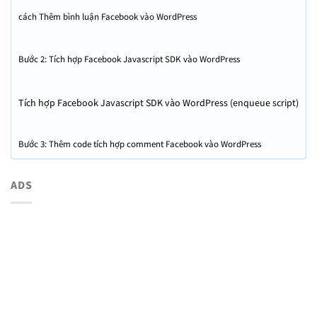
cách Thêm bình luận Facebook vào WordPress
Bước 2: Tích hợp Facebook Javascript SDK vào WordPress
Tích hợp Facebook Javascript SDK vào WordPress (enqueue script)
Bước 3: Thêm code tích hợp comment Facebook vào WordPress
ADS