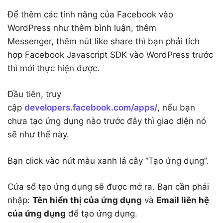
Để thêm các tính năng của Facebook vào
WordPress như thêm bình luận, thêm
Messenger, thêm nút like share thì bạn phải tích
hợp Facebook Javascript SDK vào WordPress trước
thì mới thực hiện được.
Đầu tiên, truy
cập
developers.facebook.com/apps/
, nếu bạn
chưa tạo ứng dụng nào trước đây thì giao diện nó
sẽ như thế này.
Bạn click vào nút màu xanh lá cây “Tạo ứng dụng”.
Cửa sổ tạo ứng dụng sẽ được mở ra. Bạn cần phải
nhập:
Tên hiển thị của ứng dụng
và
Email liên hệ
của ứng dụng
để tạo ứng dụng.