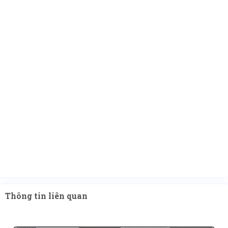
Thông tin liên quan