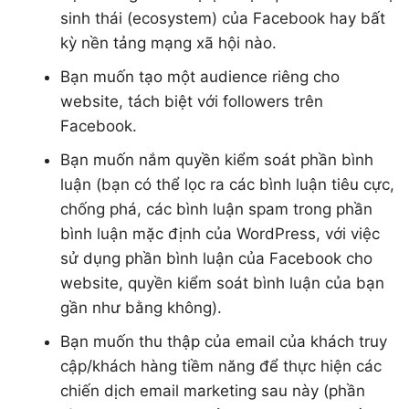
sinh thái (ecosystem) của Facebook hay bất
kỳ nền tảng mạng xã hội nào.
Bạn muốn tạo một audience riêng cho
website, tách biệt với followers trên
Facebook.
Bạn muốn nắm quyền kiểm soát phần bình
luận (bạn có thể lọc ra các bình luận tiêu cực,
chống phá, các bình luận spam trong phần
bình luận mặc định của WordPress, với việc
sử dụng phần bình luận của Facebook cho
website, quyền kiểm soát bình luận của bạn
gần như bằng không).
Bạn muốn thu thập của email của khách truy
cập/khách hàng tiềm năng để thực hiện các
chiến dịch email marketing sau này (phần