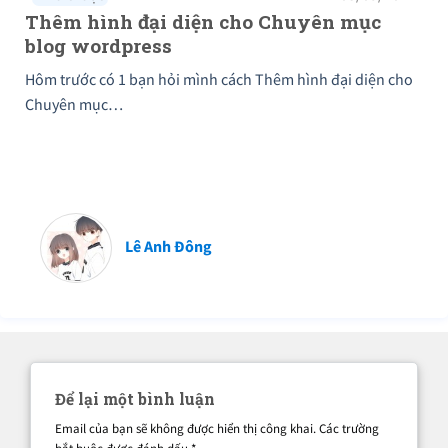
Thêm hình đại diện cho Chuyên mục
blog wordpress
Hôm trước có 1 bạn hỏi mình cách Thêm hình đại diện cho
Chuyên mục…
Lê Anh Đông
Để lại một bình luận
Email của bạn sẽ không được hiển thị công khai.
Các trường