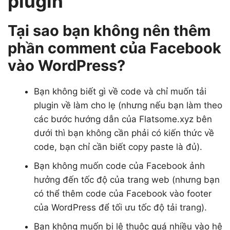
plugin
Tại sao bạn không nên thêm
phần comment của Facebook
vào WordPress?
Bạn không biết gì về code và chỉ muốn tải
plugin về làm cho lẹ (nhưng nếu bạn làm theo
các bước hướng dẫn của Flatsome.xyz bên
dưới thì bạn không cần phải có kiến thức về
code, bạn chỉ cần biết copy paste là đủ).
Bạn không muốn code của Facebook ảnh
hưởng đến tốc độ của trang web (nhưng bạn
có thể thêm code của Facebook vào footer
của WordPress để tối ưu tốc độ tải trang).
Bạn không muốn bị lệ thuộc quá nhiều vào hệ