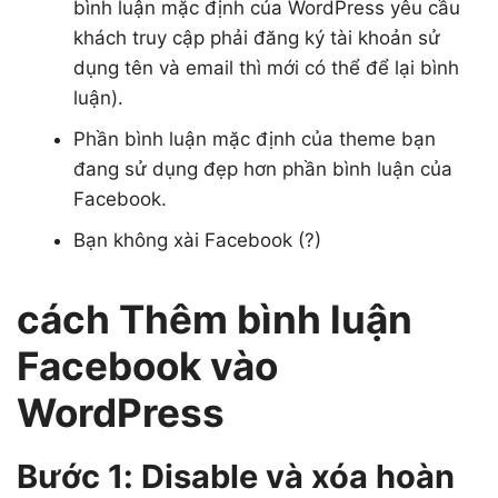
bình luận mặc định của WordPress yêu cầu
khách truy cập phải đăng ký tài khoản sử
dụng tên và email thì mới có thể để lại bình
luận).
Phần bình luận mặc định của theme bạn
đang sử dụng đẹp hơn phần bình luận của
Facebook.
Bạn không xài Facebook (?)
cách Thêm bình luận
Facebook vào
WordPress
Bước 1: Disable và xóa hoàn