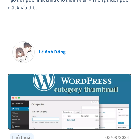
mật khẩu thì…
Lê Anh Đông
Thủ thuật
03/09/2024