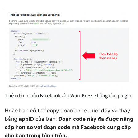
Thêm bình luận Facebook vào WordPress không cần plugin
Hoặc bạn có thể copy đoạn code dưới đây và thay
bằng
appID
của bạn.
Đoạn code này đã được nâng
cấp hơn so với đoạn code mà Facebook cung cấp
cho bạn trong hình trên.