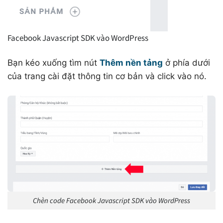
Facebook Javascript SDK vào WordPress
Bạn kéo xuống tìm nút
Thêm nền tảng
ở phía dưới
của trang cài đặt thông tin cơ bản và click vào nó.
Chèn code Facebook Javascript SDK vào WordPress