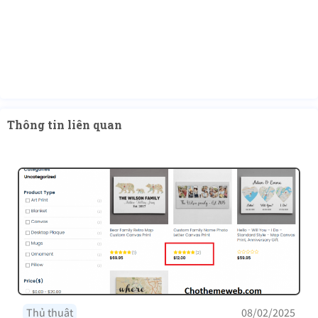
Thông tin liên quan
Thủ thuật
08/02/2025