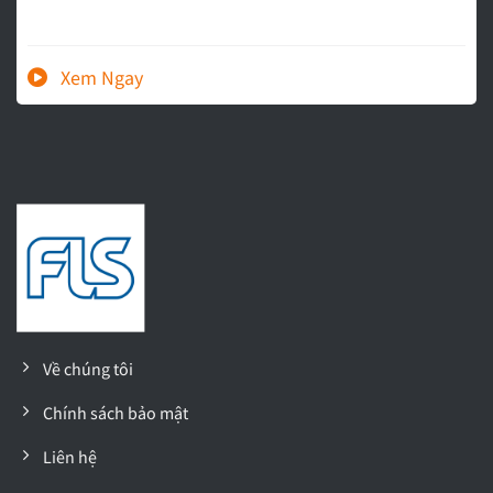
Về chúng tôi
Chính sách bảo mật
Liên hệ