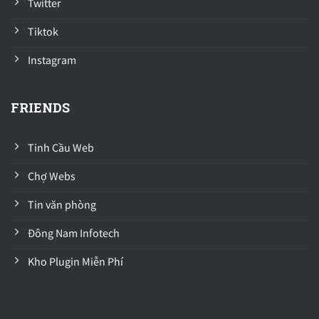
Twitter
Tiktok
Instagram
FRIENDS
Tinh Cầu Web
Chợ Webs
Tin văn phòng
Đông Nam Infotech
Kho Plugin Miễn Phí