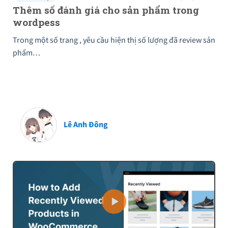
Thêm số đánh giá cho sản phẩm trong
wordpess
Trong một số trang , yêu cầu hiện thị số lượng đã review sản
phẩm…
Lê Anh Đông