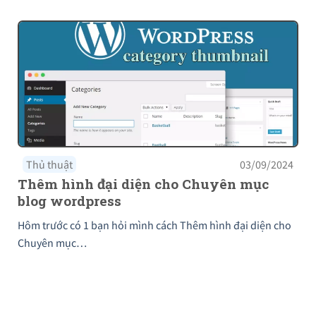
Thủ thuật
03/09/2024
Thêm hình đại diện cho Chuyên mục
blog wordpress
Hôm trước có 1 bạn hỏi mình cách Thêm hình đại diện cho
Chuyên mục…