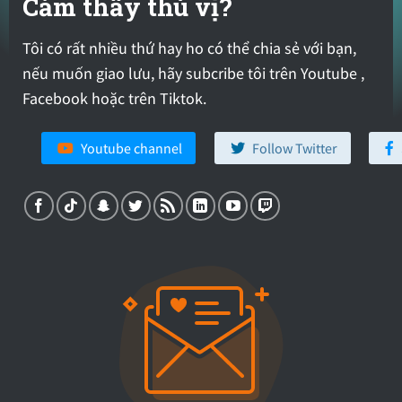
Cảm thấy thú vị?
Tôi có rất nhiều thứ hay ho có thể chia sẻ với bạn,
nếu muốn giao lưu, hãy subcribe tôi trên Youtube ,
Facebook hoặc trên Tiktok.
Youtube channel
Follow Twitter