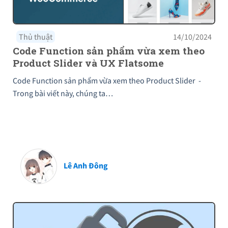
Thủ thuật
14/10/2024
Code Function sản phẩm vừa xem theo
Product Slider và UX Flatsome
Code Function sản phẩm vừa xem theo Product Slider -
Trong bài viết này, chúng ta…
Lê Anh Đông