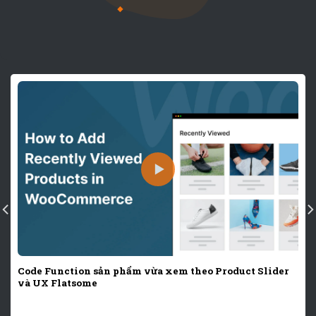
Code Function sản phẩm vừa xem theo Product Slider
và UX Flatsome