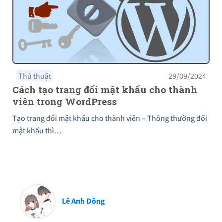
Thủ thuật
29/09/2024
Cách tạo trang đổi mật khẩu cho thành
viên trong WordPress
Tạo trang đổi mật khẩu cho thành viên – Thông thường đổi
mật khẩu thì…
Lê Anh Đông