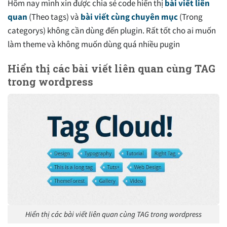
Hôm nay mình xin được chia sẻ code hiển thị
bài viết liên
quan
(Theo tags) và
bài viết cùng chuyên mục
(Trong
categorys) không cần dùng đến plugin. Rất tốt cho ai muốn
làm theme và không muốn dùng quá nhiều pugin
Hiển thị các bài viết liên quan cùng TAG
trong wordpress
Hiển thị các bài viết liên quan cùng TAG trong wordpress