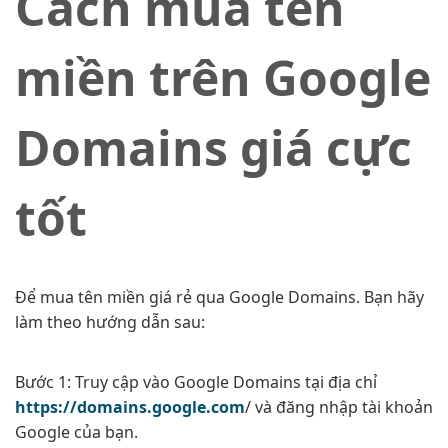
Cách mua tên
miền trên Google
Domains giá cực
tốt
Để mua tên miền giá rẻ qua Google Domains. Bạn hãy
làm theo hướng dẫn sau:
Bước 1: Truy cập vào Google Domains tại địa chỉ
https://domains.google.com
/ và đăng nhập tài khoản
Google của bạn.