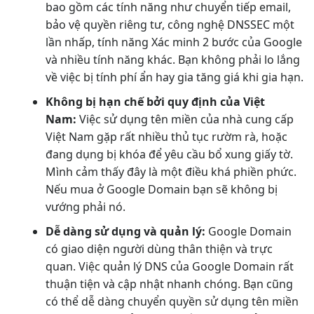
bao gồm các tính năng như chuyển tiếp email,
bảo vệ quyền riêng tư, công nghệ DNSSEC một
lần nhấp, tính năng Xác minh 2 bước của Google
và nhiều tính năng khác. Bạn không phải lo lắng
về việc bị tính phí ẩn hay gia tăng giá khi gia hạn.
Không bị hạn chế bởi quy định của Việt
Nam:
Việc sử dụng tên miền của nhà cung cấp
Việt Nam gặp rất nhiều thủ tục rườm rà, hoặc
đang dụng bị khóa để yêu cầu bổ xung giấy tờ.
Mình cảm thấy đây là một điều khá phiền phức.
Nếu mua ở Google Domain bạn sẽ không bị
vướng phải nó.
Dễ dàng sử dụng và quản lý:
Google Domain
có giao diện người dùng thân thiện và trực
quan. Việc quản lý DNS của Google Domain rất
thuận tiện và cập nhật nhanh chóng. Bạn cũng
có thể dễ dàng chuyển quyền sử dụng tên miền