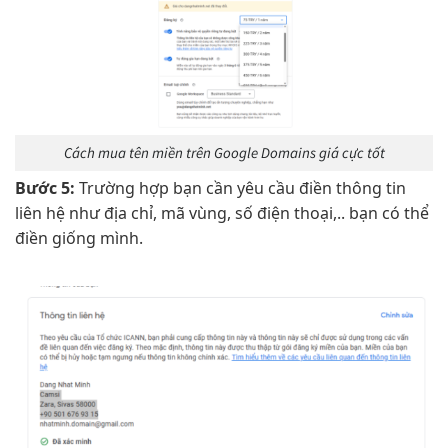
Cách mua tên miền trên Google Domains giá cực tốt
Bước 5:
Trường hợp bạn cần yêu cầu điền thông tin
liên hệ như địa chỉ, mã vùng, số điện thoại,.. bạn có thể
điền giống mình.