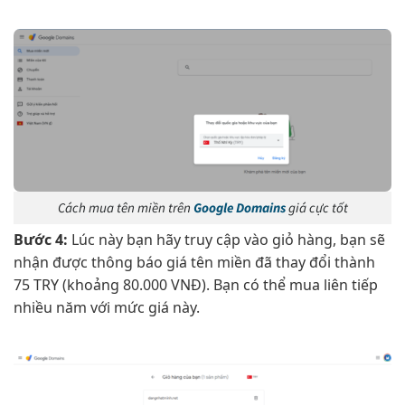
Cách mua tên miền trên
Google Domains
giá cực tốt
Bước 4:
Lúc này bạn hãy truy cập vào giỏ hàng, bạn sẽ
nhận được thông báo giá tên miền đã thay đổi thành
75 TRY (khoảng 80.000 VNĐ). Bạn có thể mua liên tiếp
nhiều năm với mức giá này.