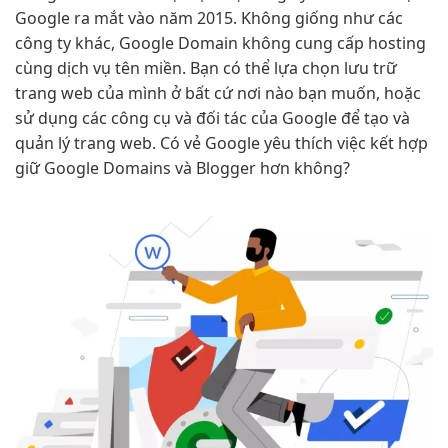
Google ra mắt vào năm 2015. Không giống như các
công ty khác, Google Domain không cung cấp hosting
cùng dịch vụ tên miền. Bạn có thể lựa chọn lưu trữ
trang web của mình ở bất cứ nơi nào bạn muốn, hoặc
sử dụng các công cụ và đối tác của Google để tạo và
quản lý trang web. Có vẻ Google yêu thích việc kết hợp
giữ Google Domains và Blogger hơn không?