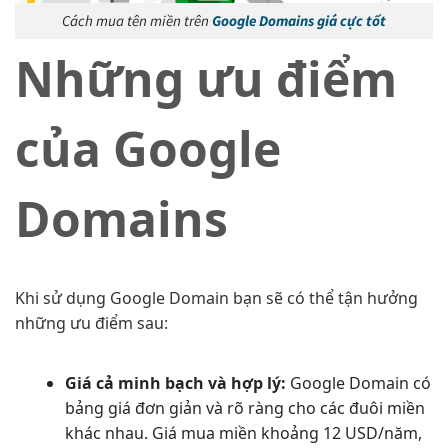
Cách mua tên miền trên
Google Domains giá cực tốt
Những ưu điểm
của Google
Domains
Khi sử dụng Google Domain bạn sẽ có thể tận hưởng
những ưu điểm sau:
Giá cả minh bạch và hợp lý:
Google Domain có
bảng giá đơn giản và rõ ràng cho các đuôi miền
khác nhau. Giá mua miền khoảng 12 USD/năm,