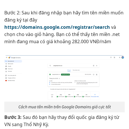
Bước 2: Sau khi đăng nhập bạn hãy tìm tên miền muốn
đăng ký tại đây
https://domains.google.com/registrar/search
và
chọn cho vào giỏ hàng. Bạn có thể thấy tên miền .net
mình đang mua có giá khoảng 282.000 VNĐ/năm
Cách mua tên miền trên Google Domains giá cực tốt
Bước 3:
Sau đó bạn hãy thay đổi quốc gia đăng ký từ
VN sang Thổ Nhỹ Kỳ.