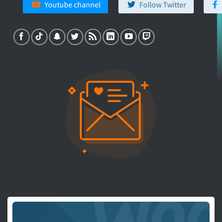
Youtube channel
Follow Twitter