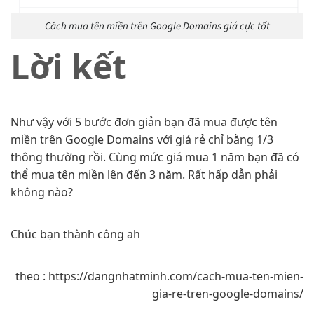
Cách mua tên miền trên Google Domains giá cực tốt
Lời kết
Như vậy với 5 bước đơn giản bạn đã mua được tên
miền trên Google Domains với giá rẻ chỉ bằng 1/3
thông thường rồi. Cùng mức giá mua 1 năm bạn đã có
thể mua tên miền lên đến 3 năm. Rất hấp dẫn phải
không nào?
Chúc bạn thành công ah
theo : https://dangnhatminh.com/cach-mua-ten-mien-
gia-re-tren-google-domains/