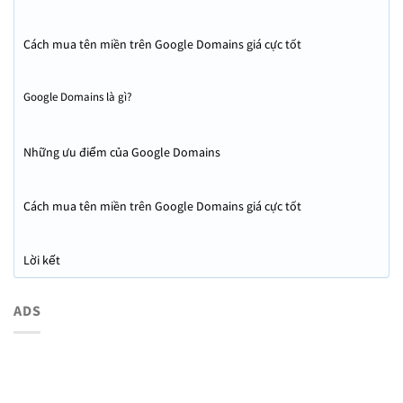
Cách mua tên miền trên Google Domains giá cực tốt
Google Domains là gì?
Những ưu điểm của Google Domains
Cách mua tên miền trên Google Domains giá cực tốt
Lời kết
ADS