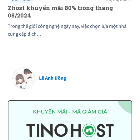
Zhost khuyến mãi 80% trong tháng
08/2024
Trong thế giới công nghệ ngày nay, việc chọn lựa một nhà
cung cấp dịch…
Lê Anh Đông