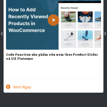
Code Function sản phẩm vừa xem theo Product Slider
và UX Flatsome