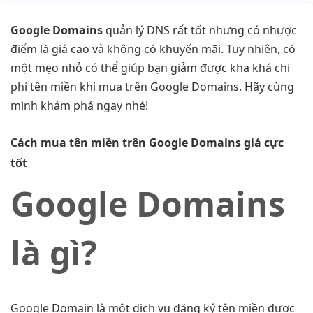
Google Domains
quản lý DNS rất tốt nhưng có nhược
điểm là giá cao và không có khuyến mãi. Tuy nhiên, có
một mẹo nhỏ có thể giúp bạn giảm được kha khá chi
phí tên miền khi mua trên Google Domains. Hãy cùng
mình khám phá ngay nhé!
Cách mua tên miền trên Google Domains giá cực
tốt
Google Domains
là gì?
Google Domain là một dịch vụ đăng ký tên miền được