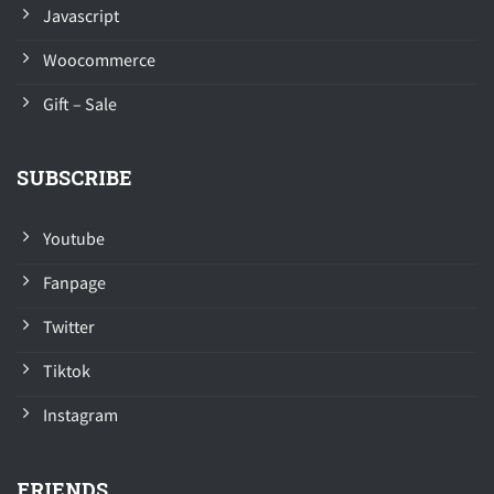
Javascript
Woocommerce
Gift – Sale
SUBSCRIBE
Youtube
Fanpage
Twitter
Tiktok
Instagram
FRIENDS