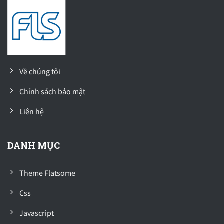
Về chúng tôi
Chính sách bảo mật
Liên hệ
DANH MỤC
Theme Flatsome
Css
Javascript