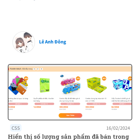
Lê Anh Đông
CSS
16/02/2024
Hiển thị số lượng sản phẩm đã bán trong