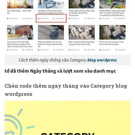
Cách thêm ngày tháng vào Category
blog wordpress
tớ đã thêm Ngày tháng và lượt xem vào danh mục
Chèn code thêm ngày tháng vào Category blog
wordpress