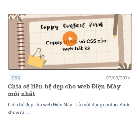
CSS
07/03/2024
Chia sẽ liên hệ đẹp cho web Điện Máy
mới nhất
Lliên hệ đẹp cho web Điện Máy – Là một dạng contact được
show ra…