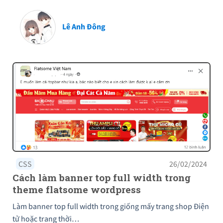
Lê Anh Đông
CSS
26/02/2024
Cách làm banner top full width trong
theme flatsome wordpress
Làm banner top full width trong giống mấy trang shop Điện
tử hoặc trang thời…