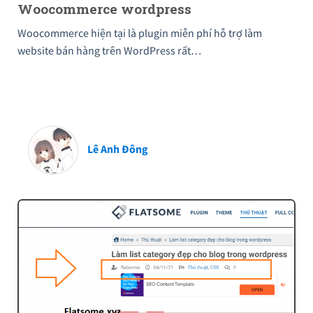
Woocommerce wordpress
Woocommerce hiện tại là plugin miễn phí hỗ trợ làm
website bán hàng trên WordPress rất…
Lê Anh Đông