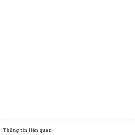
Thông tin liên quan