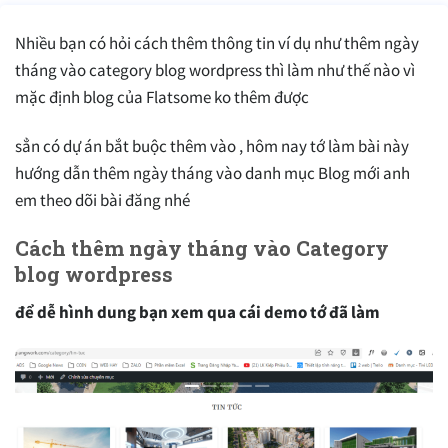
Nhiều bạn có hỏi cách thêm thông tin ví dụ như thêm ngày
tháng vào category blog wordpress thì làm như thế nào vì
mặc định blog của Flatsome ko thêm được
sẳn có dự án bắt buộc thêm vào , hôm nay tớ làm bài này
hướng dẫn thêm ngày tháng vào danh mục Blog mới anh
em theo dõi bài đăng nhé
Cách thêm ngày tháng vào Category
blog wordpress
để dễ hình dung bạn xem qua cái demo tớ đã làm