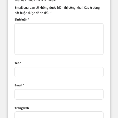
Email của bạn sẽ không được hiển thị công khai.
Các trường
bắt buộc được đánh dấu
*
Bình luận
*
Tên
*
Email
*
Trang web