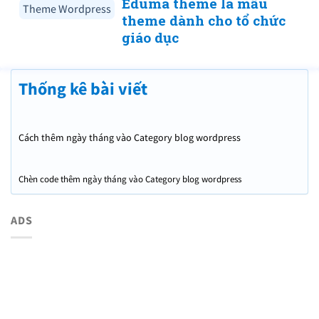
Eduma theme là mẫu
Theme Wordpress
theme dành cho tổ chức
giáo dục
Thống kê bài viết
Cách thêm ngày tháng vào Category blog wordpress
Chèn code thêm ngày tháng vào Category blog wordpress
ADS