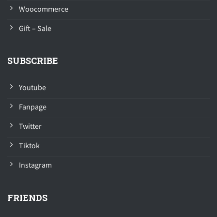
Woocommerce
Gift – Sale
SUBSCRIBE
Youtube
Fanpage
Twitter
Tiktok
Instagram
FRIENDS