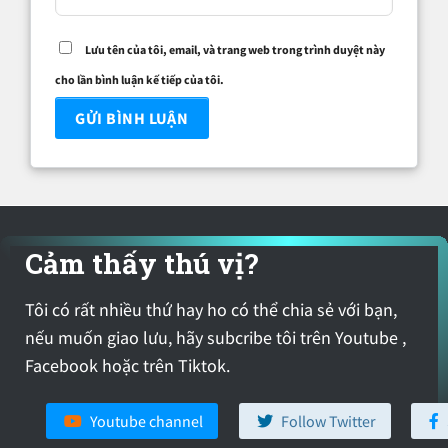
Lưu tên của tôi, email, và trang web trong trình duyệt này
cho lần bình luận kế tiếp của tôi.
Cảm thấy thú vị?
Tôi có rất nhiều thứ hay ho có thể chia sẻ với bạn,
nếu muốn giao lưu, hãy subcribe tôi trên Youtube ,
Facebook hoặc trên Tiktok.
Youtube channel
Follow Twitter