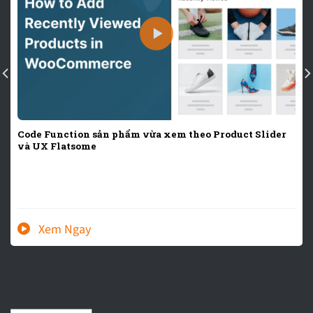
Code Function sản phẩm vừa xem theo Product Slider
và UX Flatsome