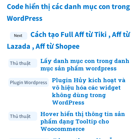
Code hiển thị các danh mục con trong
WordPress
Cách tạo Full Aff từ Tiki , Aff từ
Lazada , Aff từ Shopee
Lấy danh mục con trong danh
Thủ thuật
mục sản phẩm wordpress
Plugin Hủy kích hoạt và
Plugin Wordpress
vô hiệu hóa các widget
không dùng trong
WordPress
Hover hiển thị thông tin sản
Thủ thuật
phẩm dạng Tooltip cho
Woocommerce