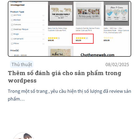
Thủ thuật
08/02/2025
Thêm số đánh giá cho sản phẩm trong
wordpess
Trong một số trang , yêu cầu hiện thị số lượng đã review sản
phẩm…