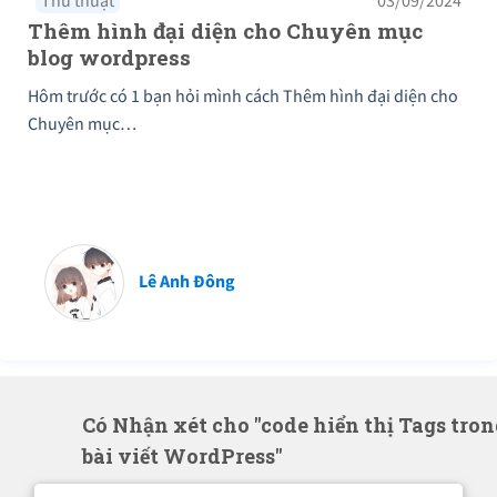
Thủ thuật
03/09/2024
Thêm hình đại diện cho Chuyên mục
blog wordpress
Hôm trước có 1 bạn hỏi mình cách Thêm hình đại diện cho
Chuyên mục…
Lê Anh Đông
Có Nhận xét cho "code hiển thị Tags tron
bài viết WordPress"