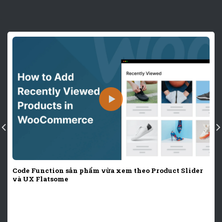
Code Function sản phẩm vừa xem theo Product Slider
và UX Flatsome