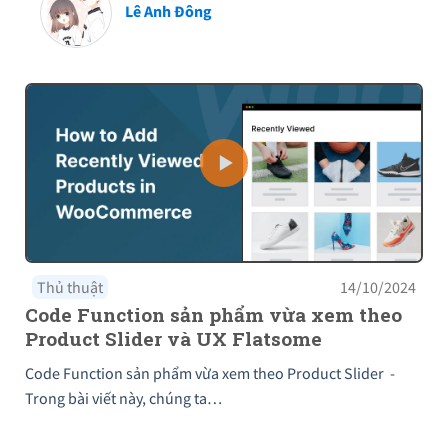
Lê Anh Đông
Thủ thuật
14/10/2024
Code Function sản phẩm vừa xem theo
Product Slider và UX Flatsome
Code Function sản phẩm vừa xem theo Product Slider -
Trong bài viết này, chúng ta…