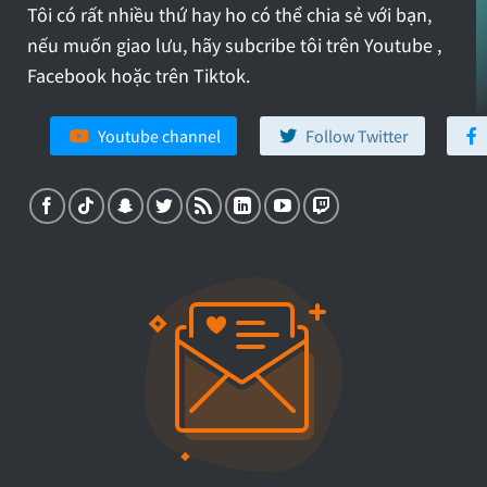
Tôi có rất nhiều thứ hay ho có thể chia sẻ với bạn,
nếu muốn giao lưu, hãy subcribe tôi trên Youtube ,
Facebook hoặc trên Tiktok.
Youtube channel
Follow Twitter