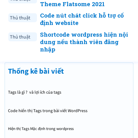
Theme Flatsome 2021
Code nút chát click hỗ trợ cố
Thủ thuật
định website
Shortcode wordpress hiện nội
Thủ thuật
dung nếu thành viên đăng
nhập
Thống kê bài viết
Tags là gì ? và lợi ích của tags
Code hiển thị Tags trong bài viết WordPress
Hiện thị Tags Mặc định trong wordpress