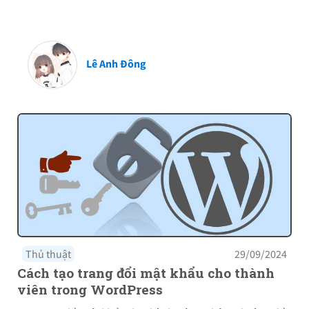
Lê Anh Đông
Thủ thuật
29/09/2024
Cách tạo trang đổi mật khẩu cho thành
viên trong WordPress