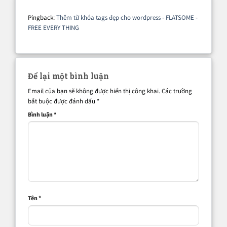
Pingback:
Thêm từ khóa tags đẹp cho wordpress - FLATSOME -
FREE EVERY THING
Để lại một bình luận
Email của bạn sẽ không được hiển thị công khai.
Các trường
bắt buộc được đánh dấu
*
Bình luận
*
Tên
*