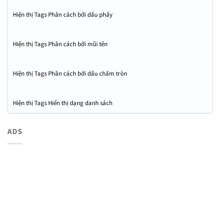
Hiện thị Tags Phân cách bởi dấu phẩy
Hiện thị Tags Phân cách bởi mũi tên
Hiện thị Tags Phân cách bởi dấu chấm tròn
Hiện thị Tags Hiển thị dạng danh sách
ADS