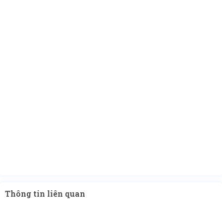
Thông tin liên quan