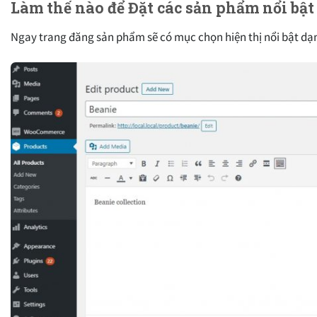
Làm thế nào để Đặt các sản phẩm nổi b
Ngay trang đăng sản phẩm sẽ có mục chọn hiện thị nổi bật dạ