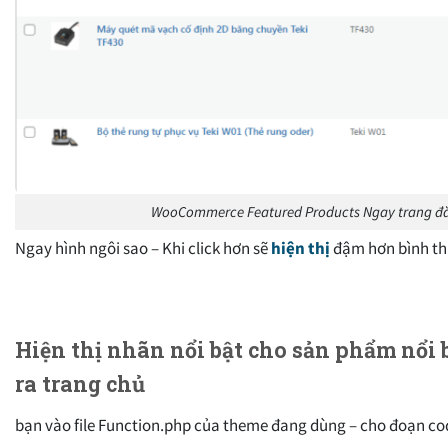
WooCommerce Featured Products Ngay trang đăn
Ngay hình ngôi sao – Khi click hơn sẽ
hiện thị
đậm hơn bình t
Hiện thị nhãn nổi bật cho sản phẩm nổi 
ra trang chủ
bạn vào file Function.php của theme đang dùng – cho đoạn co