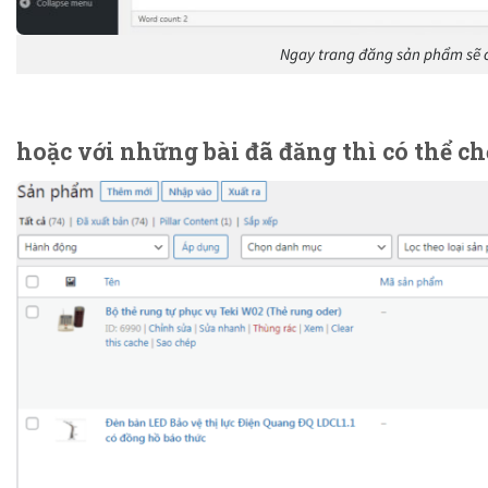
Ngay trang đăng sản phẩm sẽ c
hoặc với những bài đã đăng thì có thể c