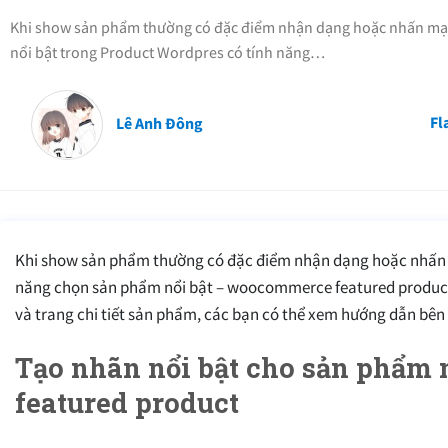
Khi show sản phẩm thường có đặc điểm nhận dạng hoặc nhấn mạ
nổi bật trong Product Wordpres có tính năng…
Fl
Lê Anh Đông
Khi show sản phẩm thường có đặc điểm nhận dạng hoặc nhấn 
năng chọn sản phẩm nổi bật – woocommerce featured product
và trang chi tiết sản phẩm, các bạn có thể xem hướng dẫn bên
Tạo nhãn nổi bật cho sản phẩm n
featured product