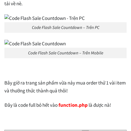
tải về nè.
Code Flash Sale Countdown – Trên PC
Code Flash Sale Countdown – Trên Mobile
Bây giờ ra trang sản phẩm vừa nảy mua order thử 1 vài item
và thưởng thức thành quả thôi!
Đây là code full bỏ hết vào
function.php
là được nà!