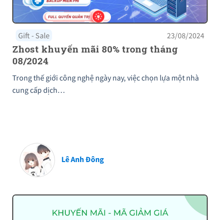
Gift - Sale
23/08/2024
Zhost khuyến mãi 80% trong tháng
08/2024
Trong thế giới công nghệ ngày nay, việc chọn lựa một nhà
cung cấp dịch…
Lê Anh Đông