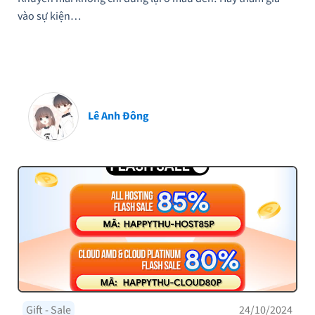
vào sự kiện…
Lê Anh Đông
Gift - Sale
24/10/2024