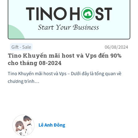
Gift - Sale
06/08/2024
Tino Khuyến mãi host và Vps đến 90%
cho tháng 08-2024
Tino Khuyến mãi host và Vps – Dưới đây là tổng quan về
chương trình…
Lê Anh Đông