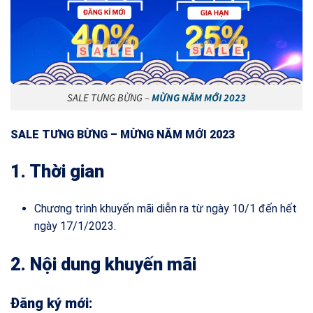
SALE TƯNG BỪNG –
MỪNG NĂM MỚI 2023
SALE TƯNG BỪNG – MỪNG NĂM MỚI 2023
1. Thời gian
Chương trình khuyến mãi diễn ra từ ngày 10/1 đến hết
ngày 17/1/2023.
2. Nội dung khuyến mãi
Đăng ký mới: