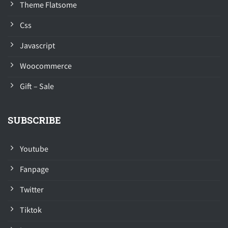
Theme Flatsome
Css
Javascript
Woocommerce
Gift – Sale
SUBSCRIBE
Youtube
Fanpage
Twitter
Tiktok