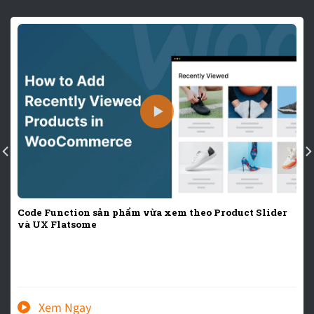
Code Function sản phẩm vừa xem theo Product Slider
và UX Flatsome