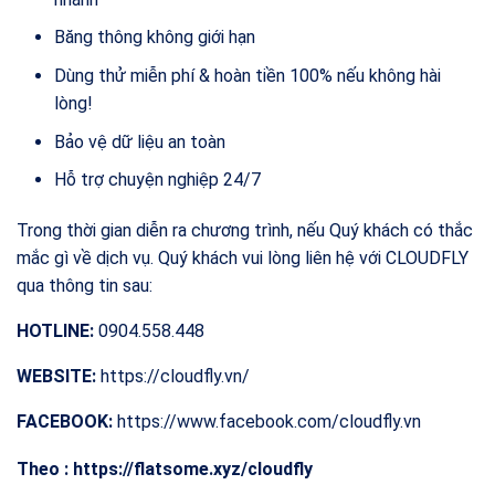
Băng thông không giới hạn
Dùng thử miễn phí & hoàn tiền 100% nếu không hài
lòng!
Bảo vệ dữ liệu an toàn
Hỗ trợ chuyện nghiệp 24/7
Trong thời gian diễn ra chương trình, nếu Quý khách có thắc
mắc gì về dịch vụ. Quý khách vui lòng liên hệ với CLOUDFLY
qua thông tin sau:
HOTLINE:
0904.558.448
WEBSITE:
https://cloudfly.vn/
FACEBOOK:
https://www.facebook.com/cloudfly.vn
Theo : https://flatsome.xyz/cloudfly