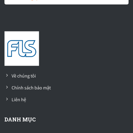
Về chúng tôi
Chính sách bảo mật
Liên hệ
DANH MỤC