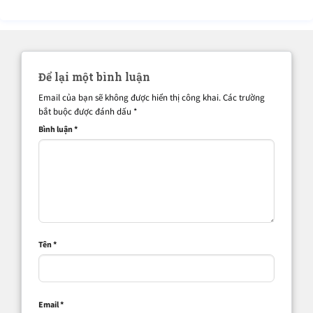
Để lại một bình luận
Email của bạn sẽ không được hiển thị công khai.
Các trường
bắt buộc được đánh dấu
*
Bình luận
*
Tên
*
Email
*