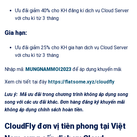
Ưu đãi giảm 40% cho KH đăng kí dịch vụ Cloud Server
với chu kì từ 3 tháng
Gia hạn:
Ưu đãi giảm 25% cho KH gia hạn dịch vụ Cloud Server
với chu kì từ 3 tháng
Nhập mã:
MUNGNAMMOI2023
để áp dụng khuyến mãi.
Xem chi tiết tại đây
https://flatsome.xyz/cloudfly
Lưu ý: Mã ưu đãi trong chương trình không áp dụng song
song với các ưu đãi khác. Đơn hàng đăng ký khuyến mãi
không áp dụng chính sách hoàn tiền.
CloudFly đơn vị tiên phong tại Việt