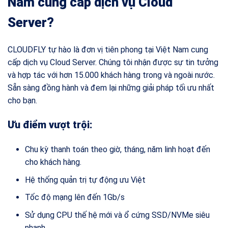
Nam cung cấp dịch vụ Cloud
Server?
CLOUDFLY tự hào là đơn vị tiên phong tại Việt Nam cung
cấp dịch vụ Cloud Server. Chúng tôi nhận được sự tin tưởng
và hợp tác với hơn 15.000 khách hàng trong và ngoài nước.
Sẵn sàng đồng hành và đem lại những giải pháp tối ưu nhất
cho bạn.
Ưu điểm vượt trội:
Chu kỳ thanh toán theo giờ, tháng, năm linh hoạt đến
cho khách hàng.
Hệ thống quản trị tự động ưu Việt
Tốc độ mạng lên đến 1Gb/s
Sử dụng CPU thế hệ mới và ổ cứng SSD/NVMe siêu
nhanh