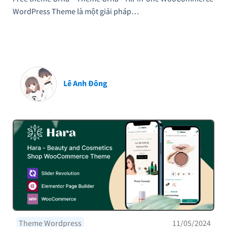
WordPress Theme là một giải pháp…
Lê Anh Đông
Theme Wordpress
11/05/2024