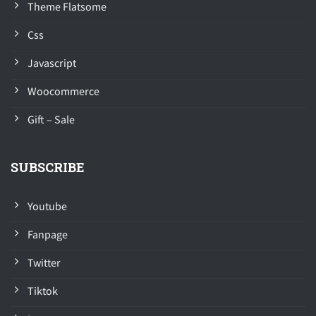
Theme Flatsome
Css
Javascript
Woocommerce
Gift – Sale
SUBSCRIBE
Youtube
Fanpage
Twitter
Tiktok