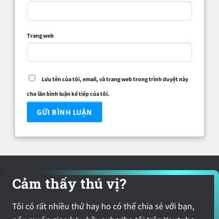
Trang web
Lưu tên của tôi, email, và trang web trong trình duyệt này
cho lần bình luận kế tiếp của tôi.
Cảm thấy thú vị?
Tôi có rất nhiều thứ hay ho có thể chia sẻ với bạn,