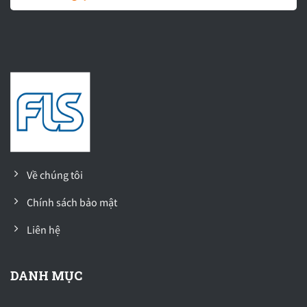
Về chúng tôi
Chính sách bảo mật
Liên hệ
DANH MỤC