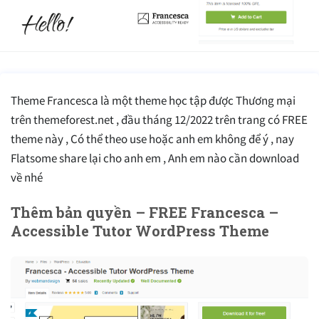
Theme Francesca là một theme học tập được Thương mại
trên themeforest.net , đầu tháng 12/2022 trên trang có FREE
theme này , Có thể theo use hoặc anh em không để ý , nay
Flatsome share lại cho anh em , Anh em nào cần download
về nhé
Thêm bản quyền – FREE Francesca –
Accessible Tutor WordPress Theme