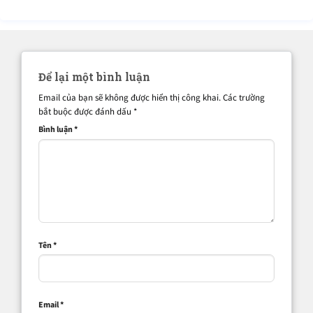
Để lại một bình luận
Email của bạn sẽ không được hiển thị công khai.
Các trường
bắt buộc được đánh dấu
*
Bình luận
*
Tên
*
Email
*