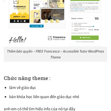
Thêm bản quyền – FREE Francesca – Accessible Tutor WordPress
Theme
Chức năng theme :
làm về giáo dục
bán khóa học liên quan đến giáo dục nhé
anh em có thể tìm hiểu info của nó tại đây