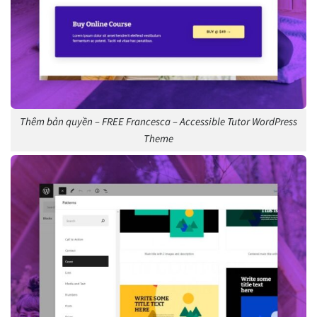
Thêm bản quyền – FREE Francesca – Accessible Tutor WordPress
Theme