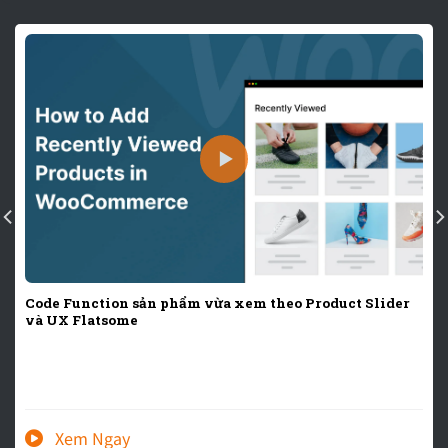
Code Function sản phẩm vừa xem theo Product Slider
và UX Flatsome