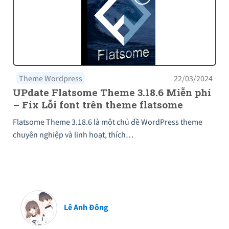
Theme Wordpress
22/03/2024
UPdate Flatsome Theme 3.18.6 Miễn phí
– Fix Lỗi font trên theme flatsome
Flatsome Theme 3.18.6 là một chủ đề WordPress theme
chuyên nghiệp và linh hoạt, thích…
Lê Anh Đông