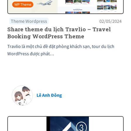
Theme Wordpress
02/05/2024
Share theme du lịch Travlio – Travel
Booking WordPress Theme
Travlio là một chủ đề đặt phòng khách sạn, tour du lịch
WordPress được phát…
Lê Anh Đông