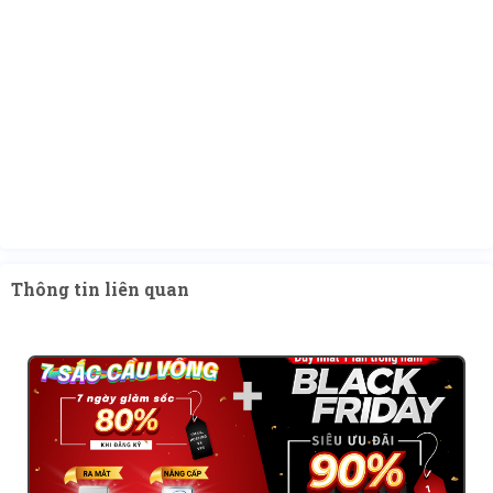
Thông tin liên quan