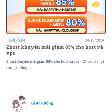
Gift - Sale
24/10/2024
Zhost khuyến mãi giảm 85% cho host và
vps
Zhost khuyến mãi giảm 85% cho host và vps – Zhost là một
trong những…
Lê Anh Đông