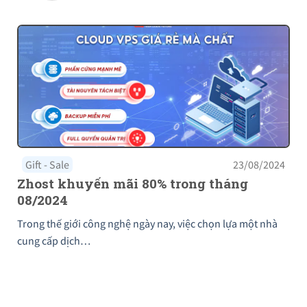
Gift - Sale
23/08/2024
Zhost khuyến mãi 80% trong tháng
08/2024
Trong thế giới công nghệ ngày nay, việc chọn lựa một nhà
cung cấp dịch…