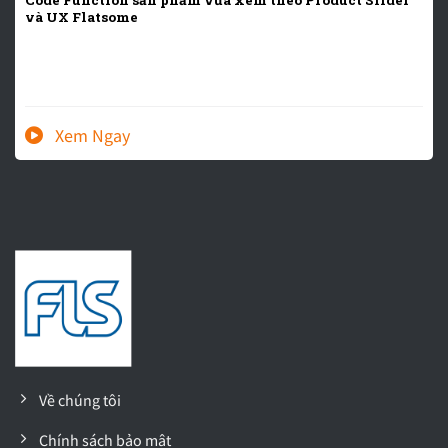
và UX Flatsome
Về chúng tôi
Chính sách bảo mật