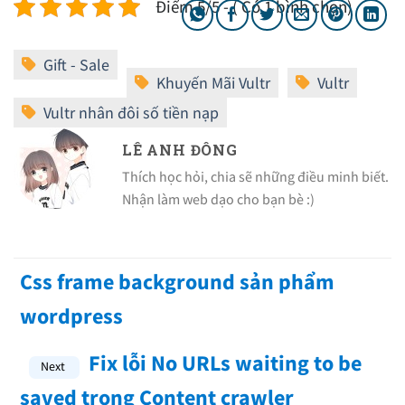
Điểm 5/5 - ( Có 1 bình chọn)
LÊ ANH ĐÔNG
Thích học hỏi, chia sẽ những điều minh biết.
Nhận làm web dạo cho bạn bè :)
Css frame background sản phẩm
wordpress
Fix lỗi No URLs waiting to be
saved trong Content crawler