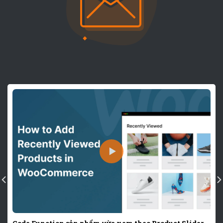
Code Function sản phẩm vừa xem theo Product Slider