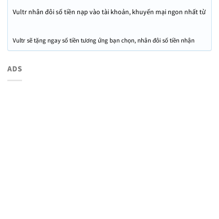
vào tài khoản.
Vultr nhân đôi số tiền nạp vào tài khoản, khuyến mại ngon nhất từ
trước tới nay!
Vultr sẽ tặng ngay số tiền tương ứng bạn chọn, nhân đôi số tiền nhận
được lên tới 100$. Ví dụ nếu bạn nạp 100$ thì số tiền trong tài khoản nhận
được sẽ là 200$.
ADS