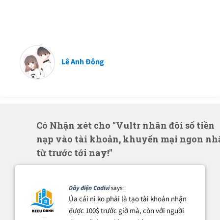
Lê Anh Đông
Có Nhận xét cho "Vultr nhân đôi số tiền
nạp vào tài khoản, khuyến mại ngon nh
từ trước tới nay!"
Dây điện Cadivi
says:
Ủa cái ni ko phải là tạo tài khoản nhận
được 100$ trước giờ mà, còn với người