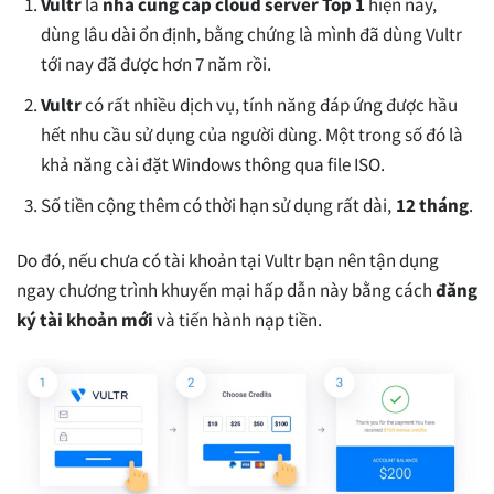
Vultr
là
nhà cung cấp cloud server Top 1
hiện nay,
dùng lâu dài ổn định, bằng chứng là mình đã dùng Vultr
tới nay đã được hơn 7 năm rồi.
Vultr
có rất nhiều dịch vụ, tính năng đáp ứng được hầu
hết nhu cầu sử dụng của người dùng. Một trong số đó là
khả năng cài đặt Windows thông qua file ISO.
Số tiền cộng thêm có thời hạn sử dụng rất dài,
12 tháng
.
Do đó, nếu chưa có tài khoản tại Vultr bạn nên tận dụng
ngay chương trình khuyến mại hấp dẫn này bằng cách
đăng
ký tài khoản mới
và tiến hành nạp tiền.