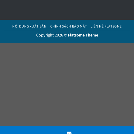
NỘI DUNG XUẤT BẢN
CHÍNH SÁCH BẢO MẬT
LIÊN HỆ FLATSOME
Copyright 2026 ©
Flatsome Theme