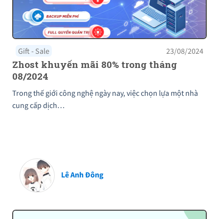
Gift - Sale
23/08/2024
Zhost khuyến mãi 80% trong tháng
08/2024
Trong thế giới công nghệ ngày nay, việc chọn lựa một nhà
cung cấp dịch…
Lê Anh Đông