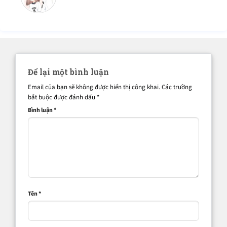
Để lại một bình luận
Email của bạn sẽ không được hiển thị công khai.
Các trường
bắt buộc được đánh dấu
*
Bình luận
*
Tên
*