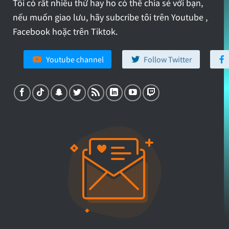
Tôi có rất nhiều thứ hay ho có thể chia sẻ với bạn,
nếu muốn giao lưu, hãy subcribe tôi trên Youtube ,
Facebook hoặc trên Tiktok.
Youtube channel
Follow Twitter