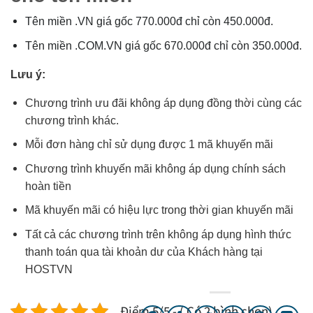
Tên miền .VN giá gốc 770.000đ chỉ còn 450.000đ.
Tên miền .COM.VN giá gốc 670.000đ chỉ còn 350.000đ.
Lưu ý:
Chương trình ưu đãi không áp dụng đồng thời cùng các
chương trình khác.
Mỗi đơn hàng chỉ sử dụng được 1 mã khuyến mãi
Chương trình khuyến mãi không áp dụng chính sách
hoàn tiền
Mã khuyến mãi có hiệu lực trong thời gian khuyến mãi
Tất cả các chương trình trên không áp dụng hình thức
thanh toán qua tài khoản dư của Khách hàng tại
HOSTVN
Điểm 5/5 - ( Có 2 bình chọn)