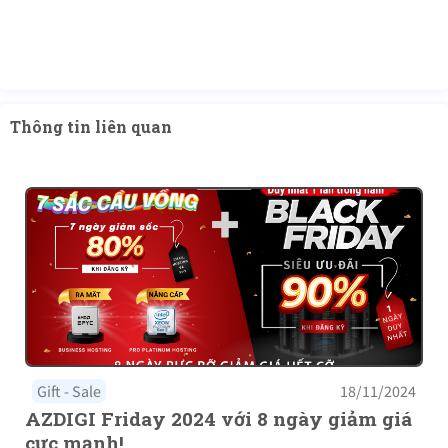
Thông tin liên quan
Gift - Sale
18/11/2024
AZDIGI Friday 2024 với 8 ngày giảm giá
cực mạnh!