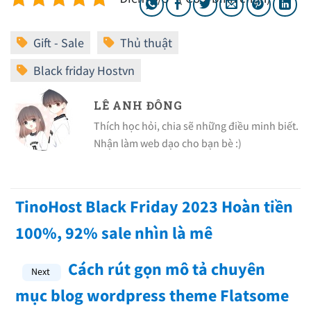
LÊ ANH ĐÔNG
Thích học hỏi, chia sẽ những điều minh biết.
Nhận làm web dạo cho bạn bè :)
TinoHost Black Friday 2023 Hoàn tiền
100%, 92% sale nhìn là mê
Cách rút gọn mô tả chuyên
mục blog wordpress theme Flatsome