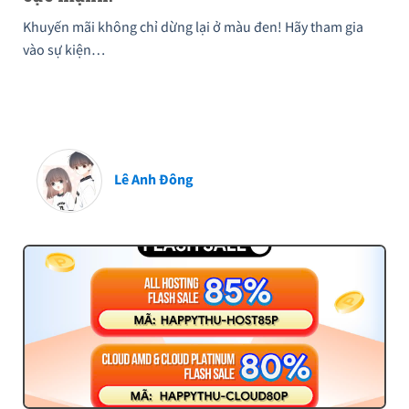
Khuyến mãi không chỉ dừng lại ở màu đen! Hãy tham gia
vào sự kiện…
Lê Anh Đông