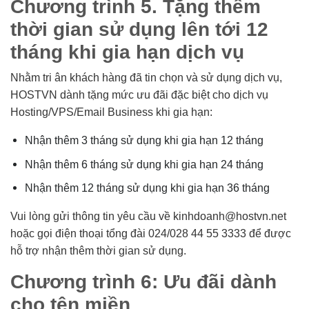
Chương trình 5. Tặng thêm
thời gian sử dụng lên tới 12
tháng khi gia hạn dịch vụ
Nhằm tri ân khách hàng đã tin chọn và sử dụng dịch vụ,
HOSTVN dành tặng mức ưu đãi đặc biệt cho dịch vụ
Hosting/VPS/Email Business khi gia hạn:
Nhận thêm 3 tháng sử dụng khi gia hạn 12 tháng
Nhận thêm 6 tháng sử dụng khi gia hạn 24 tháng
Nhận thêm 12 tháng sử dụng khi gia hạn 36 tháng
Vui lòng gửi thông tin yêu cầu về
kinhdoanh@hostvn.net
hoặc gọi điện thoại tổng đài 024/028 44 55 3333 để được
hỗ trợ nhận thêm thời gian sử dụng.
Chương trình 6: Ưu đãi dành
cho tên miền