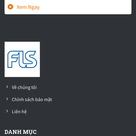
Về chúng tôi
Chính sách bảo mật
Liên hệ
DANH MỤC