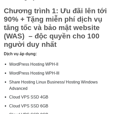
Chương trình 1: Ưu đãi lên tới
90% + Tặng miễn phí dịch vụ
tăng tốc và bảo mật website
(WAS) – độc quyền cho 100
người duy nhất
Dịch vụ áp dụng:
WordPress Hosting WPH-II
WordPress Hosting WPH-III
Share Hosting Linux Business/ Hosting Windows
Advanced
Cloud VPS SSD 4GB
Cloud VPS SSD 6GB