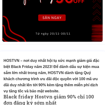
HOSTVN – nơi duy nhất hội tụ sức mạnh giảm giá đặc
biệt Black Friday năm 2023! Để đánh dấu sự kiện mua
sắm lớn nhất trong năm, HOSTVN dành tặng Quý
khách chương trình ưu đãi độc quyền với 100 mã ưu
đãi duy nhất lên tới 90% kèm tặng thêm miễn phí dịch
vụ tăng tốc và bảo mật website.
Black friday Hostvn giảm 90% chỉ 100
đơn đăng ký sớm nhất