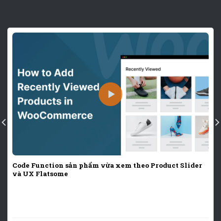
Code Function sản phẩm vừa xem theo Product Slider
và UX Flatsome