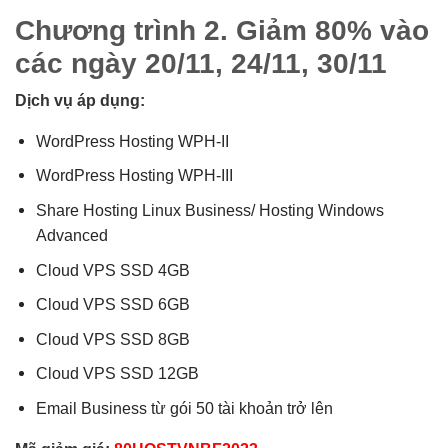
Chương trình 2. Giảm 80% vào
các ngày 20/11, 24/11, 30/11
Dịch vụ áp dụng:
WordPress Hosting WPH-II
WordPress Hosting WPH-III
Share Hosting Linux Business/ Hosting Windows
Advanced
Cloud VPS SSD 4GB
Cloud VPS SSD 6GB
Cloud VPS SSD 8GB
Cloud VPS SSD 12GB
Email Business từ gói 50 tài khoản trở lên