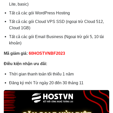
Lite, basic)
Tất cả các gói WordPress Hosting
Tất cả các gói Cloud VPS SSD (ngoại trừ Cloud 512,
Cloud 1GB)
Tất cả các gói Email Business (Ngoại trừ gói 5, 10 tài
khoản)
Mã giảm giá:
60HOSTVNBF2023
Điều kiện nhận ưu đãi:
Thời gian thanh toán tối thiểu 1 năm
Đăng ký mới Từ ngày 20 đến 30 tháng 11