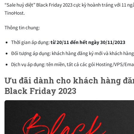
“Sale huỷ diệt” Black Friday 2023 cực kỳ hoành tráng với 11 n
TinoHost.
Thông tin chung:
Thời gian áp dụng:
từ 20/11 đến hết ngày 30/11/2023
Đối tượng áp dụng: khách hàng đăng ký mới và khách hàng
Dịch vụ áp dụng: tên miền, tất cả các gói Hosting/VPS/Email
Ưu đãi dành cho khách hàng đăn
Black Friday 2023