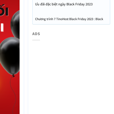
Ưu đãi đặc biệt ngày Black Friday 2023
Chương trình 7 TinoHost Black Friday 2023 : Black
Friday – sale nhìn là mê!
ADS