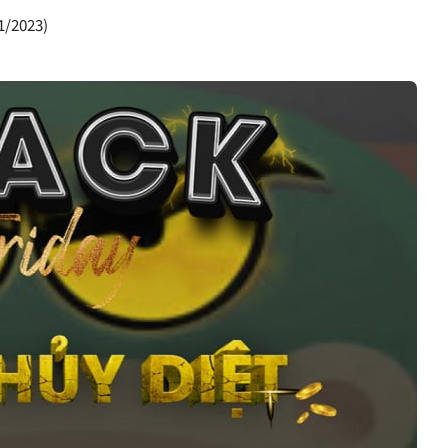
1/2023)