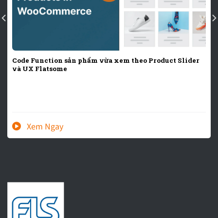
Code Function sản phẩm vừa xem theo Product Slider
và UX Flatsome