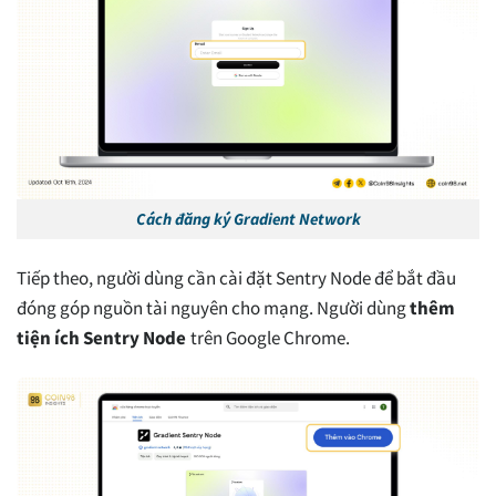
Cách đăng ký Gradient Network
Tiếp theo, người dùng cần cài đặt Sentry Node để bắt đầu
đóng góp nguồn tài nguyên cho mạng. Người dùng
thêm
tiện ích Sentry Node
trên Google Chrome.