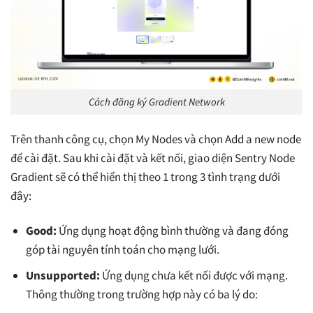
Cách đăng ký Gradient Network
Trên thanh công cụ, chọn My Nodes và chọn Add a new node
để cài đặt. Sau khi cài đặt và kết nối, giao diện Sentry Node
Gradient sẽ có thể hiển thị theo 1 trong 3 tình trạng dưới
đây:
Good:
Ứng dụng hoạt động bình thường và đang đóng
góp tài nguyên tính toán cho mạng lưới.
Unsupported:
Ứng dụng chưa kết nối được với mạng.
Thông thường trong trường hợp này có ba lý do: