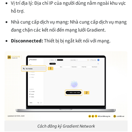
Vị trí địa lý: Địa chỉ IP của người dùng nằm ngoài khu vực
hỗ trợ.
Nhà cung cấp dịch vụ mạng: Nhà cung cấp dịch vụ mạng
đang chặn các kết nối đến mạng lưới Gradient.
Disconnected:
Thiết bị bị ngắt kết nối với mạng.
Cách đăng ký Gradient Network