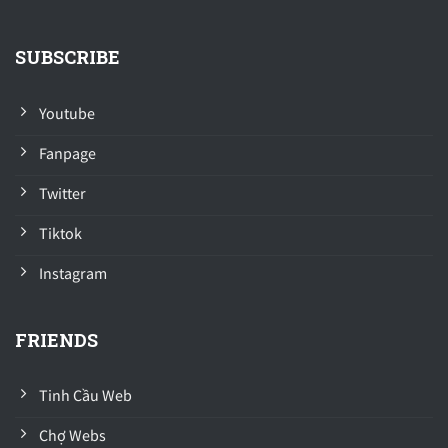
SUBSCRIBE
Youtube
Fanpage
Twitter
Tiktok
Instagram
FRIENDS
Tinh Cầu Web
Chợ Webs