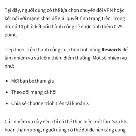
Tại đây, người dùng có thể lựa chọn chuyển đổi VPN hoặc
kết nối với mạng khác để giải quyết tình trạng trên. Trong
đó, cứ 10 phút kết nối thành công sẽ được tính thêm 0.25
point.
Tiếp theo, trên thanh công cụ, chọn tính năng
Rewards
để
làm nhiệm vụ và kiếm thêm điểm thưởng. Một số nhiệm vụ
như:
Mời bạn bè tham gia
Theo dõi mạng xã hội
Chia sẻ chương trình trên tài khoản X
Các nhiệm vụ này đều chỉ có thể thực hiện một lần. Sau khi
hoàn thành xong, người dùng có thể đợi để nền tảng cung