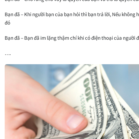
Bạn đã – Khi người bạn của bạn hỏi thì bạn trả lời, Nếu không 
đó
Bạn đã – Bạn đã im lặng thậm chí khi có điện thoại của người
….