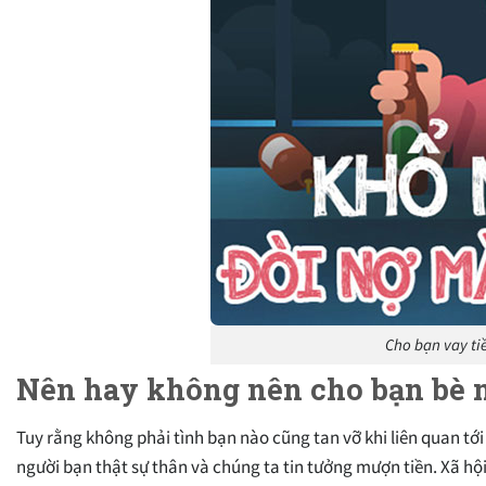
Cho bạn vay ti
Nên hay không nên cho bạn bè 
Tuy rằng không phải tình bạn nào cũng tan vỡ khi liên quan tớ
người bạn thật sự thân và chúng ta tin tưởng mượn tiền. Xã hộ