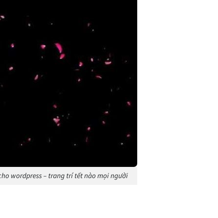
ho wordpress – trang trí tết nào mọi người