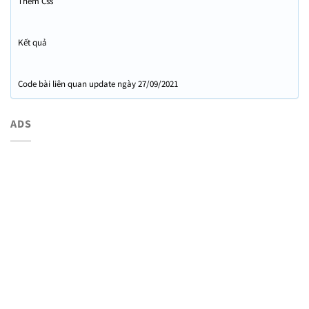
Thêm Css
Kết quả
Code bài liên quan update ngày 27/09/2021
ADS