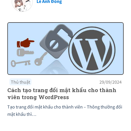
Lê Anh Đông
Thủ thuật
29/09/2024
Cách tạo trang đổi mật khẩu cho thành
viên trong WordPress
Tạo trang đổi mật khẩu cho thành viên – Thông thường đổi
mật khẩu thì…