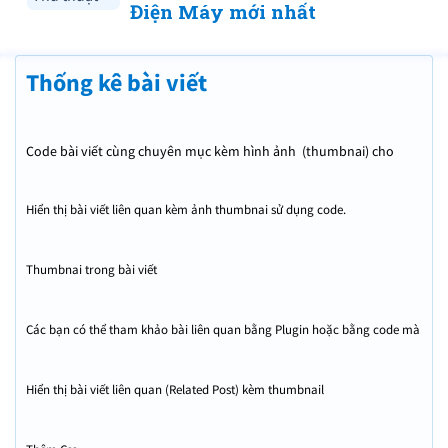
Điện Máy mới nhất
Thống kê bài viết
Code bài viết cùng chuyên mục kèm hình ảnh (thumbnai) cho
WordPress
Hiển thị bài viết liên quan kèm ảnh thumbnai sử dụng code.
Thumbnai trong bài viết
Các bạn có thể tham khảo bài liên quan bằng Plugin hoặc bằng code mà
mình đã giới thiệu :
Hiển thị bài viết liên quan (Related Post) kèm thumbnail