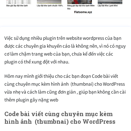
Việc sử dụng nhiều plugin trên website wordpress của bạn
được các chuyên gia khuyến cáo là không nên, vì nó có nguy
cơ làm chậm trang web của bạn, chưa kể đến việc các
plugin có thể xung đột với nhau.
Hôm nay mình giới thiệu cho các bạn đoạn Code bài viết
cùng chuyên mục kèm hình ảnh (thumbnai) cho WordPress
vừa nhẹ và cách làm cũng đơn giản , giúp bạn không cần cài
thêm plugin gây nặng web
Code bài viết cùng chuyên mục kèm
hình ảnh (thumbnai) cho WordPress