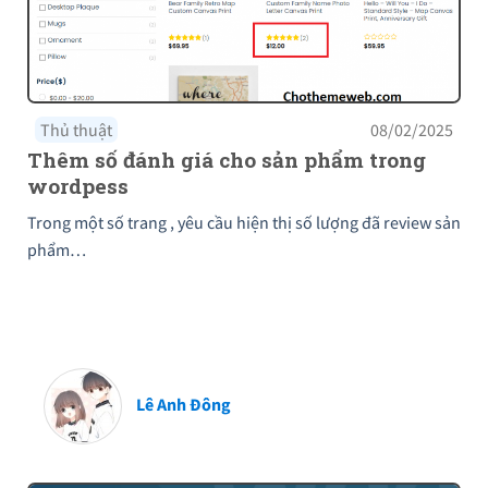
Thủ thuật
08/02/2025
Thêm số đánh giá cho sản phẩm trong
wordpess
Trong một số trang , yêu cầu hiện thị số lượng đã review sản
phẩm…
Lê Anh Đông