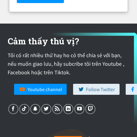
Cảm thấy thú vị?
Tôi có rất nhiều thứ hay ho có thể chia sẻ với bạn,
nếu muốn giao lưu, hãy subcribe tôi trên Youtube ,
Facebook hoặc trên Tiktok.
Youtube channel
Follow Twitter