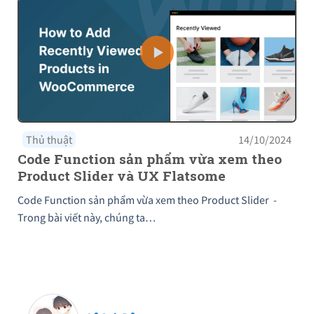
Thủ thuật
14/10/2024
Code Function sản phẩm vừa xem theo
Product Slider và UX Flatsome
Code Function sản phẩm vừa xem theo Product Slider -
Trong bài viết này, chúng ta…