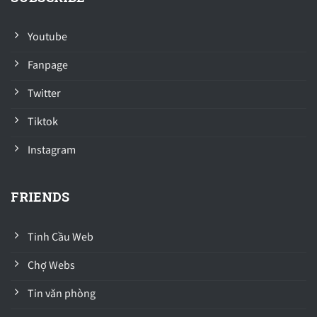
Youtube
Fanpage
Twitter
Tiktok
Instagram
FRIENDS
Tinh Cầu Web
Chợ Webs
Tin văn phòng