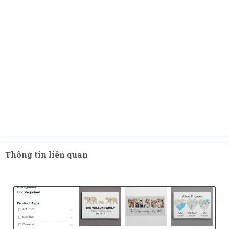
Thông tin liên quan