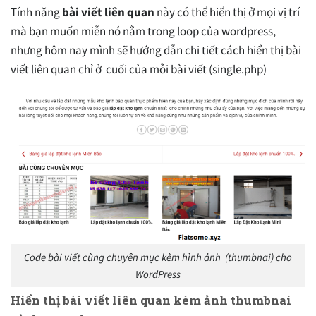
Tính năng
bài viết liên quan
này có thể hiển thị ở mọi vị trí
mà bạn muốn miễn nó nằm trong loop của wordpress,
nhưng hôm nay mình sẽ hướng dẫn chi tiết cách hiển thị bài
viết liên quan chỉ ở cuối của mỗi bài viết (single.php)
Code bài viết cùng chuyên mục kèm hình ảnh (thumbnai) cho
WordPress
Hiển thị bài viết liên quan kèm ảnh thumbnai