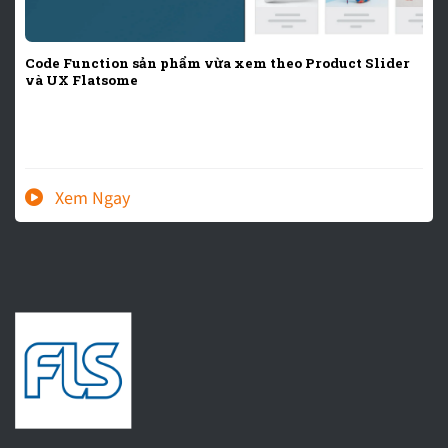
Code Function sản phẩm vừa xem theo Product Slider
và UX Flatsome