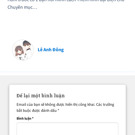
Chuyên mục…
Lê Anh Đông
Để lại một bình luận
Email của bạn sẽ không được hiển thị công khai.
Các trường
bắt buộc được đánh dấu
*
Bình luận
*