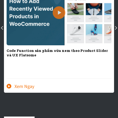
Code Function sản phẩm vừa xem theo Product Slider
và UX Flatsome