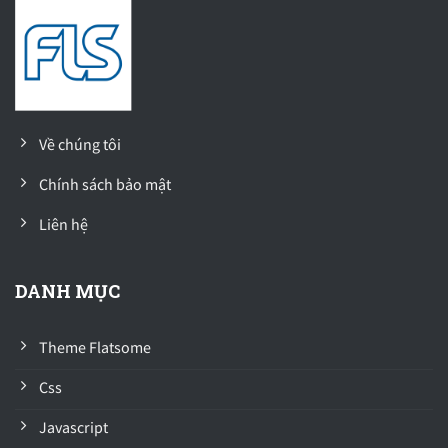
Về chúng tôi
Chính sách bảo mật
Liên hệ
DANH MỤC
Theme Flatsome
Css
Javascript