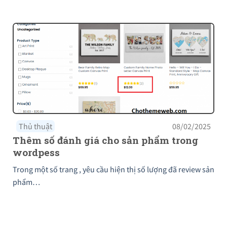
Thủ thuật
08/02/2025
Thêm số đánh giá cho sản phẩm trong
wordpess
Trong một số trang , yêu cầu hiện thị số lượng đã review sản
phẩm…