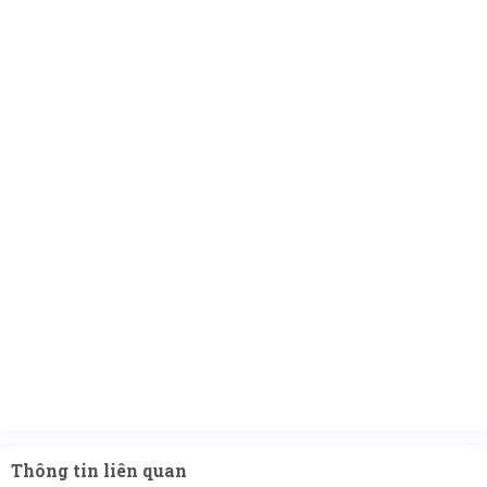
Thông tin liên quan