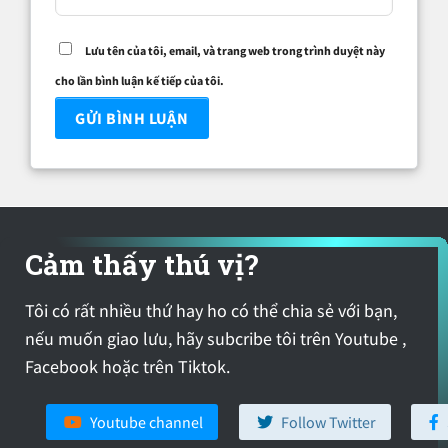
Lưu tên của tôi, email, và trang web trong trình duyệt này
cho lần bình luận kế tiếp của tôi.
Cảm thấy thú vị?
Tôi có rất nhiều thứ hay ho có thể chia sẻ với bạn,
nếu muốn giao lưu, hãy subcribe tôi trên Youtube ,
Facebook hoặc trên Tiktok.
Youtube channel
Follow Twitter