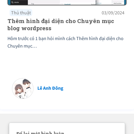
Thủ thuật
03/09/2024
Thêm hình đại diện cho Chuyên mục
blog wordpress
Hôm trước có 1 bạn hỏi mình cách Thêm hình đại diện cho
Chuyên mục…
Lê Anh Đông
Để lại một bình luận