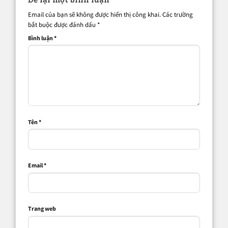
Email của bạn sẽ không được hiển thị công khai.
Các trường
bắt buộc được đánh dấu
*
Bình luận
*
Tên
*
Email
*
Trang web