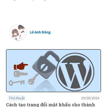
Lê Anh Đông
Thủ thuật
29/09/2024
Cách tạo trang đổi mật khẩu cho thành