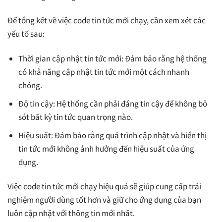
Để tổng kết về việc code tin tức mới chạy, cần xem xét các
yếu tố sau:
Thời gian cập nhật tin tức mới: Đảm bảo rằng hệ thống
có khả năng cập nhật tin tức mới một cách nhanh
chóng.
Độ tin cậy: Hệ thống cần phải đáng tin cậy để không bỏ
sót bất kỳ tin tức quan trọng nào.
Hiệu suất: Đảm bảo rằng quá trình cập nhật và hiển thị
tin tức mới không ảnh hưởng đến hiệu suất của ứng
dụng.
Việc code tin tức mới chạy hiệu quả sẽ giúp cung cấp trải
nghiệm người dùng tốt hơn và giữ cho ứng dụng của bạn
luôn cập nhật với thông tin mới nhất.