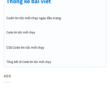
Thống kê bài viết
Code tin tức mới chạy ngay đầu trang
Code tin tức mới chạy
CSS Code tin tức mới chạy
Tổng kết về Code tin tức mới chạy
ADS