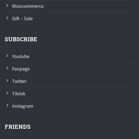
Woocommerce
Gift – Sale
SUBSCRIBE
Youtube
Fanpage
Twitter
Tiktok
Instagram
FRIENDS