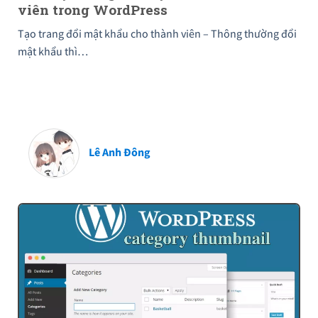
viên trong WordPress
Tạo trang đổi mật khẩu cho thành viên – Thông thường đổi
mật khẩu thì…
Lê Anh Đông