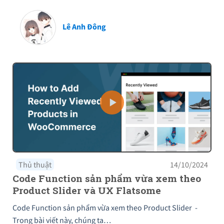
Lê Anh Đông
Thủ thuật
14/10/2024
Code Function sản phẩm vừa xem theo
Product Slider và UX Flatsome
Code Function sản phẩm vừa xem theo Product Slider -
Trong bài viết này, chúng ta…