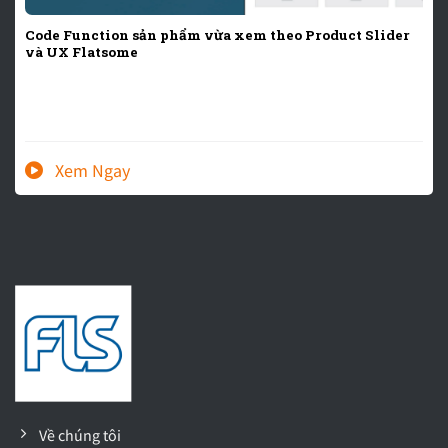
Code Function sản phẩm vừa xem theo Product Slider
và UX Flatsome
Về chúng tôi