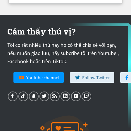
Cảm thấy thú vị?
Tôi có rất nhiều thứ hay ho có thể chia sẻ với bạn,
nếu muốn giao lưu, hãy subcribe tôi trên Youtube ,
Facebook hoặc trên Tiktok.
Youtube channel
Follow Twitter