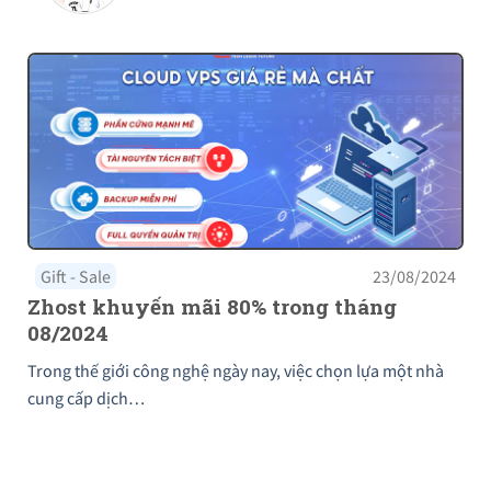
Gift - Sale
23/08/2024
Zhost khuyến mãi 80% trong tháng
08/2024
Trong thế giới công nghệ ngày nay, việc chọn lựa một nhà
cung cấp dịch…