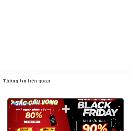
Thông tin liên quan