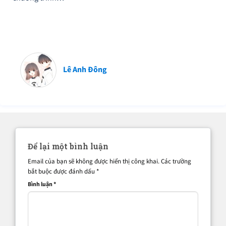
Lê Anh Đông
Để lại một bình luận
Email của bạn sẽ không được hiển thị công khai.
Các trường
bắt buộc được đánh dấu
*
Bình luận
*