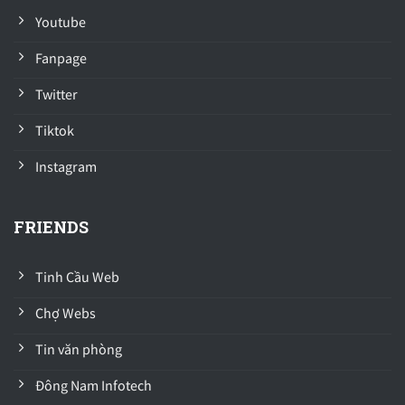
Youtube
Fanpage
Twitter
Tiktok
Instagram
FRIENDS
Tinh Cầu Web
Chợ Webs
Tin văn phòng
Đông Nam Infotech