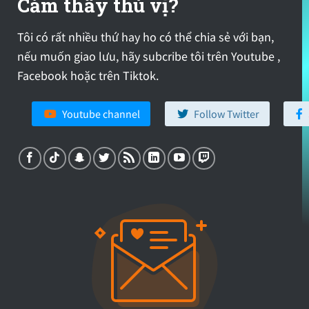
Cảm thấy thú vị?
Tôi có rất nhiều thứ hay ho có thể chia sẻ với bạn,
nếu muốn giao lưu, hãy subcribe tôi trên Youtube ,
Facebook hoặc trên Tiktok.
Youtube channel
Follow Twitter