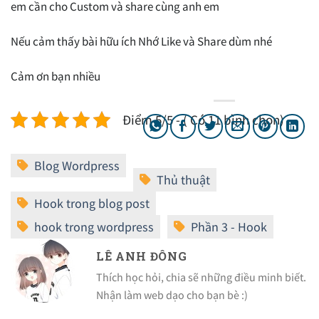
em cần cho Custom và share cùng anh em
Nếu cảm thấy bài hữu ích Nhớ Like và Share dùm nhé
Cảm ơn bạn nhiều
Điểm 5/5 - ( Có 11 bình chọn)
LÊ ANH ĐÔNG
Thích học hỏi, chia sẽ những điều minh biết.
Nhận làm web dạo cho bạn bè :)