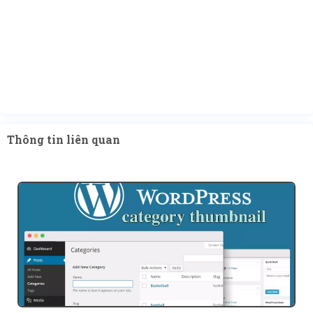
Thông tin liên quan