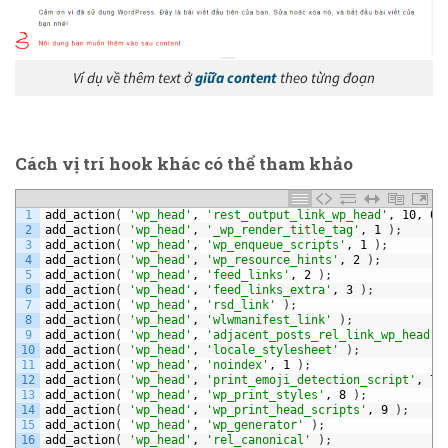
Ví dụ về thêm text ở
giữa content
theo từng đoạn
Cách vị trí hook khác có thể tham khảo
1
add_action
(
'wp_head'
,
'rest_output_link_wp_head'
,
10,
0
2
add_action
(
'wp_head'
,
'_wp_render_title_tag'
,
1
)
;
3
add_action
(
'wp_head'
,
'wp_enqueue_scripts'
,
1
)
;
4
add_action
(
'wp_head'
,
'wp_resource_hints'
,
2
)
;
5
add_action
(
'wp_head'
,
'feed_links'
,
2
)
;
6
add_action
(
'wp_head'
,
'feed_links_extra'
,
3
)
;
7
add_action
(
'wp_head'
,
'rsd_link'
)
;
8
add_action
(
'wp_head'
,
'wlwmanifest_link'
)
;
9
add_action
(
'wp_head'
,
'adjacent_posts_rel_link_wp_head'
,
10
add_action
(
'wp_head'
,
'locale_stylesheet'
)
;
11
add_action
(
'wp_head'
,
'noindex'
,
1
)
;
12
add_action
(
'wp_head'
,
'print_emoji_detection_script'
,
7
13
add_action
(
'wp_head'
,
'wp_print_styles'
,
8
)
;
14
add_action
(
'wp_head'
,
'wp_print_head_scripts'
,
9
)
;
15
add_action
(
'wp_head'
,
'wp_generator'
)
;
16
add_action
(
'wp_head'
,
'rel_canonical'
)
;