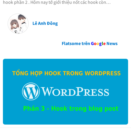
hook phần 2 . Hôm nay tớ giới thiệu nốt các hook còn…
Lê Anh Đông
Flatsome trên
G
o
o
g
l
e
News