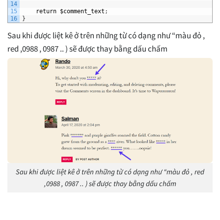
14
15
return
$comment_text
;
16
}
Sau khi được liệt kê ở trên những từ có dạng như “màu đỏ ,
red ,0988 , 0987 .. ) sẽ được thay bằng dấu chấm
Sau khi được liệt kê ở trên những từ có dạng như “màu đỏ , red
,0988 , 0987 .. ) sẽ được thay bằng dấu chấm