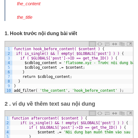
the_content
the_title
1. Hook trước nội dung bài viết
1
function hook_before_content( $content ) 
{
2
if( is_single() && ! empty( $GLOBALS['post'] ) ) 
{
3
if ( $GLOBALS['post']->ID == get_the_ID() ) 
{
4
$cdblog_content
=
'flatsome.xyz - Trước nội dung bài
5
$cdblog_content
.=
$content
;
6
}
7
return
$cdblog_content
;
8
}
9
}
10
add_filter
(
'the_content'
,
'hook_before_content'
)
;
2 . ví dụ về thêm text sau nội dung
1
function aftercontent( $content ) 
{
2
if( is_single() && ! empty( $GLOBALS['post'] ) ) 
{
3
if ( $GLOBALS['post']->ID == get_the_ID() ) 
{
4
$content
.=
'Nội dung bạn muốn thêm vào sau  b
5
}