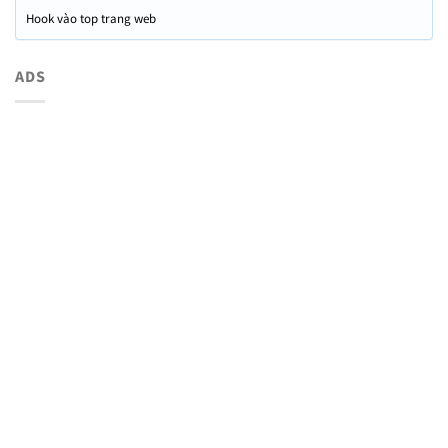
Hook vào top trang web
ADS