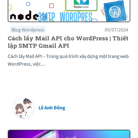
Blog Wordpress
09/07/2024
Cách lấy Mail API cho WordPress | Thiết
lập SMTP Gmail API
Cách lấy Mail API – Trong quá trình xây dựng một trang web
WordPress, việc…
Lê Anh Đông