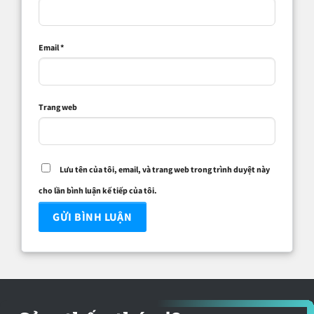
Email
*
Trang web
Lưu tên của tôi, email, và trang web trong trình duyệt này
cho lần bình luận kế tiếp của tôi.