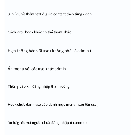
3 . Ví dụ về thêm text ở giữa content theo từng đoạn
Cách vị trí hook khác có thể tham khảo
Hiện thông báo với use ( không phải là admin )
Ẩn menu với các use khác admin
Thông báo khi đăng nhập thành công
Hook chức danh use vào danh mục menu ( sau tên use )
ẩn từ gì đó với người chưa đăng nhập ở commem