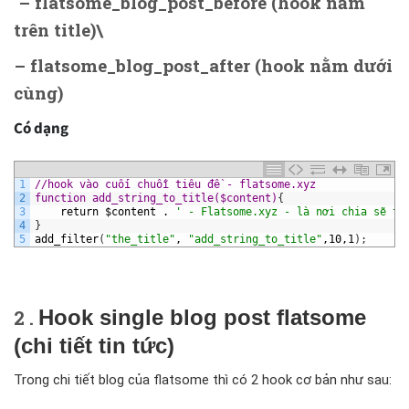
–
flatsome_blog_post_before (hook nằm
trên title)\
– flatsome_blog_post_after (hook nằm dưới
cùng)
Có dạng
1
//hook vào cuối chuỗi tiêu đề - flatsome.xyz
2
function add_string_to_title($content)
{
3
return
$content
.
' - Flatsome.xyz - là nơi chia sẽ th
4
}
5
add_filter
(
"the_title"
,
"add_string_to_title"
,10,1
)
;
Hook single blog post flatsome
2 .
(chi tiết tin tức)
Trong chi tiết blog của flatsome thì có 2 hook cơ bản như sau: