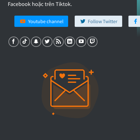
Facebook hoặc trên Tiktok.
Youtube channel
Follow Twitter