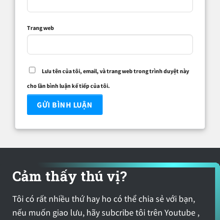
Trang web
Lưu tên của tôi, email, và trang web trong trình duyệt này
cho lần bình luận kế tiếp của tôi.
Cảm thấy thú vị?
Tôi có rất nhiều thứ hay ho có thể chia sẻ với bạn,
nếu muốn giao lưu, hãy subcribe tôi trên Youtube ,