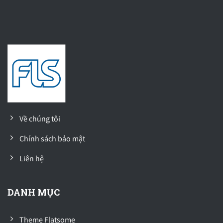
Về chúng tôi
Chính sách bảo mật
Liên hệ
DANH MỤC
Theme Flatsome