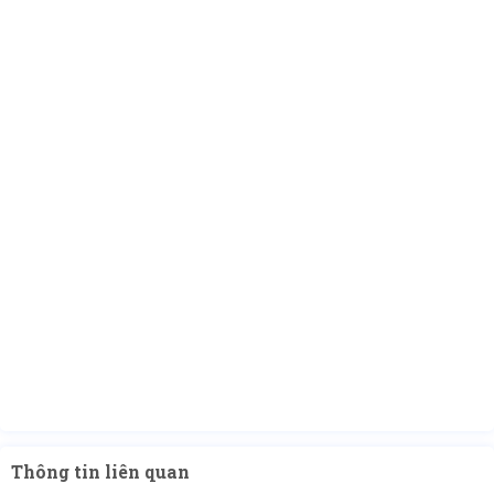
Thông tin liên quan