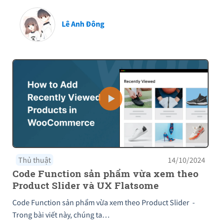
Lê Anh Đông
Thủ thuật
14/10/2024
Code Function sản phẩm vừa xem theo
Product Slider và UX Flatsome
Code Function sản phẩm vừa xem theo Product Slider -
Trong bài viết này, chúng ta…