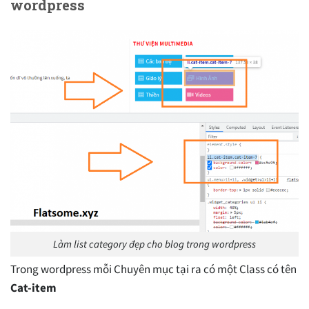
wordpress
Làm list category đẹp cho blog trong wordpress
Trong wordpress mỗi Chuyên mục tại ra có một Class có tên
Cat-item