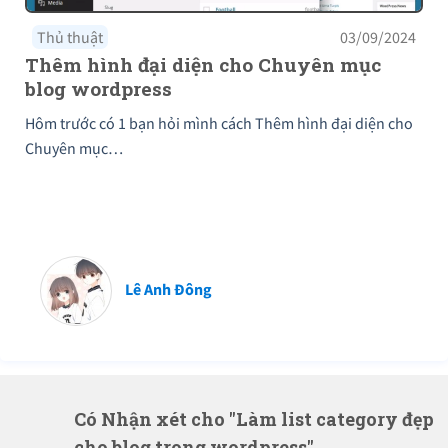
Thủ thuật
03/09/2024
Thêm hình đại diện cho Chuyên mục
blog wordpress
Hôm trước có 1 bạn hỏi mình cách Thêm hình đại diện cho
Chuyên mục…
Lê Anh Đông
Có Nhận xét cho "Làm list category đẹp
cho blog trong wordpress"