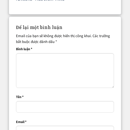
Để lại một bình luận
Email của bạn sẽ không được hiển thị công khai.
Các trường
bắt buộc được đánh dấu
*
Bình luận
*
Tên
*
Email
*