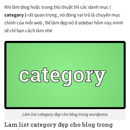
Khi làm blog hoặc trang thủ thuật thì các danh mục (
category )
rất quan trọng , nó đóng vai trò là chuyên mục
chính của mỗi web , Để làm đẹp nó ở sidebar hôm nay mình
sẽ chỉ bạn cách làm nhé
Làm list category đẹp cho blog trong wordpress
Làm list category đẹp cho blog trong