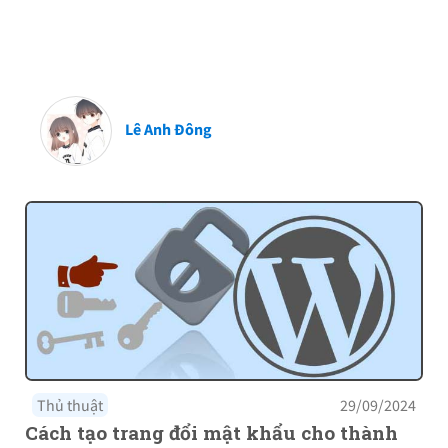
Lê Anh Đông
Thủ thuật
29/09/2024
Cách tạo trang đổi mật khẩu cho thành