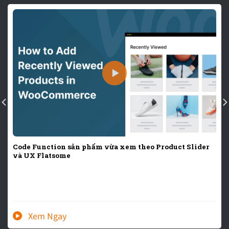
Code Function sản phẩm vừa xem theo Product Slider
và UX Flatsome