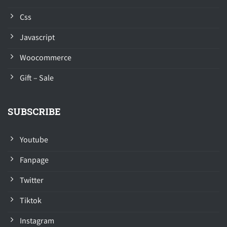
Css
Javascript
Woocommerce
Gift – Sale
SUBSCRIBE
Youtube
Fanpage
Twitter
Tiktok
Instagram