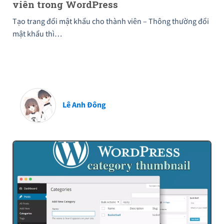
viên trong WordPress
Tạo trang đổi mật khẩu cho thành viên – Thông thường đổi
mật khẩu thì…
Lê Anh Đông