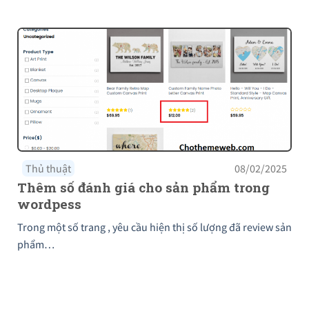
Thủ thuật
08/02/2025
Thêm số đánh giá cho sản phẩm trong
wordpess
Trong một số trang , yêu cầu hiện thị số lượng đã review sản
phẩm…