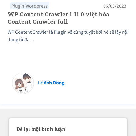
Plugin Wordpress
06/03/2023
WP Content Crawler 1.11.0 việt hóa
Content Crawler full
WP Content Crawler là Plugin vô cùng tuyệt bởi nó sẽ lấy nội
dung từ đa…
Lê Anh Đông
Để lại một bình luận