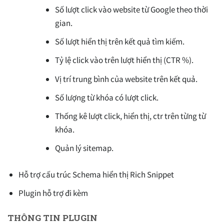
Số lượt click vào website từ Google theo thời
gian.
Số lượt hiển thị trên kết quả tìm kiếm.
Tỷ lệ click vào trên lượt hiển thị (CTR %).
Vị trí trung bình của website trên kết quả.
Số lượng từ khóa có lượt click.
Thống kê lượt click, hiển thị, ctr trên từng từ
khóa.
Quản lý sitemap.
Hỗ trợ cấu trúc Schema hiển thị Rich Snippet
Plugin hỗ trợ đi kèm
THÔNG TIN PLUGIN