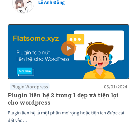
Lê Anh Đông
Plugin Wordpress
05/01/2024
Plugin liên hệ 2 trong 1 đẹp và tiện lợi
cho wordpress
Plugin liên hệ là một phần mở rộng hoặc tiện ích được cài
đặt vào…