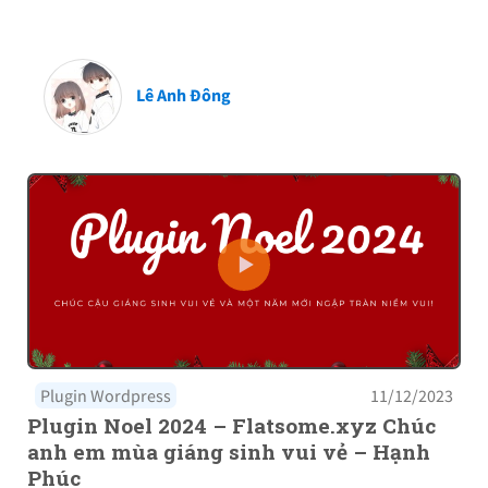
Lê Anh Đông
Plugin Wordpress
11/12/2023
Plugin Noel 2024 – Flatsome.xyz Chúc
anh em mùa giáng sinh vui vẻ – Hạnh
Phúc