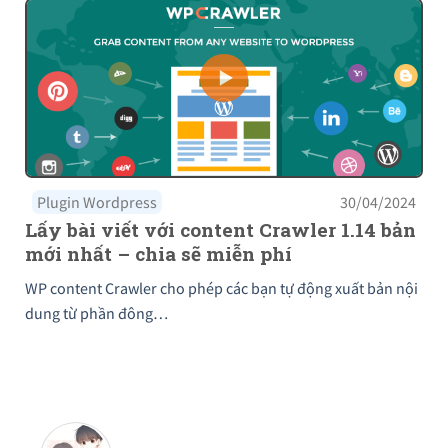
Plugin Wordpress
30/04/2024
Lấy bài viết với content Crawler 1.14 bản
mới nhất – chia sẽ miễn phí
WP content Crawler cho phép các bạn tự động xuất bản nội
dung từ phần đông…