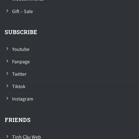
Gift – Sale
SUBSCRIBE
Youtube
Fanpage
Twitter
Tiktok
Instagram
FRIENDS
Tinh Cầu Web