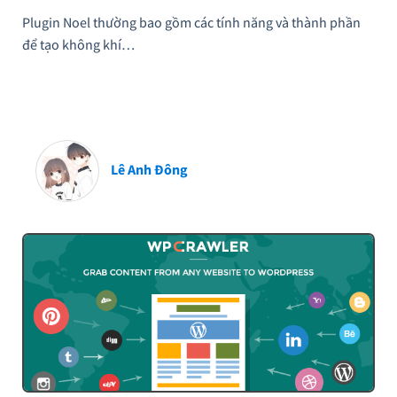
Plugin Noel thường bao gồm các tính năng và thành phần
để tạo không khí…
Lê Anh Đông