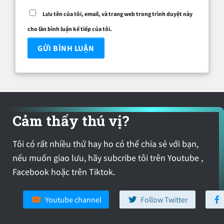
Lưu tên của tôi, email, và trang web trong trình duyệt này
cho lần bình luận kế tiếp của tôi.
Cảm thấy thú vị?
Tôi có rất nhiều thứ hay ho có thể chia sẻ với bạn,
nếu muốn giao lưu, hãy subcribe tôi trên Youtube ,
Facebook hoặc trên Tiktok.
Youtube channel
Follow Twitter