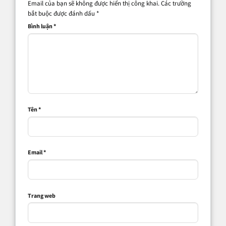
Email của bạn sẽ không được hiển thị công khai.
Các trường
bắt buộc được đánh dấu
*
Bình luận
*
Tên
*
Email
*
Trang web