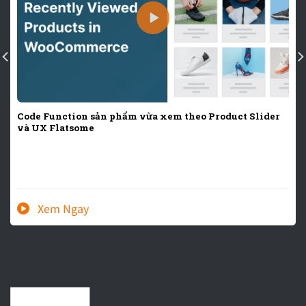
Code Function sản phẩm vừa xem theo Product Slider
và UX Flatsome