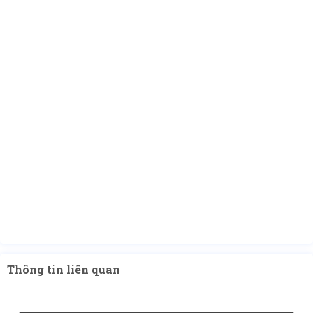
Thông tin liên quan