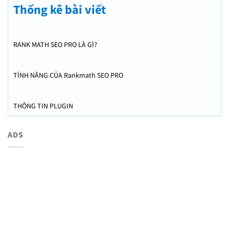
Thống kê bài viết
RANK MATH SEO PRO LÀ GÌ?
TÍNH NĂNG CỦA Rankmath SEO PRO
THÔNG TIN PLUGIN
ADS