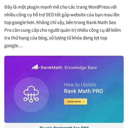
Đây là một plugin mạnh mẽ cho các trang WordPress với
nhiều công cụ hỗ trợ SEO tốt gúp website của bạn mau lên
top google hơn. Không chỉ vậy, bên trong Rank Math Seo
Pro còn cung cấp cho người quản trị nhiều công cụ để kiểm
tra thứ hạng của blog, số lượng từ khóa đang lọt top
google…
PLugin Rankmath Seo PRO