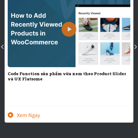
Code Function sản phẩm vừa xem theo Product Slider
và UX Flatsome