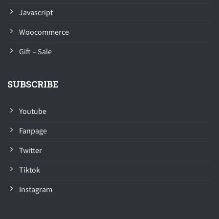
Javascript
Woocommerce
Gift – Sale
SUBSCRIBE
Youtube
Fanpage
Twitter
Tiktok
Instagram