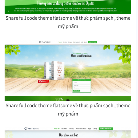
Share full code theme flatsome về thực phẩm sạch , theme
mỹ phẩm
Share full code theme flatsome về thực phẩm sạch , theme
mỹ phẩm