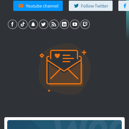
Youtube channel
Follow Twitter