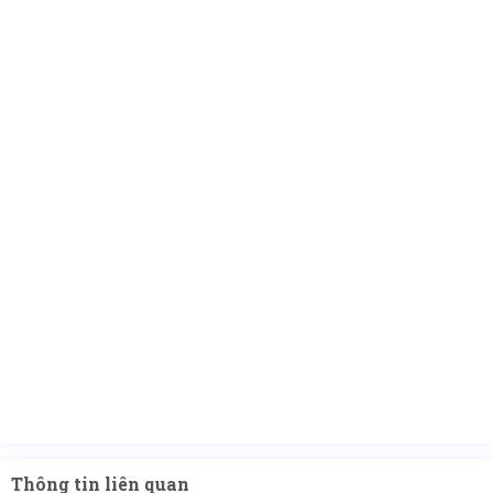
Thông tin liên quan