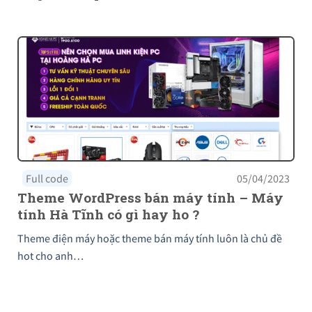
Full code
05/04/2023
Theme WordPress bán máy tính – Máy
tính Hà Tĩnh có gì hay ho ?
Theme điện máy hoặc theme bán máy tính luôn là chủ đề
hot cho anh…