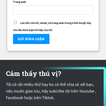
Trang web
Lưu tên của tôi, email, và trang web trong trình duyệt này
cho lần bình luận kế tiếp của tôi.
Cảm thấy thú vị?
Tôi có rất nhiều thứ hay ho có thể chia sẻ với bạn,
nếu muốn giao lưu, hãy subcribe tôi trên Youtube ,
Facebook hoặc trên Tiktok.