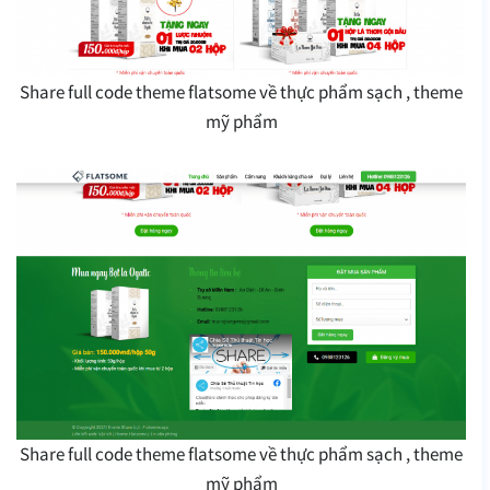
Share full code theme flatsome về thực phẩm sạch , theme
mỹ phẩm
Share full code theme flatsome về thực phẩm sạch , theme
mỹ phẩm