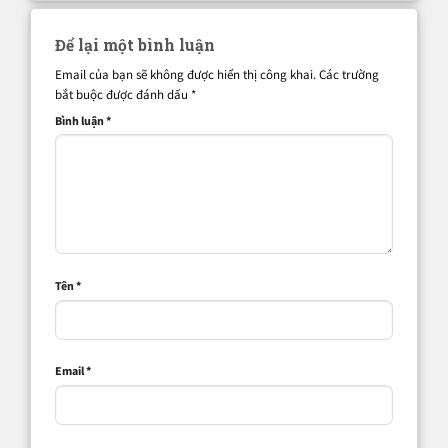
Để lại một bình luận
Email của bạn sẽ không được hiển thị công khai.
Các trường
bắt buộc được đánh dấu
*
Bình luận
*
Tên
*
Email
*