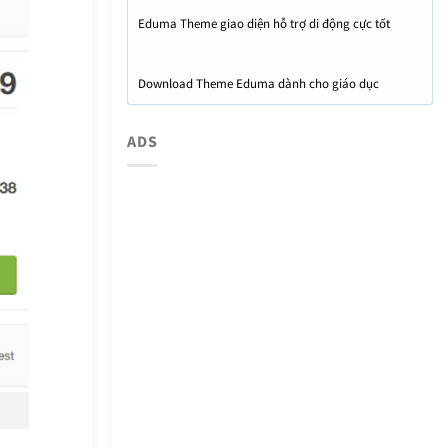
Eduma Theme giao diện hỗ trợ di động cực tốt
Download Theme Eduma dành cho giáo dục
ADS