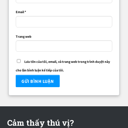
Email
*
Trang web
Lưu tên của tôi, email, và trang web trong trình duyệt này
cho lần bình luận kế tiếp của tôi.
Cảm thấy thú vị?