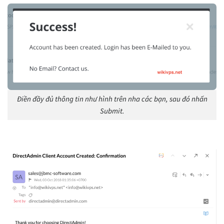
Điền đầy đủ thông tin như hình trên nha các bạn, sau đó nhấn
Submit.