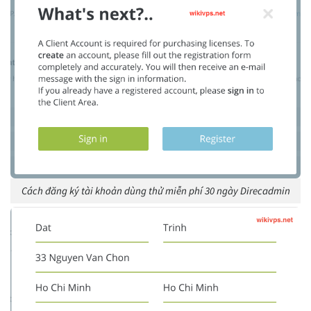
Cách đăng ký tài khoản dùng thử miễn phí 30 ngày Direcadmin