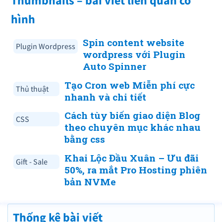
Thumbnails – bài viết liên quan có
hình
Spin content website
Plugin Wordpress
wordpress với Plugin
Auto Spinner
Tạo Cron web Miễn phí cực
Thủ thuật
nhanh và chi tiết
Cách tùy biến giao diện Blog
CSS
theo chuyên mục khác nhau
bằng css
Khai Lộc Đầu Xuân – Ưu đãi
Gift - Sale
50%, ra mắt Pro Hosting phiên
bản NVMe
Thống kê bài viết