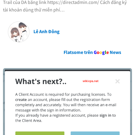
Trail của DA băng link https://directadmin.com/ Cách đăng ký
tài khoản dùng thử miễn phí…
Lê Anh Đông
Flatsome trên
G
o
o
g
l
e
News