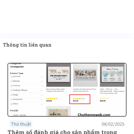
Thông tin liên quan
Thủ thuật
08/02/2025
Thêm số đánh giá cho sản phẩm trong