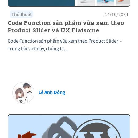
Thủ thuật
14/10/2024
Code Function sản phẩm vừa xem theo
Product Slider và UX Flatsome
Code Function sản phẩm vừa xem theo Product Slider -
Trong bài viết này, chúng ta…
Lê Anh Đông