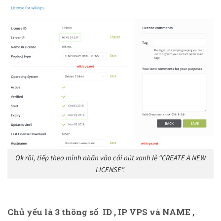
Ok rồi, tiếp theo mình nhấn vào cái nút xanh lè “CREATE A NEW
LICENSE”.
Chủ yếu là 3 thông số ID , IP VPS và NAME ,