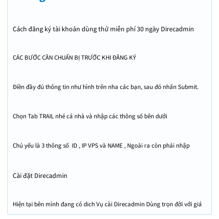
Cách đăng ký tài khoản dùng thử miễn phí 30 ngày Direcadmin
CÁC BƯỚC CẦN CHUẨN BỊ TRƯỚC KHI ĐĂNG KÝ
Điền đầy đủ thông tin như hình trên nha các bạn, sau đó nhấn Submit.
Chọn Tab TRAIL nhé cả nhà và nhập các thông số bên dưới
Chủ yếu là 3 thông số ID , IP VPS và NAME , Ngoài ra còn phải nhập
Hostnam ( nhập gì cũng được có thể đổi nhé
)
Cài đặt Direcadmin
Hiện tại bên mình đang có dich Vụ cài Direcadmin Dùng trọn đời với giá
300K / Lần cài