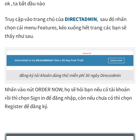
ok , ta bắt đầu nào
Truy cập vào trang chủ của
DIRECTADMIN
, sau đó nhấn
chọn cái menu Features, kéo xuống hết trang các bạn sẽ
thấy như sau.
đăng ký tài khoản dùng thử miễn phí 30 ngày Direcadmin
Nhấn vào nút ORDER NOW, họ sẽ hỏi bạn nếu có tài khoản
rồi thì chọn Sign in để đăng nhập, còn nếu chưa có thì chọn
Register để đăng ký.