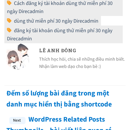
LÊ ANH ĐÔNG
Thích học hỏi, chia sẽ những điều minh biết.
Nhận làm web dạo cho bạn bè :)
Đếm số lượng bài đăng trong một
danh mục hiển thị bằng shortcode
WordPress Related Posts