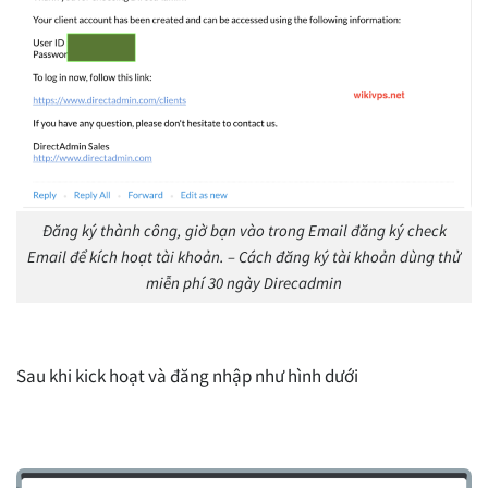
Đăng ký thành công, giờ bạn vào trong Email đăng ký check
Email để kích hoạt tài khoản. – Cách đăng ký tài khoản dùng thử
miễn phí 30 ngày Direcadmin
Sau khi kick hoạt và đăng nhập như hình dưới