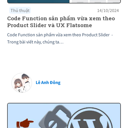
Thủ thuật
14/10/2024
Code Function sản phẩm vừa xem theo
Product Slider và UX Flatsome
Code Function sản phẩm vừa xem theo Product Slider -
Trong bài viết này, chúng ta…
Lê Anh Đông