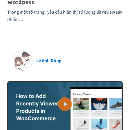
wordpess
Trong một số trang , yêu cầu hiện thị số lượng đã review sản
phẩm…
Lê Anh Đông