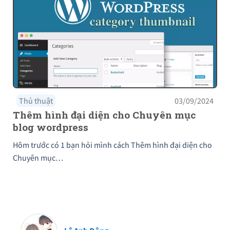
Thủ thuật
03/09/2024
Thêm hình đại diện cho Chuyên mục
blog wordpress
Hôm trước có 1 bạn hỏi mình cách Thêm hình đại diện cho
Chuyên mục…