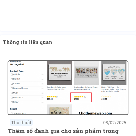
Thông tin liên quan
Thủ thuật
08/02/2025
Thêm số đánh giá cho sản phẩm trong