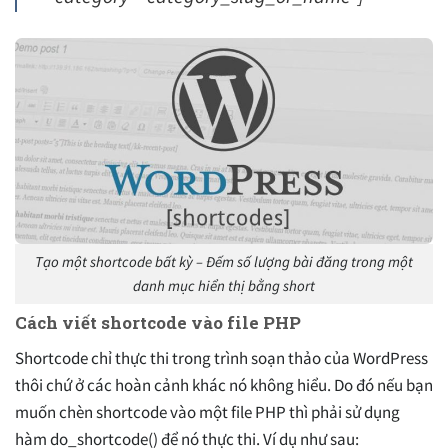
Tạo một shortcode bất kỳ – Đếm số lượng bài đăng trong một
danh mục hiển thị bằng short
Cách viết shortcode vào file PHP
Shortcode chỉ thực thi trong trình soạn thảo của WordPress
thôi chứ ở các hoàn cảnh khác nó không hiểu. Do đó nếu bạn
muốn chèn shortcode vào một file PHP thì phải sử dụng
hàm do_shortcode() để nó thực thi. Ví dụ như sau: