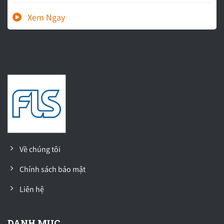
Về chúng tôi
Chính sách bảo mật
Liên hệ
DANH MỤC