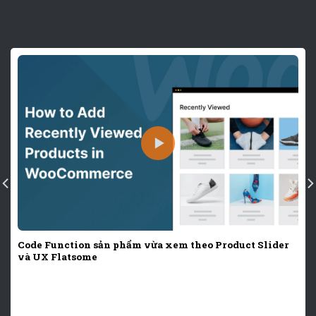
Code Function sản phẩm vừa xem theo Product Slider
và UX Flatsome