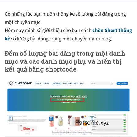
Có những lúc bạn muốn thống kê số lương bài đăng trong
một chuyên mục
Hôm nay mình sẽ giới thiệu cho bạn cách
chèn Short thống
kê
số lượng bài đăng trong một chuyên mục ( blog)
Đếm số lượng bài đăng trong một danh
mục và các danh mục phụ và hiển thị
kết quả bằng shortcode