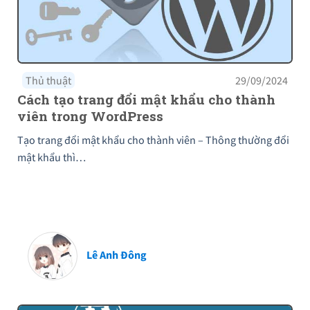
Thủ thuật
29/09/2024
Cách tạo trang đổi mật khẩu cho thành
viên trong WordPress
Tạo trang đổi mật khẩu cho thành viên – Thông thường đổi
mật khẩu thì…
Lê Anh Đông