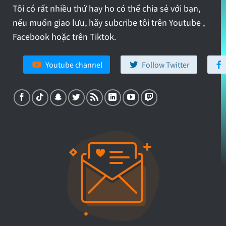
Tôi có rất nhiều thứ hay ho có thể chia sẻ với bạn,
nếu muốn giao lưu, hãy subcribe tôi trên Youtube ,
Facebook hoặc trên Tiktok.
Youtube channel
Follow Twitter